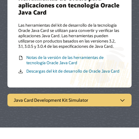
aplicaciones con tecnología Oracle
Java Card
Las herramientas del kit de desarrollo de la tecnología
Oracle Java Card se utilizan para convertir y verificar las
aplicaciones Java Card. Las herramientas pueden
utilizarse con productos basados en las versiones 3.2,
3.1, 3.0.5 y 3.0.4 de las especificaciones de Java Card.
Notas de la versión de las herramientas de
tecnología Oracle Java Card
Descargas del kit de desarrollo de Oracle Java Card
Java Card Development Kit Simulator
Simulador de tecnología Oracle
Java Card