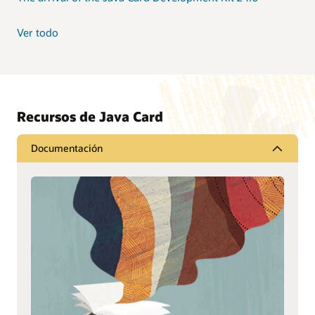
Ver todo
Recursos de Java Card
Documentación