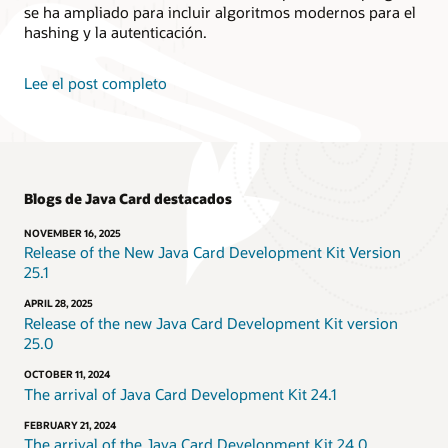
se ha ampliado para incluir algoritmos modernos para el
hashing y la autenticación.
Lee el post completo
Blogs de Java Card destacados
NOVEMBER 16, 2025
Release of the New Java Card Development Kit Version
25.1
APRIL 28, 2025
Release of the new Java Card Development Kit version
25.0
OCTOBER 11, 2024
The arrival of Java Card Development Kit 24.1
FEBRUARY 21, 2024
The arrival of the Java Card Development Kit 24.0