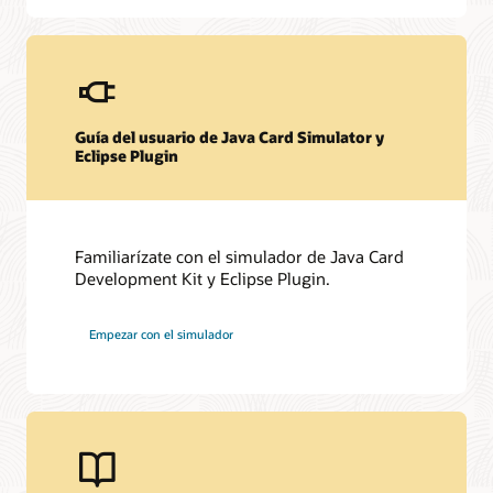
Guía del usuario de Java Card Simulator y
Eclipse Plugin
Familiarízate con el simulador de Java Card
Development Kit y Eclipse Plugin.
Empezar con el simulador