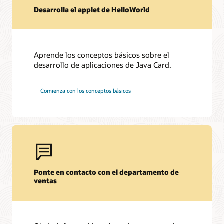
Desarrolla el applet de HelloWorld
Aprende los conceptos básicos sobre el
desarrollo de aplicaciones de Java Card.
Comienza con los conceptos básicos
Ponte en contacto con el departamento de
ventas