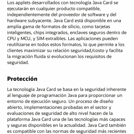
Los applets desarrollados con tecnología Java Card se
ejecutarán en cualquier producto compatible,
independientemente del proveedor de software y del
hardware subyacente. Java Card está disponible en una
amplia gama de formatos de silicio, como tarjetas
inteligentes, chips integrados, enclaves seguros dentro de
CPU y MCU, y SIM extraíbles. Las aplicaciones pueden
reutilizarse en todos estos formatos, lo que permite a los
clientes maximizar su relación seguridad/costo y facilita
la migración fluida si evolucionan los requisitos de
seguridad.
Protección
La tecnología Java Card se basa en la seguridad inherente
al lenguaje de programación Java para proporcionar un
entorno de ejecución seguro. Un proceso de diseño
abierto, implementaciones probadas en el sector y
evaluaciones de seguridad de alto nivel hacen de la
plataforma Java Card una de las tecnologías más capaces
y seguras disponibles en la actualidad. Java Card también
es compatible con las normas de seguridad más recientes