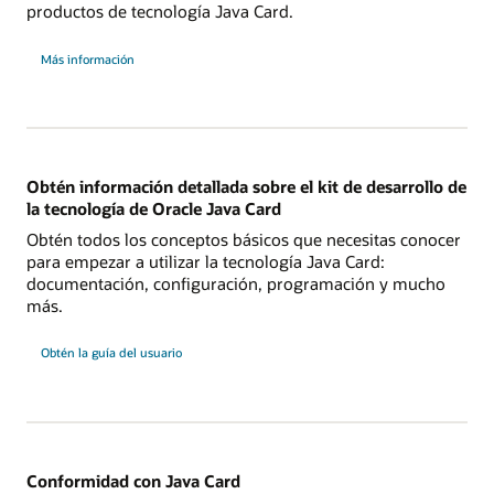
productos de tecnología Java Card.
Más información
Obtén información detallada sobre el kit de desarrollo de
la tecnología de Oracle Java Card
Obtén todos los conceptos básicos que necesitas conocer
para empezar a utilizar la tecnología Java Card:
documentación, configuración, programación y mucho
más.
Obtén la guía del usuario
Conformidad con Java Card