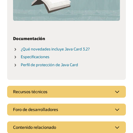
Documentación
¿Qué novedades incluye Java Card 3.2?
Especificaciones
Perfil de protección de Java Card
Recursos técnicos
Foro de desarrolladores
Contenido relacionado