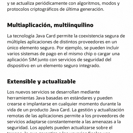
y se actualiza periódicamente con algoritmos, modos y
protocolos criptográficos de última generación.
Multiaplicación, multiinquilino
La tecnología Java Card permite la coexistencia segura de
múltiples aplicaciones de distintos proveedores en un
único elemento seguro. Por ejemplo, se pueden incluir
varios sistemas de pago en el mismo chip o cargar una
aplicación SIM junto con servicios de seguridad del
dispositivo en un elemento seguro integrado.
Extensible y actualizable
Los nuevos servicios se desarrollan mediante
herramientas Java basadas en estándares y pueden
crearse e implantarse en cualquier momento durante la
vida de un producto Java Card. La gestión y actualización
remotas de las aplicaciones permite a los proveedores de
servicios adaptarse constantemente a las amenazas a la
seguridad. Los applets pueden actualizarse sobre el