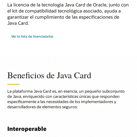
La licencia de la tecnología Java Card de Oracle, junto con
el kit de compatibilidad tecnológica asociado, ayuda a
garantizar el cumplimiento de las especificaciones de
Java Card.
Ver la lista de licenciatarios
Beneficios de Java Card
La plataforma Java Card es, en esencia, un pequeño subconjunto
de Java, enriquecido con características únicas que responden
específicamente a las necesidades de los implementadores y
desarrolladores de elementos seguros:
Interoperable