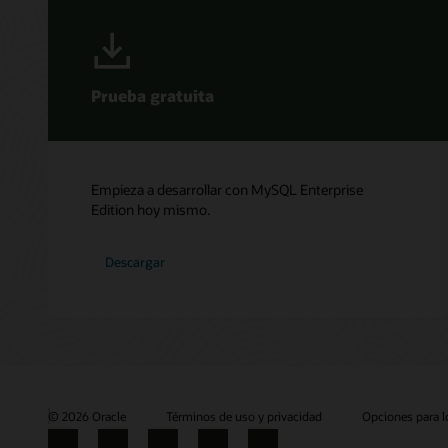
Prueba gratuita
Empieza a desarrollar con MySQL Enterprise
Edition hoy mismo.
Descargar
© 2026 Oracle
Términos de uso y privacidad
Opciones para l