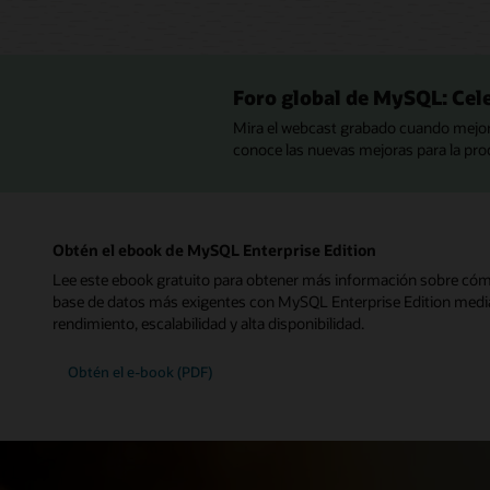
Foro global de MySQL: Ce
Mira el webcast grabado cuando mejor
conoce las nuevas mejoras para la prod
Obtén el ebook de MySQL Enterprise Edition
Lee este ebook gratuito para obtener más información sobre cómo
base de datos más exigentes con MySQL Enterprise Edition medi
rendimiento, escalabilidad y alta disponibilidad.
Obtén el e-book (PDF)