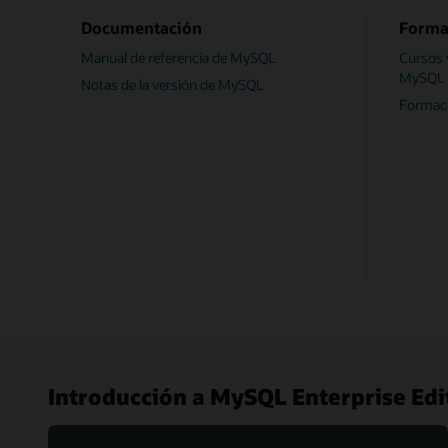
Documentación
Forma
Manual de referencia de MySQL
Cursos 
MySQL
Notas de la versión de MySQL
Formaci
Introducción a MySQL Enterprise Edi