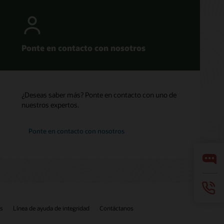
Ponte en contacto con nosotros
¿Deseas saber más? Ponte en contacto con uno de
nuestros expertos.
Ponte en contacto con nosotros
os
Línea de ayuda de integridad
Contáctanos