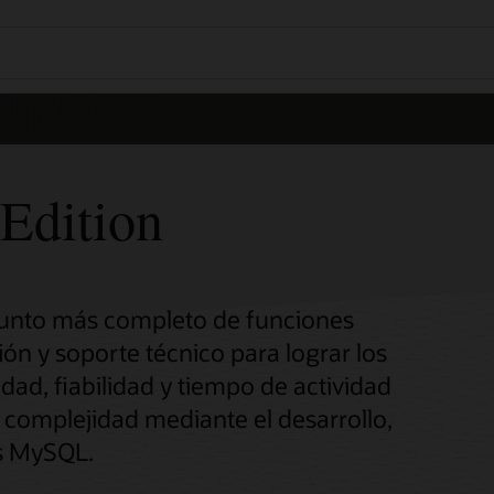
Edition
njunto más completo de funciones
ón y soporte técnico para lograr los
idad, fiabilidad y tiempo de actividad
a complejidad mediante el desarrollo,
es MySQL.