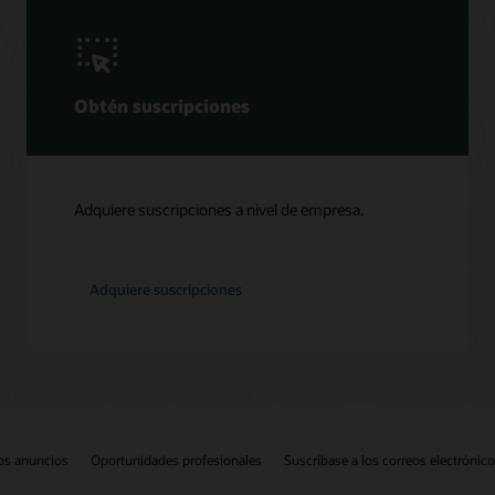
Obtén suscripciones
Adquiere suscripciones a nivel de empresa.
Adquiere suscripciones
os anuncios
Oportunidades profesionales
Suscríbase a los correos electrónic