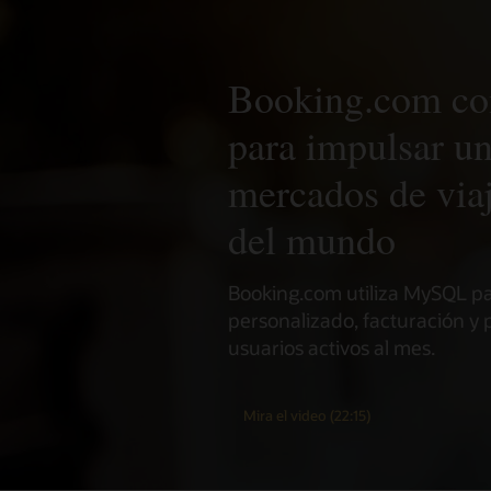
Booking.com c
para impulsar un
mercados de via
del mundo
Booking.com utiliza MySQL pa
personalizado, facturación y 
usuarios activos al mes.
Mira el video (22:15)