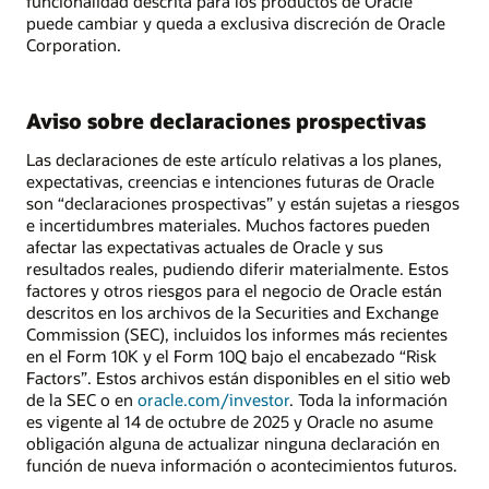
funcionalidad descrita para los productos de Oracle
puede cambiar y queda a exclusiva discreción de Oracle
Corporation.
Aviso sobre declaraciones prospectivas
Las declaraciones de este artículo relativas a los planes,
expectativas, creencias e intenciones futuras de Oracle
son “declaraciones prospectivas” y están sujetas a riesgos
e incertidumbres materiales. Muchos factores pueden
afectar las expectativas actuales de Oracle y sus
resultados reales, pudiendo diferir materialmente. Estos
factores y otros riesgos para el negocio de Oracle están
descritos en los archivos de la Securities and Exchange
Commission (SEC), incluidos los informes más recientes
en el Form 10K y el Form 10Q bajo el encabezado “Risk
Factors”. Estos archivos están disponibles en el sitio web
de la SEC o en
oracle.com/investor
. Toda la información
es vigente al 14 de octubre de 2025 y Oracle no asume
obligación alguna de actualizar ninguna declaración en
función de nueva información o acontecimientos futuros.