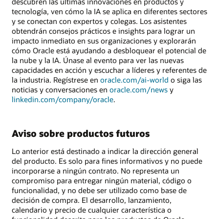
descubren las últimas innovaciones en productos y
tecnología, ven cómo la IA se aplica en diferentes sectores
y se conectan con expertos y colegas. Los asistentes
obtendrán consejos prácticos e insights para lograr un
impacto inmediato en sus organizaciones y explorarán
cómo Oracle está ayudando a desbloquear el potencial de
la nube y la IA. Únase al evento para ver las nuevas
capacidades en acción y escuchar a líderes y referentes de
la industria. Regístrese en
oracle.com/ai-world
o siga las
noticias y conversaciones en
oracle.com/news
y
linkedin.com/company/oracle
.
Aviso sobre productos futuros
Lo anterior está destinado a indicar la dirección general
del producto. Es solo para fines informativos y no puede
incorporarse a ningún contrato. No representa un
compromiso para entregar ningún material, código o
funcionalidad, y no debe ser utilizado como base de
decisión de compra. El desarrollo, lanzamiento,
calendario y precio de cualquier característica o