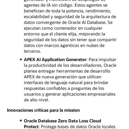
agentes de IA sin código. Estos agentes se
benefician de toda la potencia, rendimiento,
escalabilidad y seguridad de la arquitectura de
datos convergente de Oracle AI Database. Se
ejecutan como contenedor en cualquier
entorno que el cliente elija, mejorando la
seguridad de los datos sin tener que compartir
datos con marcos agenticos en nubes de
terceros.
APEX AI Application Generator
: Para impulsar
la productividad de los desarrolladores, Oracle
planea entregar herramientas de desarrollo
APEX de nueva generación que utilicen
interfaces de lenguaje natural para brindar
respuestas confiables a preguntas de los
usuarios y generar aplicaciones empresariales
de alto nivel.
Innovaciones críticas para la mission
Oracle Database Zero Data Loss Cloud
Protect
: Protege bases de datos Oracle locales