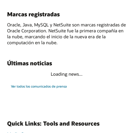
Marcas registradas
Oracle, Java, MySQL y NetSuite son marcas registradas de
Oracle Corporation. NetSuite fue la primera compañía en
la nube, marcando el inicio de la nueva era de la
computación en la nube.
Últimas noticias
Loading news...
Ver todos los comunicados de prensa
Quick Links: Tools and Resources