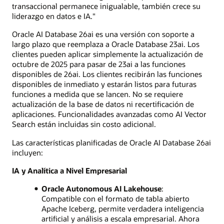
transaccional permanece inigualable, también crece su
liderazgo en datos e IA."
Oracle AI Database 26ai es una versión con soporte a
largo plazo que reemplaza a Oracle Database 23ai. Los
clientes pueden aplicar simplemente la actualización de
octubre de 2025 para pasar de 23ai a las funciones
disponibles de 26ai. Los clientes recibirán las funciones
disponibles de inmediato y estarán listos para futuras
funciones a medida que se lancen. No se requiere
actualización de la base de datos ni recertificación de
aplicaciones. Funcionalidades avanzadas como AI Vector
Search están incluidas sin costo adicional.
Las características planificadas de Oracle AI Database 26ai
incluyen:
IA y Analítica a Nivel Empresarial
Oracle Autonomous AI Lakehouse
:
Compatible con el formato de tabla abierto
Apache Iceberg, permite verdadera inteligencia
artificial y análisis a escala empresarial. Ahora