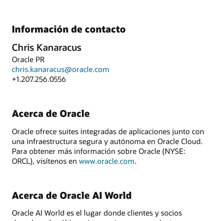
Información de contacto
Chris Kanaracus
Oracle PR
chris.kanaracus@oracle.com
+1.207.256.0556
Acerca de Oracle
Oracle ofrece suites integradas de aplicaciones junto con
una infraestructura segura y autónoma en Oracle Cloud.
Para obtener más información sobre Oracle (NYSE:
ORCL), visítenos en
www.oracle.com
.
Acerca de Oracle AI World
Oracle AI World es el lugar donde clientes y socios