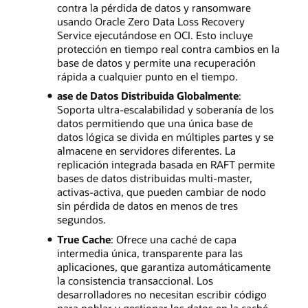
contra la pérdida de datos y ransomware
usando Oracle Zero Data Loss Recovery
Service ejecutándose en OCI. Esto incluye
protección en tiempo real contra cambios en la
base de datos y permite una recuperación
rápida a cualquier punto en el tiempo.
ase de Datos Distribuida Globalmente
:
Soporta ultra-escalabilidad y soberanía de los
datos permitiendo que una única base de
datos lógica se divida en múltiples partes y se
almacene en servidores diferentes. La
replicación integrada basada en RAFT permite
bases de datos distribuidas multi-master,
activas-activa, que pueden cambiar de nodo
sin pérdida de datos en menos de tres
segundos.
True Cache
: Ofrece una caché de capa
intermedia única, transparente para las
aplicaciones, que garantiza automáticamente
la consistencia transaccional. Los
desarrolladores no necesitan escribir código