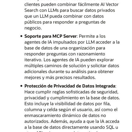
clientes pueden combinar fácilmente AI Vector
Search con LLMs para buscar datos privados
que un LLM pueda combinar con datos
públicos para responder a preguntas de
negocio.
Soporte para MCP Server
: Permite a los
agentes de IA impulsados por LLM acceder a la
base de datos de una organización para
responder preguntas con razonamiento
iterativo. Los agentes de IA pueden explorar
múltiples caminos de solución y solicitar datos
adicionales durante su análisis para obtener
mejores y más precisos resultados.
Protección de Privacidad de Datos Integrada
:
Hace cumplir reglas sofisticadas de seguridad,
privacidad y cumplimiento en la base de datos.
Esto incluye la visibilidad de datos por fila,
columna y celda según el usuario, así como el
enmascaramiento dinámico de datos no
autorizados. Además, ayuda a que la IA acceda
a la base de datos directamente usando SQL u