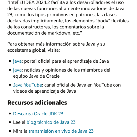
"IntelliJ IDEA 2024.2 facilita a los desarrolladores el uso
de las nuevas funciones altamente innovadoras de Java
23, como los tipos primitivos en patrones, las clases
declaradas implícitamente, los elementos "body" flexibles
de los constructores, los comentarios sobre la
documentación de markdown, etc."
Para obtener más información sobre Java y su
ecosistema global, visita:
java
: portal oficial para el aprendizaje de Java
java
: noticias y opiniones de los miembros del
equipo Java de Oracle
Java YouTube
: canal oficial de Java en YouTube con
videos de aprendizaje de Java
Recursos adicionales
Descarga Oracle JDK 23
Lee el
blog técnico de Java 23
Mira la
transmisión en vivo de Java 23