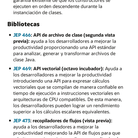
ejecuten en orden descendente durante la
instanciación de clases.
Bibliotecas
JEP 466
: API de archivo de clase (segunda vista
previa):
ayuda a los desarrolladores a mejorar la
productividad proporcionando una API estándar
para analizar, generar y transformar archivos de
clase Java.
JEP 469
: API vectorial (octavo incubador):
Ayuda a
los desarrolladores a mejorar la productividad
introduciendo una API para expresar cálculos
vectoriales que se compilan de manera confiable en
tiempo de ejecución a instrucciones vectoriales en
arquitecturas de CPU compatibles. De esta manera,
los desarrolladores pueden lograr un rendimiento
superior a los cálculos escalares equivalentes.
JEP 473
: recopiladores de flujos (vista previa):
ayuda a los desarrolladores a mejorar la
productividad mejorando la API de flujos para que