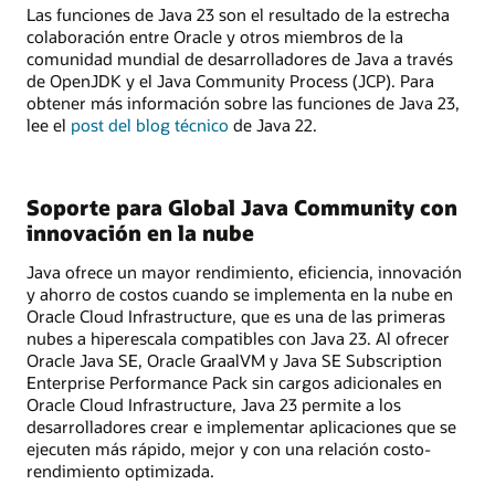
Las funciones de Java 23 son el resultado de la estrecha
colaboración entre Oracle y otros miembros de la
comunidad mundial de desarrolladores de Java a través
de OpenJDK y el Java Community Process (JCP). Para
obtener más información sobre las funciones de Java 23,
lee el
post del blog técnico
de Java 22.
Soporte para Global Java Community con
innovación en la nube
Java ofrece un mayor rendimiento, eficiencia, innovación
y ahorro de costos cuando se implementa en la nube en
Oracle Cloud Infrastructure, que es una de las primeras
nubes a hiperescala compatibles con Java 23. Al ofrecer
Oracle Java SE, Oracle GraalVM y Java SE Subscription
Enterprise Performance Pack sin cargos adicionales en
Oracle Cloud Infrastructure, Java 23 permite a los
desarrolladores crear e implementar aplicaciones que se
ejecuten más rápido, mejor y con una relación costo-
rendimiento optimizada.