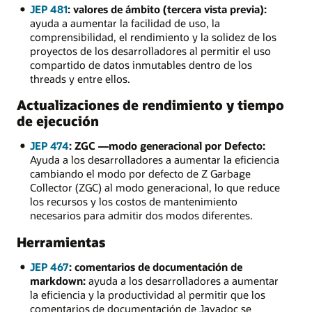
JEP 481
: valores de ámbito (tercera vista previa):
ayuda a aumentar la facilidad de uso, la
comprensibilidad, el rendimiento y la solidez de los
proyectos de los desarrolladores al permitir el uso
compartido de datos inmutables dentro de los
threads y entre ellos.
Actualizaciones de rendimiento y tiempo
de ejecución
JEP 474
: ZGC —modo generacional por Defecto:
Ayuda a los desarrolladores a aumentar la eficiencia
cambiando el modo por defecto de Z Garbage
Collector (ZGC) al modo generacional, lo que reduce
los recursos y los costos de mantenimiento
necesarios para admitir dos modos diferentes.
Herramientas
JEP 467
: comentarios de documentación de
markdown:
ayuda a los desarrolladores a aumentar
la eficiencia y la productividad al permitir que los
comentarios de documentación de Javadoc se