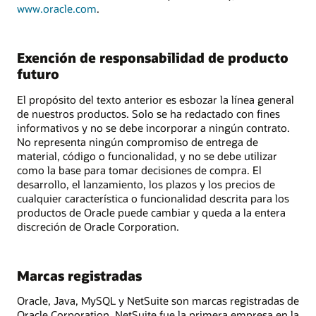
www.oracle.com
.
Exención de responsabilidad de producto
futuro
El propósito del texto anterior es esbozar la línea general
de nuestros productos. Solo se ha redactado con fines
informativos y no se debe incorporar a ningún contrato.
No representa ningún compromiso de entrega de
material, código o funcionalidad, y no se debe utilizar
como la base para tomar decisiones de compra. El
desarrollo, el lanzamiento, los plazos y los precios de
cualquier característica o funcionalidad descrita para los
productos de Oracle puede cambiar y queda a la entera
discreción de Oracle Corporation.
Marcas registradas
Oracle, Java, MySQL y NetSuite son marcas registradas de
Oracle Corporation. NetSuite fue la primera empresa en la