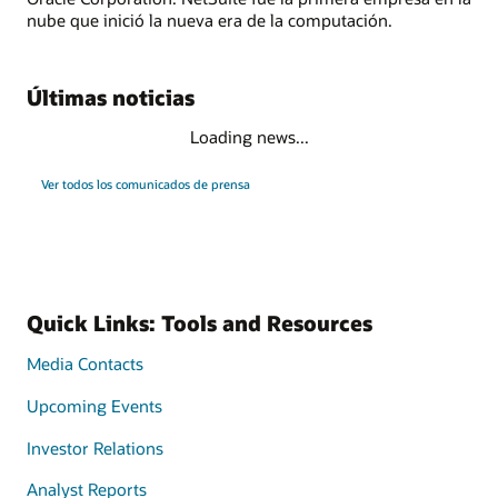
nube que inició la nueva era de la computación.
Últimas noticias
Loading news...
Ver todos los comunicados de prensa
Quick Links: Tools and Resources
Media Contacts
Upcoming Events
Investor Relations
Analyst Reports