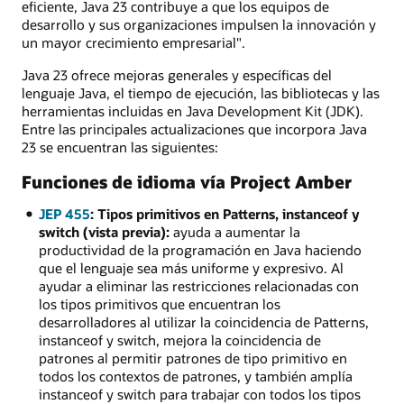
eficiente, Java 23 contribuye a que los equipos de
desarrollo y sus organizaciones impulsen la innovación y
un mayor crecimiento empresarial".
Java 23 ofrece mejoras generales y específicas del
lenguaje Java, el tiempo de ejecución, las bibliotecas y las
herramientas incluidas en Java Development Kit (JDK).
Entre las principales actualizaciones que incorpora Java
23 se encuentran las siguientes:
Funciones de idioma vía Project Amber
JEP 455
: Tipos primitivos en Patterns, instanceof y
switch (vista previa):
ayuda a aumentar la
productividad de la programación en Java haciendo
que el lenguaje sea más uniforme y expresivo. Al
ayudar a eliminar las restricciones relacionadas con
los tipos primitivos que encuentran los
desarrolladores al utilizar la coincidencia de Patterns,
instanceof y switch, mejora la coincidencia de
patrones al permitir patrones de tipo primitivo en
todos los contextos de patrones, y también amplía
instanceof y switch para trabajar con todos los tipos