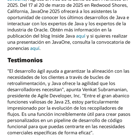
2025. Del 17 al 20 de marzo de 2025 en Redwood Shores,
California, JavaOne 2025 ofrecerá a los asistentes la
oportunidad de conocer los últimos desarrollos de Java e
interactuar con los expertos de Java y los expertos de la
industria de Oracle. Obtén más información en la
publicación del blog Inside Java
aquí
y si quieres realizar
una presentación en JavaOne, consulta la convocatoria de
ponencias
aquí
.
Testimonios
"El desarrollo ágil ayuda a garantizar la alineación con las
necesidades de los clientes a través de bucles de
retroalimentación, y Java ofrece la agilidad que los
desarrolladores necesitan", apunta Venkat Subramanian,
presidente de Agile Developer, Inc. "Entre el gran abanico
funciones valiosas de Java 23, estoy particularmente
impresionado por la evolución de los recopiladores de
flujos. Es una función increíblemente útil para crear pasos
personalizados en un pipeline de desarrollo de código
funcional para que puedas centrarte en las necesidades
comerciales específicas de forma eficaz".