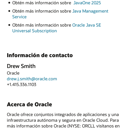
Obtén más información sobre
JavaOne 2025
Obtén más información sobre
Java Management
Service
Obtén más información sobre
Oracle Java SE
Universal Subscription
Información de contacto
Drew Smith
Oracle
drew.j.smith@oracle.com
+1.415.336.1103
Acerca de Oracle
Oracle ofrece conjuntos integrados de aplicaciones y una
infraestructura autónoma y segura en Oracle Cloud. Para
más información sobre Oracle (NYSE: ORCL), visítanos en