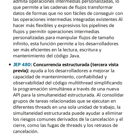
admita operaciones intermedias personalizadas, lo
que permite a las cadenas de flujos transformar
datos de formas que no son fáciles de conseguir con
las operaciones intermedias integradas existentes Al
hacer más flexibles y expresivos los pipelines de
flujos y permitir operaciones intermedias
personalizadas para manipular flujos de tamaño
infinito, esta función permite a los desarrolladores
ser más eficientes en la lectura, escritura y
mantenimiento del código Java.
JEP 480
: Concurrencia estructurada (tercera vista
previa):
ayuda a los desarrolladores a mejorar la
capacidad de mantenimiento, confiabilidad y
observabilidad del código multithread simplificando
la programación simultánea a través de una nueva
API para la simultaneidad estructurada. Al consolidar
grupos de tareas relacionadas que se ejecutan en
diferentes threads en una sola unidad de trabajo, la
simultaneidad estructurada puede ayudar a eliminar
los riesgos comunes derivados de la cancelación y el
cierre, como las fugas de threads y los retrasos de
cancelación.