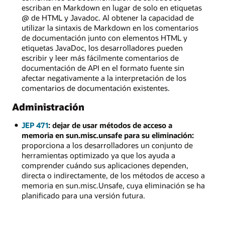
escriban en Markdown en lugar de solo en etiquetas
@ de HTML y Javadoc. Al obtener la capacidad de
utilizar la sintaxis de Markdown en los comentarios
de documentación junto con elementos HTML y
etiquetas JavaDoc, los desarrolladores pueden
escribir y leer más fácilmente comentarios de
documentación de API en el formato fuente sin
afectar negativamente a la interpretación de los
comentarios de documentación existentes.
Administración
JEP 471
: dejar de usar métodos de acceso a
memoria en sun.misc.unsafe para su eliminación:
proporciona a los desarrolladores un conjunto de
herramientas optimizado ya que los ayuda a
comprender cuándo sus aplicaciones dependen,
directa o indirectamente, de los métodos de acceso a
memoria en sun.misc.Unsafe, cuya eliminación se ha
planificado para una versión futura.