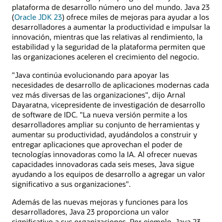
plataforma de desarrollo número uno del mundo. Java 23
(
Oracle JDK 23
) ofrece miles de mejoras para ayudar a los
desarrolladores a aumentar la productividad e impulsar la
innovación, mientras que las relativas al rendimiento, la
estabilidad y la seguridad de la plataforma permiten que
las organizaciones aceleren el crecimiento del negocio.
"Java continúa evolucionando para apoyar las
necesidades de desarrollo de aplicaciones modernas cada
vez más diversas de las organizaciones", dijo Arnal
Dayaratna, vicepresidente de investigación de desarrollo
de software de IDC. "La nueva versión permite a los
desarrolladores ampliar su conjunto de herramientas y
aumentar su productividad, ayudándolos a construir y
entregar aplicaciones que aprovechan el poder de
tecnologías innovadoras como la IA. Al ofrecer nuevas
capacidades innovadoras cada seis meses, Java sigue
ayudando a los equipos de desarrollo a agregar un valor
significativo a sus organizaciones".
Además de las nuevas mejoras y funciones para los
desarrolladores, Java 23 proporciona un valor
significativo a sus organizaciones. Por ejemplo, Java 23