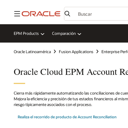
Menú
EPM Products
Comparación
Oracle Latinoamérica
Fusion Applications
Enterprise Pe
Oracle Cloud EPM Account Rec
Cierra más rápidamente automatizando las conciliaciones de cuent
Mejora la eficiencia y precisión de tus estados financieros al mis
riesgo típicamente asociados con el proceso.
Realiza el recorrido de producto de Account Reconciliation