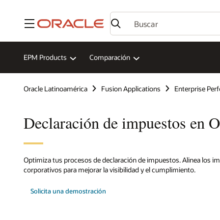
Menú
EPM Products
Comparación
Oracle Latinoamérica
Fusion Applications
Enterprise Pe
Declaración de impuestos en 
Optimiza tus procesos de declaración de impuestos. Alinea los i
corporativos para mejorar la visibilidad y el cumplimiento.
Solicita una demostración