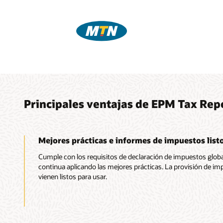
Principales ventajas de EPM Tax Rep
Mejores prácticas e informes de impuestos list
Cumple con los requisitos de declaración de impuestos glob
continua aplicando las mejores prácticas. La provisión de im
vienen listos para usar.