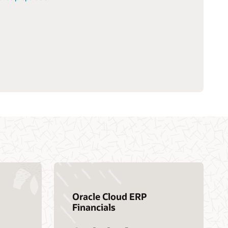
Oracle Cloud ERP
Financials