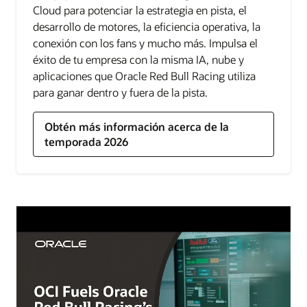
Cloud para potenciar la estrategia en pista, el
desarrollo de motores, la eficiencia operativa, la
conexión con los fans y mucho más. Impulsa el
éxito de tu empresa con la misma IA, nube y
aplicaciones que Oracle Red Bull Racing utiliza
para ganar dentro y fuera de la pista.
Obtén más información acerca de la
temporada 2026