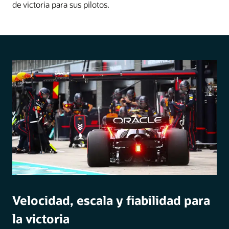
de victoria para sus pilotos.
Velocidad, escala y fiabilidad para
la victoria