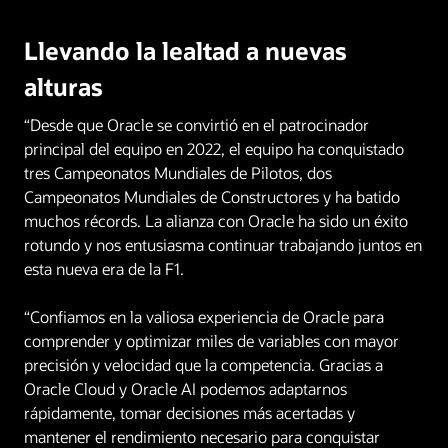
Llevando la lealtad a nuevas
alturas
“Desde que Oracle se convirtió en el patrocinador
principal del equipo en 2022, el equipo ha conquistado
tres Campeonatos Mundiales de Pilotos, dos
Campeonatos Mundiales de Constructores y ha batido
muchos récords. La alianza con Oracle ha sido un éxito
rotundo y nos entusiasma continuar trabajando juntos en
esta nueva era de la F1.
“Confiamos en la valiosa experiencia de Oracle para
comprender y optimizar miles de variables con mayor
precisión y velocidad que la competencia. Gracias a
Oracle Cloud y Oracle AI podemos adaptarnos
rápidamente, tomar decisiones más acertadas y
mantener el rendimiento necesario para conquistar