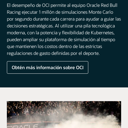
El desempeño de OCI permite al equipo Oracle Red Bull
Racing ejecutar 1 millón de simulaciones Monte Carlo
por segundo durante cada carrera para ayudar a guiar las
decisiones estratégicas. Al utilizar una pila tecnológica
moderna, con la potencia y flexibilidad de Kubernetes,
pueden ampliar su plataforma de simulación al tiempo
que mantienen los costos dentro de las estrictas
regulaciones de gasto definidas por el deporte.
Obtén más información sobre OCI