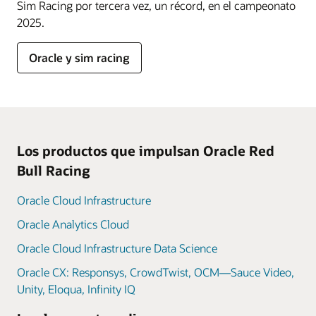
Sim Racing por tercera vez, un récord, en el campeonato
2025.
Oracle y sim racing
Los productos que impulsan Oracle Red
Bull Racing
Oracle Cloud Infrastructure
Oracle Analytics Cloud
Oracle Cloud Infrastructure Data Science
Oracle CX: Responsys, CrowdTwist, OCM—Sauce Video,
Unity, Eloqua, Infinity IQ