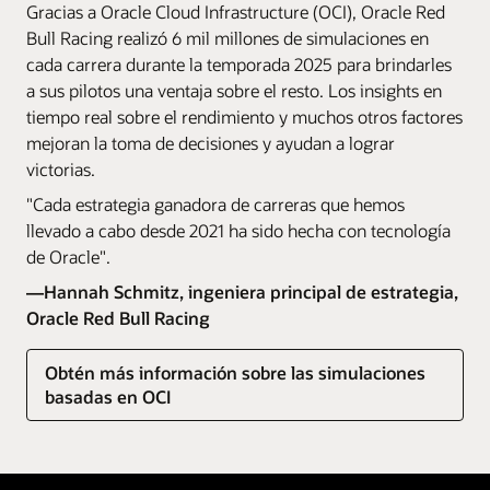
Gracias a Oracle Cloud Infrastructure (OCI), Oracle Red
Bull Racing realizó 6 mil millones de simulaciones en
cada carrera durante la temporada 2025 para brindarles
a sus pilotos una ventaja sobre el resto. Los insights en
tiempo real sobre el rendimiento y muchos otros factores
mejoran la toma de decisiones y ayudan a lograr
victorias.
"Cada estrategia ganadora de carreras que hemos
llevado a cabo desde 2021 ha sido hecha con tecnología
de Oracle".
—Hannah Schmitz, ingeniera principal de estrategia,
Oracle Red Bull Racing
Obtén más información sobre las simulaciones
basadas en OCI