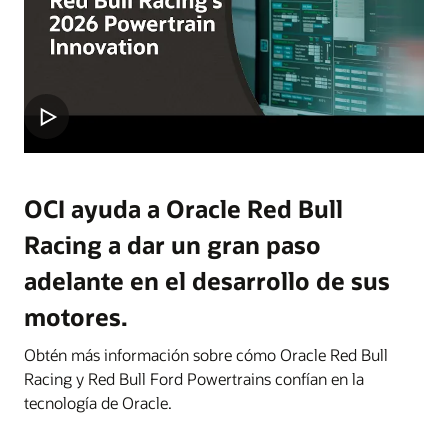
OCI ayuda a Oracle Red Bull
Racing a dar un gran paso
adelante en el desarrollo de sus
motores.
Obtén más información sobre cómo Oracle Red Bull
Racing y Red Bull Ford Powertrains confían en la
tecnología de Oracle.