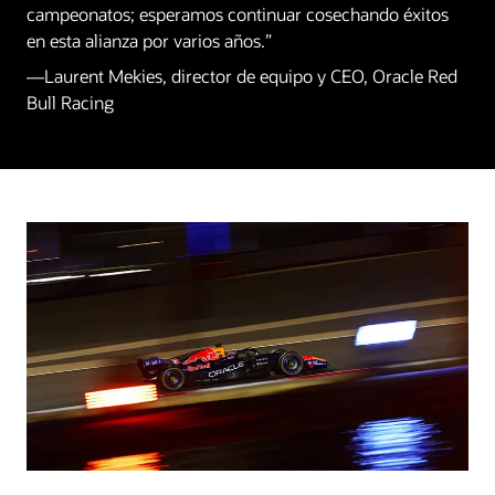
campeonatos; esperamos continuar cosechando éxitos
en esta alianza por varios años.”
—Laurent Mekies, director de equipo y CEO, Oracle Red
Bull Racing