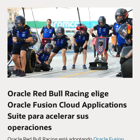
Oracle Red Bull Racing elige
Oracle Fusion Cloud Applications
Suite para acelerar sus
operaciones
Oracle Red Bull Racing está adoptando
Oracle Fusion