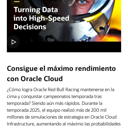
Consigue el máximo rendimiento
con Oracle Cloud
¿Cómo logra Oracle Red Bull Racing mantenerse en la
cima y conquistar campeonatos temporada tras
temporada? Siendo aún más rápidos. Durante la
temporada 2025, el equipo realizó más de 200 mil
millones de simulaciones de estrategia en Oracle Cloud
Infrastructure, aumentando al máximo las probabilidades