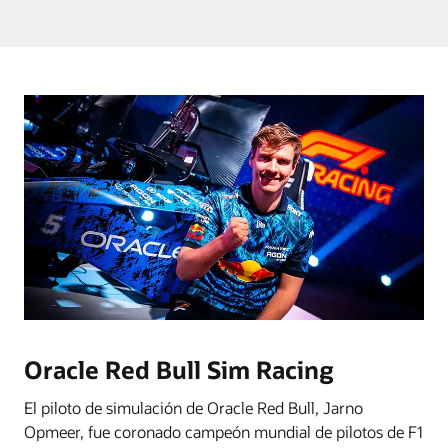
Oracle Red Bull Sim Racing
El piloto de simulación de Oracle Red Bull, Jarno
Opmeer, fue coronado campeón mundial de pilotos de F1