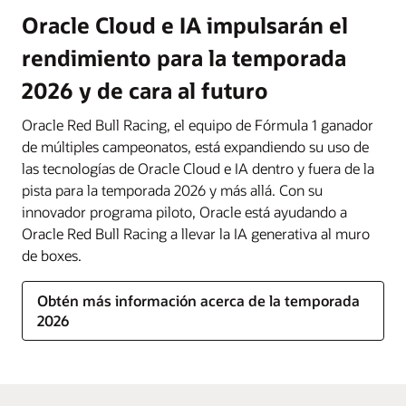
Oracle Cloud e IA impulsarán el
rendimiento para la temporada
2026 y de cara al futuro
Oracle Red Bull Racing, el equipo de Fórmula 1 ganador
de múltiples campeonatos, está expandiendo su uso de
las tecnologías de Oracle Cloud e IA dentro y fuera de la
pista para la temporada 2026 y más allá. Con su
innovador programa piloto, Oracle está ayudando a
Oracle Red Bull Racing a llevar la IA generativa al muro
de boxes.
Obtén más información acerca de la temporada
2026