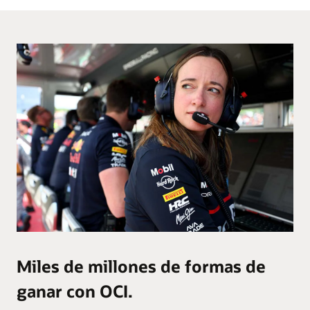
Miles de millones de formas de
ganar con OCI.