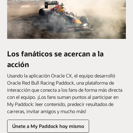
Los fanáticos se acercan a la
acción
Usando la aplicación Oracle CX, el equipo desarrolló
Oracle Red Bull Racing Paddock, una plataforma de
interacción que conecta a los fans de forma más directa
con el equipo. ¡Los fans suman puntos al participar en
My Paddock: leer contenido, predecir resultados de
carreras, invitar amigos y mucho más!
Únete a My Paddock hoy mismo