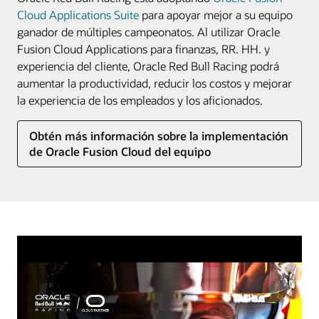
Cloud Applications Suite
para apoyar mejor a su equipo
ganador de múltiples campeonatos. Al utilizar Oracle
Fusion Cloud Applications para finanzas, RR. HH. y
experiencia del cliente, Oracle Red Bull Racing podrá
aumentar la productividad, reducir los costos y mejorar
la experiencia de los empleados y los aficionados.
Obtén más información sobre la implementación
de Oracle Fusion Cloud del equipo