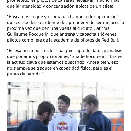
que la intensidad y concentración típicas de un atleta.
"Buscamos lo que yo llamaría el 'anhelo de superación',
que es ese deseo ardiente de aprender y de ser mejores la
próxima vez que den una vuelta al circuito", afirma
Guillaume Rocquelin, que entrena y capacita a jóvenes
pilotos como jefe de la academia de pilotos de Red Bull.
"Es esa ansia por recibir cualquier tipo de datos y análisis
que podamos proporcionarles," añade Rocquelin. "Esa es
la actitud clave que estamos buscando. Ahora bien, eso
no siempre se traduce en capacidad física, pero es el
punto de partida."