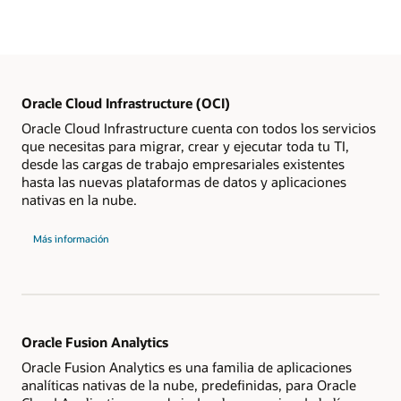
Oracle Cloud Infrastructure (OCI)
Oracle Cloud Infrastructure cuenta con todos los servicios
que necesitas para migrar, crear y ejecutar toda tu TI,
desde las cargas de trabajo empresariales existentes
hasta las nuevas plataformas de datos y aplicaciones
nativas en la nube.
Más información
Oracle Fusion Analytics
Oracle Fusion Analytics es una familia de aplicaciones
analíticas nativas de la nube, predefinidas, para Oracle