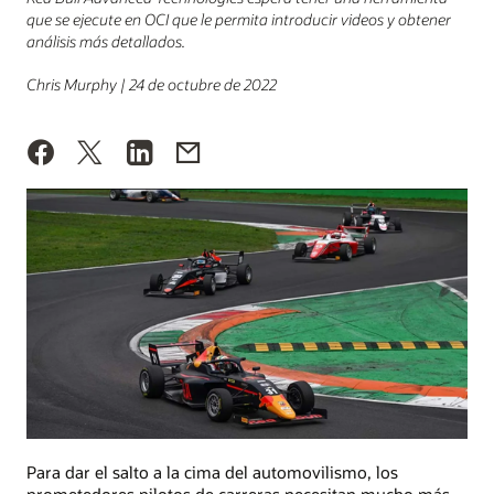
que se ejecute en OCI que le permita introducir videos y obtener
análisis más detallados.
Chris Murphy | 24 de octubre de 2022
Para dar el salto a la cima del automovilismo, los
prometedores pilotos de carreras necesitan mucho más