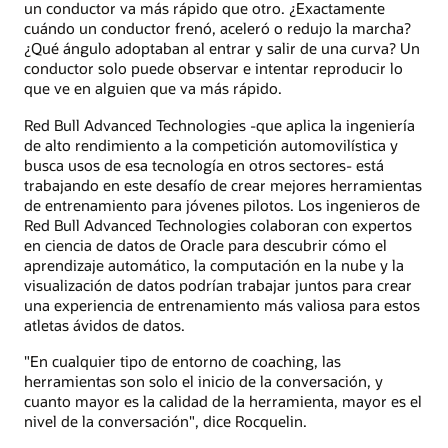
un conductor va más rápido que otro. ¿Exactamente
cuándo un conductor frenó, aceleró o redujo la marcha?
¿Qué ángulo adoptaban al entrar y salir de una curva? Un
conductor solo puede observar e intentar reproducir lo
que ve en alguien que va más rápido.
Red Bull Advanced Technologies -que aplica la ingeniería
de alto rendimiento a la competición automovilística y
busca usos de esa tecnología en otros sectores- está
trabajando en este desafío de crear mejores herramientas
de entrenamiento para jóvenes pilotos. Los ingenieros de
Red Bull Advanced Technologies colaboran con expertos
en ciencia de datos de Oracle para descubrir cómo el
aprendizaje automático, la computación en la nube y la
visualización de datos podrían trabajar juntos para crear
una experiencia de entrenamiento más valiosa para estos
atletas ávidos de datos.
"En cualquier tipo de entorno de coaching, las
herramientas son solo el inicio de la conversación, y
cuanto mayor es la calidad de la herramienta, mayor es el
nivel de la conversación", dice Rocquelin.