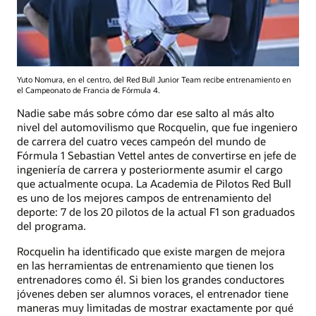
Yuto Nomura, en el centro, del Red Bull Junior Team recibe entrenamiento en
el Campeonato de Francia de Fórmula 4.
Nadie sabe más sobre cómo dar ese salto al más alto
nivel del automovilismo que Rocquelin, que fue ingeniero
de carrera del cuatro veces campeón del mundo de
Fórmula 1 Sebastian Vettel antes de convertirse en jefe de
ingeniería de carrera y posteriormente asumir el cargo
que actualmente ocupa. La Academia de Pilotos Red Bull
es uno de los mejores campos de entrenamiento del
deporte: 7 de los 20 pilotos de la actual F1 son graduados
del programa.
Rocquelin ha identificado que existe margen de mejora
en las herramientas de entrenamiento que tienen los
entrenadores como él. Si bien los grandes conductores
jóvenes deben ser alumnos voraces, el entrenador tiene
maneras muy limitadas de mostrar exactamente por qué