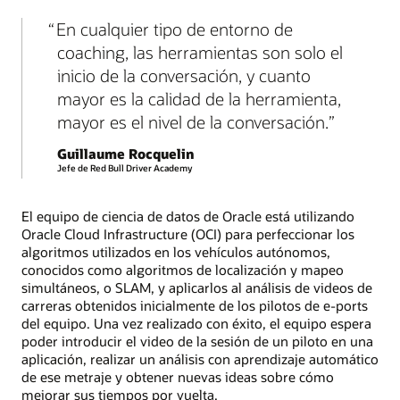
En cualquier tipo de entorno de
coaching, las herramientas son solo el
inicio de la conversación, y cuanto
mayor es la calidad de la herramienta,
mayor es el nivel de la conversación.
Guillaume Rocquelin
Jefe de Red Bull Driver Academy
El equipo de ciencia de datos de Oracle está utilizando
Oracle Cloud Infrastructure (OCI) para perfeccionar los
algoritmos utilizados en los vehículos autónomos,
conocidos como algoritmos de localización y mapeo
simultáneos, o SLAM, y aplicarlos al análisis de videos de
carreras obtenidos inicialmente de los pilotos de e-ports
del equipo. Una vez realizado con éxito, el equipo espera
poder introducir el video de la sesión de un piloto en una
aplicación, realizar un análisis con aprendizaje automático
de ese metraje y obtener nuevas ideas sobre cómo
mejorar sus tiempos por vuelta.