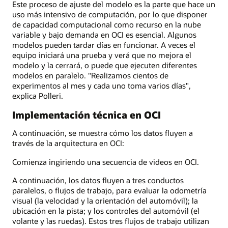
Este proceso de ajuste del modelo es la parte que hace un
uso más intensivo de computación, por lo que disponer
de capacidad computacional como recurso en la nube
variable y bajo demanda en OCI es esencial. Algunos
modelos pueden tardar días en funcionar. A veces el
equipo iniciará una prueba y verá que no mejora el
modelo y la cerrará, o puede que ejecuten diferentes
modelos en paralelo. "Realizamos cientos de
experimentos al mes y cada uno toma varios días",
explica Polleri.
Implementación técnica en OCI
A continuación, se muestra cómo los datos fluyen a
través de la arquitectura en OCI:
Comienza ingiriendo una secuencia de videos en OCI.
A continuación, los datos fluyen a tres conductos
paralelos, o flujos de trabajo, para evaluar la odometría
visual (la velocidad y la orientación del automóvil); la
ubicación en la pista; y los controles del automóvil (el
volante y las ruedas). Estos tres flujos de trabajo utilizan