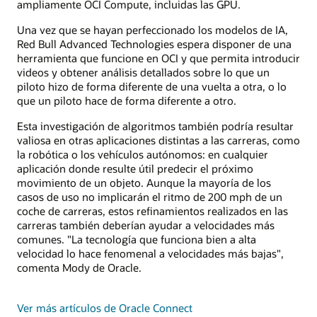
ampliamente OCI Compute, incluidas las GPU.
Una vez que se hayan perfeccionado los modelos de IA,
Red Bull Advanced Technologies espera disponer de una
herramienta que funcione en OCI y que permita introducir
videos y obtener análisis detallados sobre lo que un
piloto hizo de forma diferente de una vuelta a otra, o lo
que un piloto hace de forma diferente a otro.
Esta investigación de algoritmos también podría resultar
valiosa en otras aplicaciones distintas a las carreras, como
la robótica o los vehículos autónomos: en cualquier
aplicación donde resulte útil predecir el próximo
movimiento de un objeto. Aunque la mayoría de los
casos de uso no implicarán el ritmo de 200 mph de un
coche de carreras, estos refinamientos realizados en las
carreras también deberían ayudar a velocidades más
comunes. "La tecnología que funciona bien a alta
velocidad lo hace fenomenal a velocidades más bajas",
comenta Mody de Oracle.
Ver más artículos de Oracle Connect