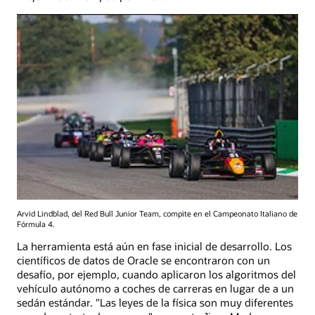
Arvid Lindblad, del Red Bull Junior Team, compite en el Campeonato Italiano de
Fórmula 4.
La herramienta está aún en fase inicial de desarrollo. Los
científicos de datos de Oracle se encontraron con un
desafío, por ejemplo, cuando aplicaron los algoritmos del
vehículo autónomo a coches de carreras en lugar de a un
sedán estándar. "Las leyes de la física son muy diferentes