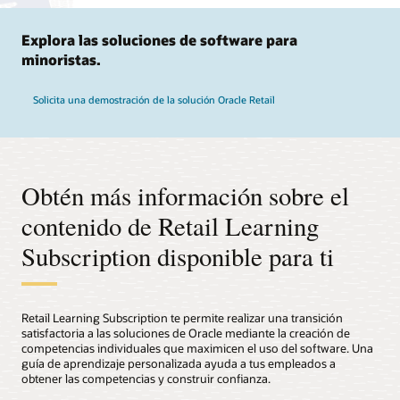
Explora las soluciones de software para
minoristas.
Solicita una demostración de la solución Oracle Retail
Obtén más información sobre el
contenido de Retail Learning
Subscription disponible para ti
Retail Learning Subscription te permite realizar una transición
satisfactoria a las soluciones de Oracle mediante la creación de
competencias individuales que maximicen el uso del software. Una
guía de aprendizaje personalizada ayuda a tus empleados a
obtener las competencias y construir confianza.