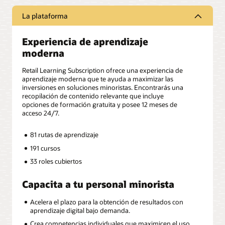
La plataforma
Experiencia de aprendizaje
moderna
Retail Learning Subscription ofrece una experiencia de
aprendizaje moderna que te ayuda a maximizar las
inversiones en soluciones minoristas. Encontrarás una
recopilación de contenido relevante que incluye
opciones de formación gratuita y posee 12 meses de
acceso 24/7.
81 rutas de aprendizaje
191 cursos
33 roles cubiertos
Capacita a tu personal minorista
Acelera el plazo para la obtención de resultados con
aprendizaje digital bajo demanda.
Crea competencias individuales que maximicen el uso