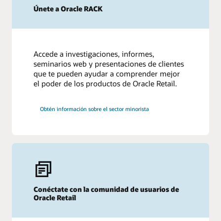
Únete a Oracle RACK
Accede a investigaciones, informes,
seminarios web y presentaciones de clientes
que te pueden ayudar a comprender mejor
el poder de los productos de Oracle Retail.
Obtén información sobre el sector minorista
Conéctate con la comunidad de usuarios de
Oracle Retail