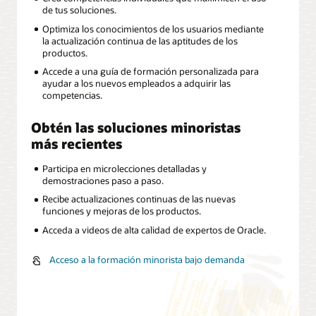
de tus soluciones.
Optimiza los conocimientos de los usuarios mediante
la actualización continua de las aptitudes de los
productos.
Accede a una guía de formación personalizada para
ayudar a los nuevos empleados a adquirir las
competencias.
Obtén las soluciones minoristas
más recientes
Participa en microlecciones detalladas y
demostraciones paso a paso.
Recibe actualizaciones continuas de las nuevas
funciones y mejoras de los productos.
Acceda a videos de alta calidad de expertos de Oracle.
Acceso a la formación minorista bajo demanda