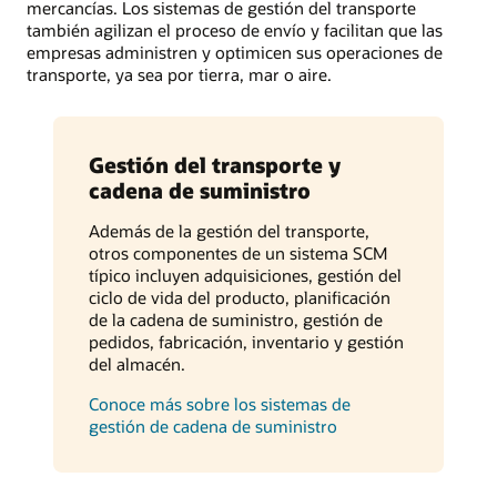
mercancías. Los sistemas de gestión del transporte
también agilizan el proceso de envío y facilitan que las
empresas administren y optimicen sus operaciones de
transporte, ya sea por tierra, mar o aire.
Gestión del transporte y
cadena de suministro
Además de la gestión del transporte,
otros componentes de un sistema SCM
típico incluyen adquisiciones, gestión del
ciclo de vida del producto, planificación
de la cadena de suministro, gestión de
pedidos, fabricación, inventario y gestión
del almacén.
Conoce más sobre los sistemas de
gestión de cadena de suministro