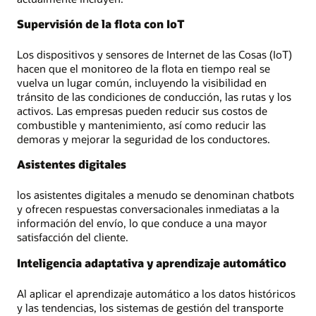
Supervisión de la flota con IoT
Los dispositivos y sensores de Internet de las Cosas (IoT)
hacen que el monitoreo de la flota en tiempo real se
vuelva un lugar común, incluyendo la visibilidad en
tránsito de las condiciones de conducción, las rutas y los
activos. Las empresas pueden reducir sus costos de
combustible y mantenimiento, así como reducir las
demoras y mejorar la seguridad de los conductores.
Asistentes digitales
los asistentes digitales a menudo se denominan chatbots
y ofrecen respuestas conversacionales inmediatas a la
información del envío, lo que conduce a una mayor
satisfacción del cliente.
Inteligencia adaptativa y aprendizaje automático
Al aplicar el aprendizaje automático a los datos históricos
y las tendencias, los sistemas de gestión del transporte