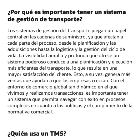
¿Por qué es importante tener un sistema
de gestión de transporte?
Los sistemas de gestión del transporte juegan un papel
central en las cadenas de suministro, ya que afectan a
cada parte del proceso, desde la planificación y las
adquisiciones hasta la logística y la gestión del ciclo de
vida. La visibilidad amplia y profunda que ofrece un
sistema poderoso conduce a una planificación y ejecución
más eficientes del transporte, lo que resulta en una
mayor satisfacción del cliente. Esto, a su vez, genera más
ventas que ayudan a que las empresas crezcan. Con el
entorno de comercio global tan dinámico en el que
vivimos y realizamos transacciones, es importante tener
un sistema que permita navegar con éxito en procesos
complejos en cuanto a las políticas y el cumplimento de la
normativa comercial.
¿Quién usa un TMS?