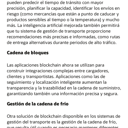
pueden predecir el tiempo de tránsito con mayor
precisión, planificar la capacidad, identificar los envíos en
riesgo (como mercancías que están a punto de caducar y
productos sensibles al tiempo o la temperatura) y mucho
más. La inteligencia artificial mejorada también permitirá
que tu sistema de gestión de transporte proporcione
recomendaciones más precisas e informadas, como rutas
de entrega alternativas durante periodos de alto tráfico.
Cadena de bloques
Las aplicaciones blockchain ahora se utilizan para
construir integraciones complejas entre cargadores,
clientes y transportistas. Aplicaciones como las de
seguimiento y localización inteligente aumentan la
transparencia y la trazabilidad en la cadena de suministro,
garantizando también una información precisa y segura.
Gestión de la cadena de frío
Otra solución de blockchain disponible en los sistemas de
gestión del transporte es la gestión de la cadena de frío,
que resulta útil cuando es necesario mantener diferentes