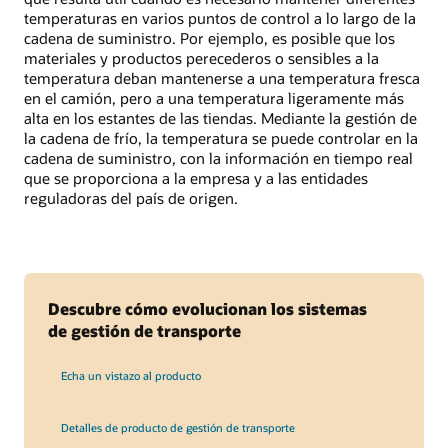
temperaturas en varios puntos de control a lo largo de la
cadena de suministro. Por ejemplo, es posible que los
materiales y productos perecederos o sensibles a la
temperatura deban mantenerse a una temperatura fresca
en el camión, pero a una temperatura ligeramente más
alta en los estantes de las tiendas. Mediante la gestión de
la cadena de frío, la temperatura se puede controlar en la
cadena de suministro, con la información en tiempo real
que se proporciona a la empresa y a las entidades
reguladoras del país de origen.
Descubre cómo evolucionan los sistemas
de gestión de transporte
Echa un vistazo al producto
Detalles de producto de gestión de transporte