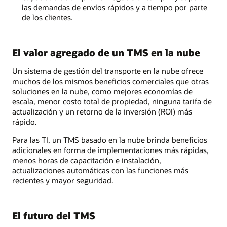
las demandas de envíos rápidos y a tiempo por parte
de los clientes.
El valor agregado de un TMS en la nube
Un sistema de gestión del transporte en la nube ofrece
muchos de los mismos beneficios comerciales que otras
soluciones en la nube, como mejores economías de
escala, menor costo total de propiedad, ninguna tarifa de
actualización y un retorno de la inversión (ROI) más
rápido.
Para las TI, un TMS basado en la nube brinda beneficios
adicionales en forma de implementaciones más rápidas,
menos horas de capacitación e instalación,
actualizaciones automáticas con las funciones más
recientes y mayor seguridad.
El futuro del TMS