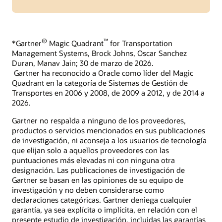
®
™
*Gartner
Magic Quadrant
for Transportation
Management Systems, Brock Johns, Oscar Sanchez
Duran, Manav Jain; 30 de marzo de 2026.
Gartner ha reconocido a Oracle como líder del Magic
Quadrant en la categoría de Sistemas de Gestión de
Transportes en 2006 y 2008, de 2009 a 2012, y de 2014 a
2026.
Gartner no respalda a ninguno de los proveedores,
productos o servicios mencionados en sus publicaciones
de investigación, ni aconseja a los usuarios de tecnología
que elijan solo a aquellos proveedores con las
puntuaciones más elevadas ni con ninguna otra
designación. Las publicaciones de investigación de
Gartner se basan en las opiniones de su equipo de
investigación y no deben considerarse como
declaraciones categóricas. Gartner deniega cualquier
garantía, ya sea explícita o implícita, en relación con el
presente estudio de investigación, incluidas las garantías