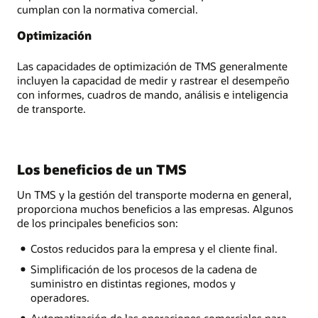
cumplan con la normativa comercial.
Optimización
Las capacidades de optimización de TMS generalmente
incluyen la capacidad de medir y rastrear el desempeño
con informes, cuadros de mando, análisis e inteligencia
de transporte.
Los beneficios de un TMS
Un TMS y la gestión del transporte moderna en general,
proporciona muchos beneficios a las empresas. Algunos
de los principales beneficios son:
Costos reducidos para la empresa y el cliente final.
Simplificación de los procesos de la cadena de
suministro en distintas regiones, modos y
operadores.