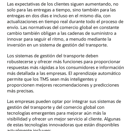
Las expectativas de los clientes siguen aumentando, no
solo para las entregas a tiempo, sino también para las
entregas en dos días e incluso en el mismo día, con
actualizaciones en tiempo real durante todo el proceso de
envío. Las normativas del comercio global en constante
cambio también obligan a las cadenas de suministro a
innovar para seguir el ritmo, a menudo mediante la
inversión en un sistema de gestión del transporte.
Los sistemas de gestión del transporte deben
robustecerse y ofrecer más funciones para proporcionar
respuestas más rápidas a los consumidores e información
más detallada a las empresas. El aprendizaje automático
permite que los TMS sean más inteligentes y
proporcionen mejores recomendaciones y predicciones
más precisas.
Las empresas pueden optar por integrar sus sistemas de
gestión del transporte y del comercio global con
tecnologías emergentes para mejorar aún más la
visibilidad y ofrecer un mejor servicio al cliente. Algunas
de estas tecnologías innovadoras que están disponibles
actualmente incluyen: