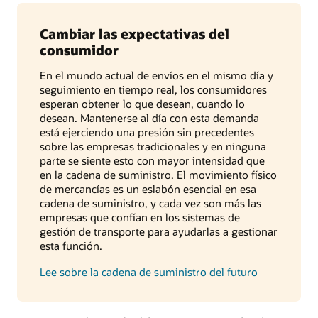
Cambiar las expectativas del
consumidor
En el mundo actual de envíos en el mismo día y
seguimiento en tiempo real, los consumidores
esperan obtener lo que desean, cuando lo
desean. Mantenerse al día con esta demanda
está ejerciendo una presión sin precedentes
sobre las empresas tradicionales y en ninguna
parte se siente esto con mayor intensidad que
en la cadena de suministro. El movimiento físico
de mercancías es un eslabón esencial en esa
cadena de suministro, y cada vez son más las
empresas que confían en los sistemas de
gestión de transporte para ayudarlas a gestionar
esta función.
Lee sobre la cadena de suministro del futuro