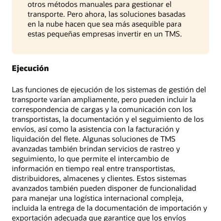
otros métodos manuales para gestionar el
transporte. Pero ahora, las soluciones basadas
en la nube hacen que sea más asequible para
estas pequeñas empresas invertir en un TMS.
Ejecución
Las funciones de ejecución de los sistemas de gestión del
transporte varían ampliamente, pero pueden incluir la
correspondencia de cargas y la comunicación con los
transportistas, la documentación y el seguimiento de los
envíos, así como la asistencia con la facturación y
liquidación del flete. Algunas soluciones de TMS
avanzadas también brindan servicios de rastreo y
seguimiento, lo que permite el intercambio de
información en tiempo real entre transportistas,
distribuidores, almacenes y clientes. Estos sistemas
avanzados también pueden disponer de funcionalidad
para manejar una logística internacional compleja,
incluida la entrega de la documentación de importación y
exportación adecuada que garantice que los envíos