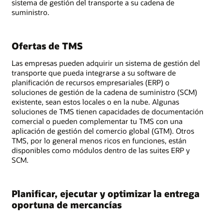
sistema de gestión del transporte a su cadena de
suministro.
Ofertas de TMS
Las empresas pueden adquirir un sistema de gestión del
transporte que pueda integrarse a su software de
planificación de recursos empresariales (ERP) o
soluciones de gestión de la cadena de suministro (SCM)
existente, sean estos locales o en la nube. Algunas
soluciones de TMS tienen capacidades de documentación
comercial o pueden complementar tu TMS con una
aplicación de gestión del comercio global (GTM). Otros
TMS, por lo general menos ricos en funciones, están
disponibles como módulos dentro de las suites ERP y
SCM.
Planificar, ejecutar y optimizar la entrega
oportuna de mercancías