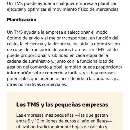
Un TMS puede ayudar a cualquier empresa a planificar,
ejecutar y optimizar el movimiento físico de mercancías.
Planificación
Un TMS ayuda a la empresa a seleccionar el modo
óptimo de envío y el mejor transportista, en función del
costo, la eficiencia y la distancia, incluida la optimización
de rutas de transporte de varios tramos. Un TMS sólido
puede proporcionar visibilidad en cada etapa de la
cadena de suministro y, junto con la funcionalidad de
gestión del comercio global, también puede proporcionar
información sobre comercio y tarifas, y si hay retrasos
potenciales que puedan ocurrir debido a las aduanas y a
otras normativas comerciales.
Los TMS y las pequeñas empresas
Las empresas más pequeñas —las que gastan
entre 5 y 10 millones de euros al año en fletes—
utilizaban tradicionalmente hojas de cálculo y