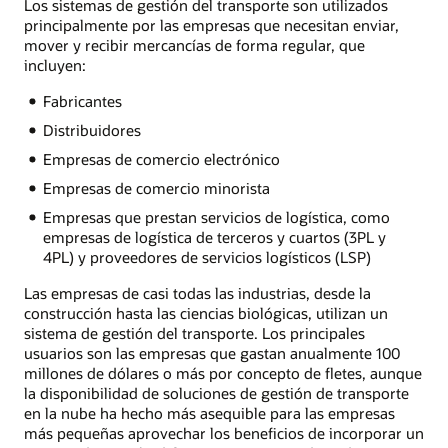
Los sistemas de gestión del transporte son utilizados
principalmente por las empresas que necesitan enviar,
mover y recibir mercancías de forma regular, que
incluyen:
Fabricantes
Distribuidores
Empresas de comercio electrónico
Empresas de comercio minorista
Empresas que prestan servicios de logística, como
empresas de logística de terceros y cuartos (3PL y
4PL) y proveedores de servicios logísticos (LSP)
Las empresas de casi todas las industrias, desde la
construcción hasta las ciencias biológicas, utilizan un
sistema de gestión del transporte. Los principales
usuarios son las empresas que gastan anualmente 100
millones de dólares o más por concepto de fletes, aunque
la disponibilidad de soluciones de gestión de transporte
en la nube ha hecho más asequible para las empresas
más pequeñas aprovechar los beneficios de incorporar un