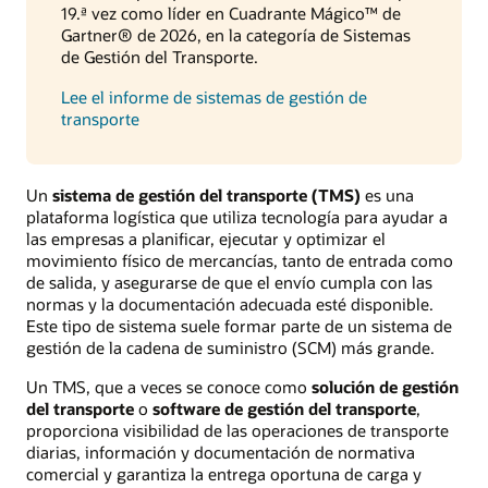
19.ª vez como líder en Cuadrante Mágico™ de
Gartner® de 2026, en la categoría de Sistemas
de Gestión del Transporte.
Lee el informe de sistemas de gestión de
transporte
Un
sistema de gestión del transporte (TMS)
es una
plataforma logística que utiliza tecnología para ayudar a
las empresas a planificar, ejecutar y optimizar el
movimiento físico de mercancías, tanto de entrada como
de salida, y asegurarse de que el envío cumpla con las
normas y la documentación adecuada esté disponible.
Este tipo de sistema suele formar parte de un sistema de
gestión de la cadena de suministro (SCM) más grande.
Un TMS, que a veces se conoce como
solución de gestión
del transporte
o
software de gestión del transporte
,
proporciona visibilidad de las operaciones de transporte
diarias, información y documentación de normativa
comercial y garantiza la entrega oportuna de carga y