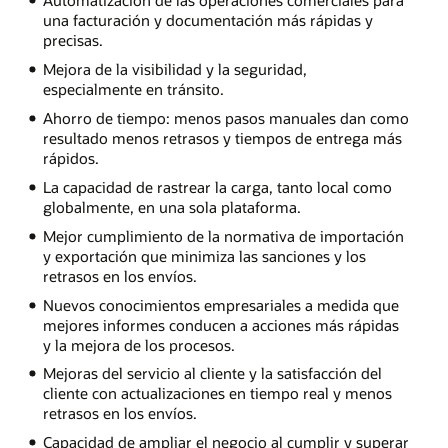
Automatización de las operaciones comerciales para
una facturación y documentación más rápidas y
precisas.
Mejora de la visibilidad y la seguridad,
especialmente en tránsito.
Ahorro de tiempo: menos pasos manuales dan como
resultado menos retrasos y tiempos de entrega más
rápidos.
La capacidad de rastrear la carga, tanto local como
globalmente, en una sola plataforma.
Mejor cumplimiento de la normativa de importación
y exportación que minimiza las sanciones y los
retrasos en los envíos.
Nuevos conocimientos empresariales a medida que
mejores informes conducen a acciones más rápidas
y la mejora de los procesos.
Mejoras del servicio al cliente y la satisfacción del
cliente con actualizaciones en tiempo real y menos
retrasos en los envíos.
Capacidad de ampliar el negocio al cumplir y superar