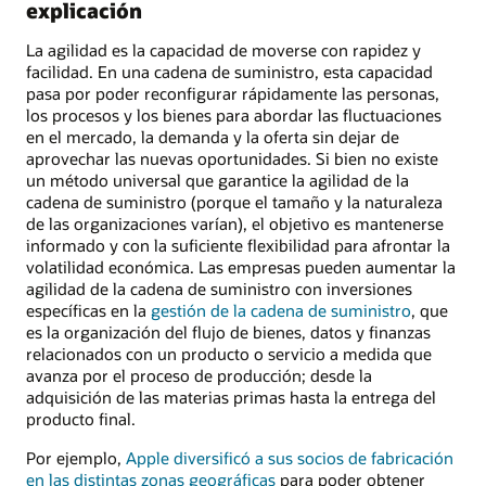
explicación
La agilidad es la capacidad de moverse con rapidez y
facilidad. En una cadena de suministro, esta capacidad
pasa por poder reconfigurar rápidamente las personas,
los procesos y los bienes para abordar las fluctuaciones
en el mercado, la demanda y la oferta sin dejar de
aprovechar las nuevas oportunidades. Si bien no existe
un método universal que garantice la agilidad de la
cadena de suministro (porque el tamaño y la naturaleza
de las organizaciones varían), el objetivo es mantenerse
informado y con la suficiente flexibilidad para afrontar la
volatilidad económica. Las empresas pueden aumentar la
agilidad de la cadena de suministro con inversiones
específicas en la
gestión de la cadena de suministro
, que
es la organización del flujo de bienes, datos y finanzas
relacionados con un producto o servicio a medida que
avanza por el proceso de producción; desde la
adquisición de las materias primas hasta la entrega del
producto final.
Por ejemplo,
Apple diversificó a sus socios de fabricación
en las distintas zonas geográficas
para poder obtener