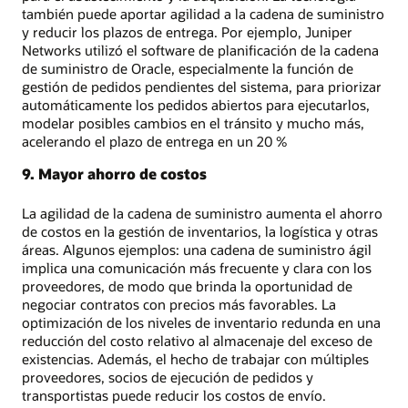
también puede aportar agilidad a la cadena de suministro
y reducir los plazos de entrega. Por ejemplo, Juniper
Networks utilizó el software de planificación de la cadena
de suministro de Oracle, especialmente la función de
gestión de pedidos pendientes del sistema, para priorizar
automáticamente los pedidos abiertos para ejecutarlos,
modelar posibles cambios en el tránsito y mucho más,
acelerando el plazo de entrega en un 20 %
9. Mayor ahorro de costos
La agilidad de la cadena de suministro aumenta el ahorro
de costos en la gestión de inventarios, la logística y otras
áreas. Algunos ejemplos: una cadena de suministro ágil
implica una comunicación más frecuente y clara con los
proveedores, de modo que brinda la oportunidad de
negociar contratos con precios más favorables. La
optimización de los niveles de inventario redunda en una
reducción del costo relativo al almacenaje del exceso de
existencias. Además, el hecho de trabajar con múltiples
proveedores, socios de ejecución de pedidos y
transportistas puede reducir los costos de envío.