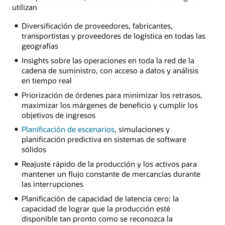
utilizan
Diversificación de proveedores, fabricantes,
transportistas y proveedores de logística en todas las
geografías
Insights sobre las operaciones en toda la red de la
cadena de suministro, con acceso a datos y análisis
en tiempo real
Priorización de órdenes para minimizar los retrasos,
maximizar los márgenes de beneficio y cumplir los
objetivos de ingresos
Planificación de escenarios
, simulaciones y
planificación predictiva en sistemas de software
sólidos
Reajuste rápido de la producción y los activos para
mantener un flujo constante de mercancías durante
las interrupciones
Planificación de capacidad de latencia cero: la
capacidad de lograr que la producción esté
disponible tan pronto como se reconozca la