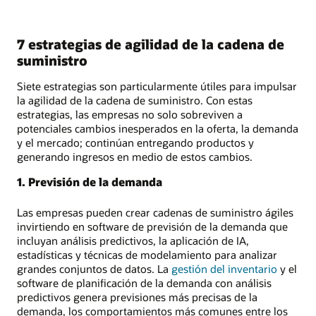
7 estrategias de agilidad de la cadena de
suministro
Siete estrategias son particularmente útiles para impulsar
la agilidad de la cadena de suministro. Con estas
estrategias, las empresas no solo sobreviven a
potenciales cambios inesperados en la oferta, la demanda
y el mercado; continúan entregando productos y
generando ingresos en medio de estos cambios.
1. Previsión de la demanda
Las empresas pueden crear cadenas de suministro ágiles
invirtiendo en software de previsión de la demanda que
incluyan análisis predictivos, la aplicación de IA,
estadísticas y técnicas de modelamiento para analizar
grandes conjuntos de datos. La
gestión del inventario
y el
software de planificación de la demanda con análisis
predictivos genera previsiones más precisas de la
demanda, los comportamientos más comunes entre los