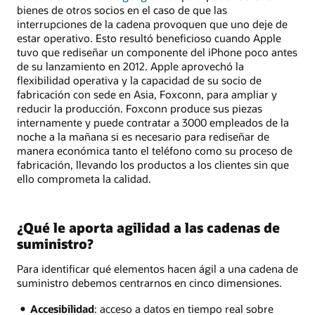
bienes de otros socios en el caso de que las
interrupciones de la cadena provoquen que uno deje de
estar operativo. Esto resultó beneficioso cuando Apple
tuvo que rediseñar un componente del iPhone poco antes
de su lanzamiento en 2012. Apple aprovechó la
flexibilidad operativa y la capacidad de su socio de
fabricación con sede en Asia, Foxconn, para ampliar y
reducir la producción. Foxconn produce sus piezas
internamente y puede contratar a 3000 empleados de la
noche a la mañana si es necesario para rediseñar de
manera económica tanto el teléfono como su proceso de
fabricación, llevando los productos a los clientes sin que
ello comprometa la calidad.
¿Qué le aporta agilidad a las cadenas de
suministro?
Para identificar qué elementos hacen ágil a una cadena de
suministro debemos centrarnos en cinco dimensiones.
Accesibilidad
: acceso a datos en tiempo real sobre