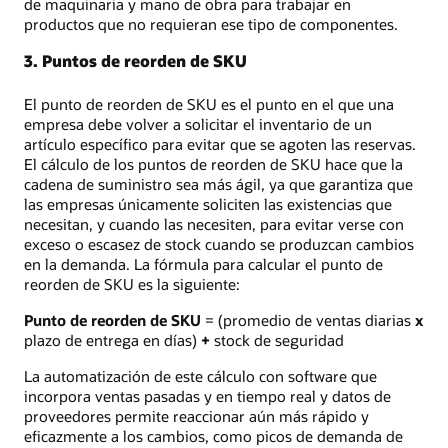
de maquinaria y mano de obra para trabajar en
productos que no requieran ese tipo de componentes.
3. Puntos de reorden de SKU
El punto de reorden de SKU es el punto en el que una
empresa debe volver a solicitar el inventario de un
artículo específico para evitar que se agoten las reservas.
El cálculo de los puntos de reorden de SKU hace que la
cadena de suministro sea más ágil, ya que garantiza que
las empresas únicamente soliciten las existencias que
necesitan, y cuando las necesiten, para evitar verse con
exceso o escasez de stock cuando se produzcan cambios
en la demanda. La fórmula para calcular el punto de
reorden de SKU es la siguiente:
Punto de reorden de SKU
= (promedio de ventas diarias
x
plazo de entrega en días)
+
stock de seguridad
La automatización de este cálculo con software que
incorpora ventas pasadas y en tiempo real y datos de
proveedores permite reaccionar aún más rápido y
eficazmente a los cambios, como picos de demanda de