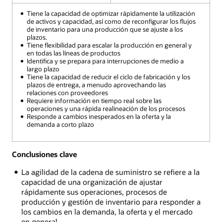
Tiene la capacidad de optimizar rápidamente la utilización
de activos y capacidad, así como de reconfigurar los flujos
de inventario para una producción que se ajuste a los
plazos.
Tiene flexibilidad para escalar la producción en general y
en todas las líneas de productos
Identifica y se prepara para interrupciones de medio a
largo plazo
Tiene la capacidad de reducir el ciclo de fabricación y los
plazos de entrega, a menudo aprovechando las
relaciones con proveedores
Requiere información en tiempo real sobre las
operaciones y una rápida realineación de los procesos
Responde a cambios inesperados en la oferta y la
demanda a corto plazo
Conclusiones clave
La agilidad de la cadena de suministro se refiere a la
capacidad de una organización de ajustar
rápidamente sus operaciones, procesos de
producción y gestión de inventario para responder a
los cambios en la demanda, la oferta y el mercado
en general.