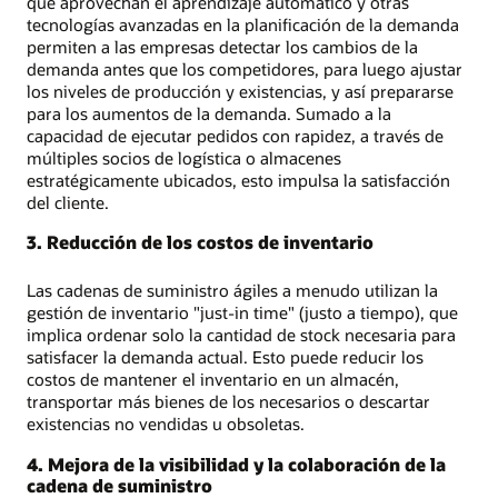
que aprovechan el aprendizaje automático y otras
tecnologías avanzadas en la planificación de la demanda
permiten a las empresas detectar los cambios de la
demanda antes que los competidores, para luego ajustar
los niveles de producción y existencias, y así prepararse
para los aumentos de la demanda. Sumado a la
capacidad de ejecutar pedidos con rapidez, a través de
múltiples socios de logística o almacenes
estratégicamente ubicados, esto impulsa la satisfacción
del cliente.
3. Reducción de los costos de inventario
Las cadenas de suministro ágiles a menudo utilizan la
gestión de inventario "just-in time" (justo a tiempo), que
implica ordenar solo la cantidad de stock necesaria para
satisfacer la demanda actual. Esto puede reducir los
costos de mantener el inventario en un almacén,
transportar más bienes de los necesarios o descartar
existencias no vendidas u obsoletas.
4. Mejora de la visibilidad y la colaboración de la
cadena de suministro