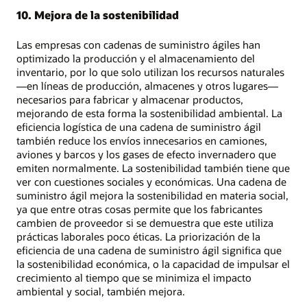
10. Mejora de la sostenibilidad
Las empresas con cadenas de suministro ágiles han
optimizado la producción y el almacenamiento del
inventario, por lo que solo utilizan los recursos naturales
—en líneas de producción, almacenes y otros lugares—
necesarios para fabricar y almacenar productos,
mejorando de esta forma la sostenibilidad ambiental. La
eficiencia logística de una cadena de suministro ágil
también reduce los envíos innecesarios en camiones,
aviones y barcos y los gases de efecto invernadero que
emiten normalmente. La sostenibilidad también tiene que
ver con cuestiones sociales y económicas. Una cadena de
suministro ágil mejora la sostenibilidad en materia social,
ya que entre otras cosas permite que los fabricantes
cambien de proveedor si se demuestra que este utiliza
prácticas laborales poco éticas. La priorización de la
eficiencia de una cadena de suministro ágil significa que
la sostenibilidad económica, o la capacidad de impulsar el
crecimiento al tiempo que se minimiza el impacto
ambiental y social, también mejora.