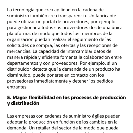
La tecnología que crea agilidad en la cadena de
suministro también crea transparencia. Un fabricante
puede utilizar un portal de proveedores, por ejemplo,
para gestionar a todos sus proveedores desde una única
plataforma, de modo que todos los miembros de la
organización puedan realizar el seguimiento de las
solicitudes de compra, las ofertas y las recepciones de
mercancías. La capacidad de intercambiar datos de
manera rápida y eficiente fomenta la colaboración entre
departamentos y con proveedores. Por ejemplo, si un
distribuidor detecta que la demanda de un producto ha
disminuido, puede ponerse en contacto con los
proveedores inmediatamente y detener los pedidos
entrantes.
5. Mayor flexibilidad en los procesos de producción
y distribución
Las empresas con cadenas de suministro ágiles pueden
adaptar la producción en función de los cambios en la
demanda. Un retailer del sector de la moda que pueda