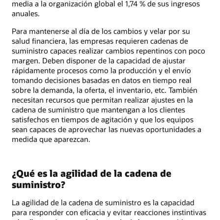
media a la organización global el 1,74 % de sus ingresos
anuales.
Para mantenerse al día de los cambios y velar por su
salud financiera, las empresas requieren cadenas de
suministro capaces realizar cambios repentinos con poco
margen. Deben disponer de la capacidad de ajustar
rápidamente procesos como la producción y el envío
tomando decisiones basadas en datos en tiempo real
sobre la demanda, la oferta, el inventario, etc. También
necesitan recursos que permitan realizar ajustes en la
cadena de suministro que mantengan a los clientes
satisfechos en tiempos de agitación y que los equipos
sean capaces de aprovechar las nuevas oportunidades a
medida que aparezcan.
¿Qué es la agilidad de la cadena de
suministro?
La agilidad de la cadena de suministro es la capacidad
para responder con eficacia y evitar reacciones instintivas