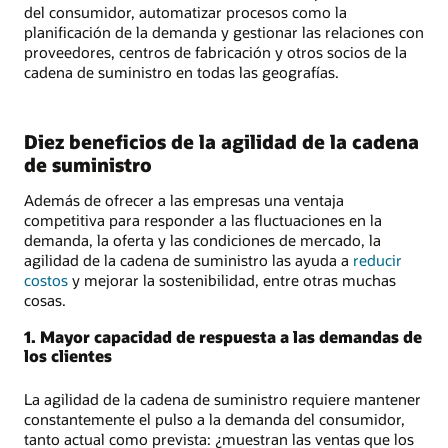
del consumidor, automatizar procesos como la
planificación de la demanda y gestionar las relaciones con
proveedores, centros de fabricación y otros socios de la
cadena de suministro en todas las geografías.
Diez beneficios de la agilidad de la cadena
de suministro
Además de ofrecer a las empresas una ventaja
competitiva para responder a las fluctuaciones en la
demanda, la oferta y las condiciones de mercado, la
agilidad de la cadena de suministro las ayuda a
reducir
costos
y mejorar la sostenibilidad, entre otras muchas
cosas.
1. Mayor capacidad de respuesta a las demandas de
los clientes
La agilidad de la cadena de suministro requiere mantener
constantemente el pulso a la demanda del consumidor,
tanto actual como prevista: ¿muestran las ventas que los