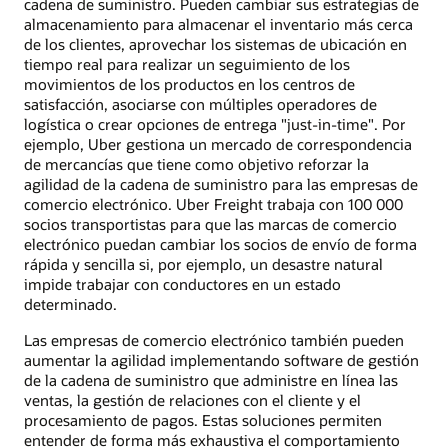
cadena de suministro. Pueden cambiar sus estrategias de
almacenamiento para almacenar el inventario más cerca
de los clientes, aprovechar los sistemas de ubicación en
tiempo real para realizar un seguimiento de los
movimientos de los productos en los centros de
satisfacción, asociarse con múltiples operadores de
logística o crear opciones de entrega "just-in-time". Por
ejemplo, Uber gestiona un mercado de correspondencia
de mercancías que tiene como objetivo reforzar la
agilidad de la cadena de suministro para las empresas de
comercio electrónico. Uber Freight trabaja con 100 000
socios transportistas para que las marcas de comercio
electrónico puedan cambiar los socios de envío de forma
rápida y sencilla si, por ejemplo, un desastre natural
impide trabajar con conductores en un estado
determinado.
Las empresas de comercio electrónico también pueden
aumentar la agilidad implementando software de gestión
de la cadena de suministro que administre en línea las
ventas, la gestión de relaciones con el cliente y el
procesamiento de pagos. Estas soluciones permiten
entender de forma más exhaustiva el comportamiento