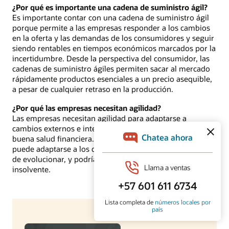
¿Por qué es importante una cadena de suministro ágil?
Es importante contar con una cadena de suministro ágil
porque permite a las empresas responder a los cambios
en la oferta y las demandas de los consumidores y seguir
siendo rentables en tiempos económicos marcados por la
incertidumbre. Desde la perspectiva del consumidor, las
cadenas de suministro ágiles permiten sacar al mercado
rápidamente productos esenciales a un precio asequible,
a pesar de cualquier retraso en la producción.
¿Por qué las empresas necesitan agilidad?
Las empresas necesitan agilidad para adaptarse a
cambios externos e internos inesperados y mantener una
buena salud financiera. Sin agilidad, una empresa no
puede adaptarse a los desafíos del mercado, que no dejan
de evolucionar, y podría volverse financieramente
insolvente.