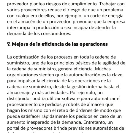
proveedor plantea riesgos de cumplimiento. Trabajar con
varios proveedores reduce el riesgo de que un problema
con cualquiera de ellos, por ejemplo, un corte de energía
en el almacén de un proveedor, provoque que la empresa
interrumpa la producción o sea incapaz de atender la
demanda de los consumidores.
7. Mejora de la eficiencia de las operaciones
La optimización de los procesos en toda la cadena de
suministro, uno de los principios básicos de la agilidad de
la cadena de suministro, genera eficiencia. Muchas
organizaciones sienten que la automatización es la clave
para impulsar la eficiencia de las operaciones de la
cadena de suministro, desde la gestión interna hasta el
almacenaje y más actividades. Por ejemplo, un
distribuidor podría utilizar software para automatizar el
procesamiento de pedidos y robots de almacén que
hagan los mismo con el retiro de órdenes de modo que
pueda satisfacer rápidamente los pedidos en caso de un
aumento inesperado de la demanda. Entretanto, un
portal de proveedores brinda previsiones automáticas de