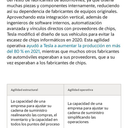
muchas piezas y componentes internamente, reduciendo
así su dependencia de fabricantes de equipos originales.
Aprovechando esta integración vertical, además de
ingenieros de software internos, automatización
avanzada y vínculos directos con proveedores de chips,
Tesla modificó el diseño de sus vehículos para evitar la
escasez de chips informáticos en 2020. Esta agilidad
operativa
ayudó a Tesla a aumentar la producción en más
del 80 % en 2021
, mientras que muchos otros fabricantes
de automóviles esperaban a sus proveedores, que a su
vez esperaban a los fabricantes de chips.
Agilidad estructural
Agilidad operativa
La capacidad de una
La capacidad de una
empresa para ajustar su
empresa para ajustar su
cadena de suministro
cadena de suministro
realineando las compras, el
simplificando las
inventario y la capacidad en
operaciones
todos los puntos del proceso