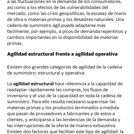
a las fluctuaciones en la demanda de los consumidores,
así como a los efectos de las vulnerabilidades del
mercado, como las crisis geopolíticas, la escasez de mano
de obra o materias primas y los desastres naturales. Una
cadena de suministro ágil puede adaptarse más
fácilmente, por ejemplo, a picos de demanda repentinos y
cambios importantes en la disponibilidad de materias
primas.
Agilidad estructural frente a agilidad operativa
Existen dos grandes categorías de agilidad de la cadena
de suministro: estructural y operativa.
La
agilidad estructural
hace referencia a la capacidad de
readaptar rápidamente las compras, los flujos de
inventario y el uso de la capacidad en toda la cadena de
suministro. Para ello resulta necesario supervisar las
materias primas y los productos terminados a medida
que pasan de proveedores a fabricantes y de estos a
clientes, y anticiparse a las tendencias de la demanda y
las interrupciones de la oferta de manera exhaustiva.
Existen dos factores que facilitan este tipo de agilidad: la