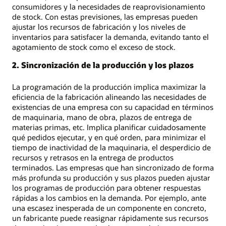
consumidores y la necesidades de reaprovisionamiento
de stock. Con estas previsiones, las empresas pueden
ajustar los recursos de fabricación y los niveles de
inventarios para satisfacer la demanda, evitando tanto el
agotamiento de stock como el exceso de stock.
2. Sincronización de la producción y los plazos
La programación de la producción implica maximizar la
eficiencia de la fabricación alineando las necesidades de
existencias de una empresa con su capacidad en términos
de maquinaria, mano de obra, plazos de entrega de
materias primas, etc. Implica planificar cuidadosamente
qué pedidos ejecutar, y en qué orden, para minimizar el
tiempo de inactividad de la maquinaria, el desperdicio de
recursos y retrasos en la entrega de productos
terminados. Las empresas que han sincronizado de forma
más profunda su producción y sus plazos pueden ajustar
los programas de producción para obtener respuestas
rápidas a los cambios en la demanda. Por ejemplo, ante
una escasez inesperada de un componente en concreto,
un fabricante puede reasignar rápidamente sus recursos