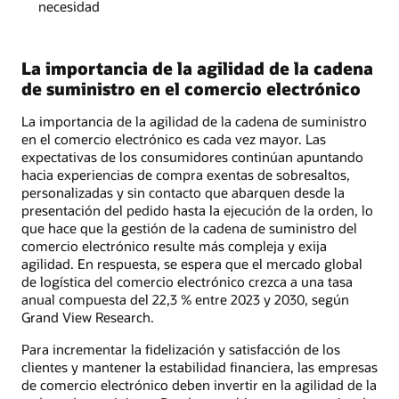
necesidad
La importancia de la agilidad de la cadena
de suministro en el comercio electrónico
La importancia de la agilidad de la cadena de suministro
en el comercio electrónico es cada vez mayor. Las
expectativas de los consumidores continúan apuntando
hacia experiencias de compra exentas de sobresaltos,
personalizadas y sin contacto que abarquen desde la
presentación del pedido hasta la ejecución de la orden, lo
que hace que la gestión de la cadena de suministro del
comercio electrónico resulte más compleja y exija
agilidad. En respuesta, se espera que el mercado global
de logística del comercio electrónico crezca a una tasa
anual compuesta del 22,3 % entre 2023 y 2030, según
Grand View Research.
Para incrementar la fidelización y satisfacción de los
clientes y mantener la estabilidad financiera, las empresas
de comercio electrónico deben invertir en la agilidad de la