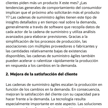
clientes piden más un producto X este mes? ¿Las
tendencias generales de comportamiento del consumidor
implican que el próximo año solicitarán más el producto
Y? Las cadenas de suministro ágiles tienen este tipo de
insights detallados y en tiempo real sobre la demanda,
generalmente a través de software que recopila datos de
cada actor de la cadena de suministro y utiliza análisis
avanzados para elaborar previsiones. Gracias a la
simplificación de los procesos de producción, las
asociaciones con múltiples proveedores o fabricantes y
las cantidades relativamente bajas de existencias
disponibles, las cadenas de suministro ágiles también
pueden acelerar o ralentizar rápidamente la producción
en respuesta a los cambios en la demanda.
2. Mejora de la satisfacción del cliente
Las cadenas de suministro ágiles escalan la producción en
función de los cambios en la demanda. En consecuencia,
mejoran la satisfacción del cliente con su capacidad para
hacer frente a la demanda. La tecnología resulta
especialmente importante en este aspecto. Las soluciones