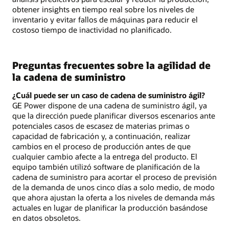
obtener insights en tiempo real sobre los niveles de
inventario y evitar fallos de máquinas para reducir el
costoso tiempo de inactividad no planificado.
Preguntas frecuentes sobre la agilidad de
la cadena de suministro
¿Cuál puede ser un caso de cadena de suministro ágil?
GE Power dispone de una cadena de suministro ágil, ya
que la dirección puede planificar diversos escenarios ante
potenciales casos de escasez de materias primas o
capacidad de fabricación y, a continuación, realizar
cambios en el proceso de producción antes de que
cualquier cambio afecte a la entrega del producto. El
equipo también utilizó software de planificación de la
cadena de suministro para acortar el proceso de previsión
de la demanda de unos cinco días a solo medio, de modo
que ahora ajustan la oferta a los niveles de demanda más
actuales en lugar de planificar la producción basándose
en datos obsoletos.