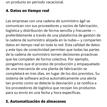
un producto en periodo vacacional.
4. Datos en tiempo real
Las empresas con una cadena de suministro ágil se
comunican con sus proveedores y socios de fabricación,
logística y distribución de forma sencilla y frecuente —
preferiblemente a través de una plataforma de gestión de
la cadena de suministro alojada en la nube— y comparten
datos en tiempo real en toda la red. Esta calidad de datos
y este tipo de conectividad permiten que todas las partes
de la cadena de suministro tomen decisiones proactivas
que les competen de forma colectiva. Por ejemplo,
pongamos que el proceso de producción y empaquetado
de una mercancía de una planta de fabricación se
completará en tres días, en lugar de los dos previstos. Su
sistema de software activa automáticamente una alerta
tan pronto como se detecte la desviación y se notifica a
los proveedores de logística que recojan los productos
para su envío en una fecha y hora específicas.
5. Automatización de almacenes