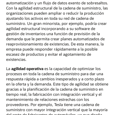
automatización y un flujo de datos exento de sobresaltos.
Con la agilidad estructural de la cadena de suministro, las
organizaciones pueden ampliar o reducir la producción
ajustando los activos en toda su red de cadena de
suministro. Un gran minorista, por ejemplo, podría crear
agilidad estructural incorporando a su software de
gestión de inventarios una función de previsión de la
demanda que le permita crear planes automatizados de
reaprovisionamiento de existencias. De esta manera, la
empresa puede responder rápidamente a la posible
escasez de productos y evitar el agotamiento de
existencias.
La
agilidad operativa
es la capacidad de optimizar los
procesos en toda la cadena de suministro para dar una
respuesta rápida a cambios inesperados y a corto plazo
en la oferta y la demanda. Este tipo de agilidad se obtiene
gracias a la planificación de la cadena de suministro en
tiempo real, la fabricación con integración vertical y el
mantenimiento de relaciones estrechas con los
proveedores. Por ejemplo, Tesla tiene una cadena de
suministro con mayor integración vertical que la mayoría
del resto de fabricantes de automóviles, ya que diseña