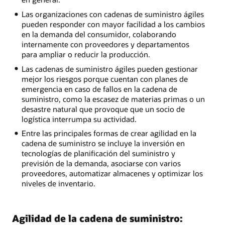
Las organizaciones con cadenas de suministro ágiles
pueden responder con mayor facilidad a los cambios
en la demanda del consumidor, colaborando
internamente con proveedores y departamentos
para ampliar o reducir la producción.
Las cadenas de suministro ágiles pueden gestionar
mejor los riesgos porque cuentan con planes de
emergencia en caso de fallos en la cadena de
suministro, como la escasez de materias primas o un
desastre natural que provoque que un socio de
logística interrumpa su actividad.
Entre las principales formas de crear agilidad en la
cadena de suministro se incluye la inversión en
tecnologías de planificación del suministro y
previsión de la demanda, asociarse con varios
proveedores, automatizar almacenes y optimizar los
niveles de inventario.
Agilidad de la cadena de suministro: