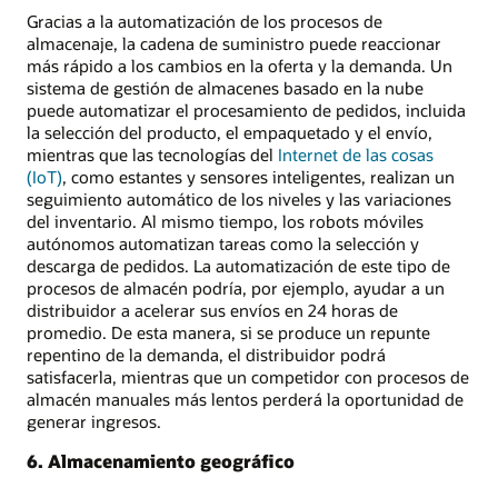
Gracias a la automatización de los procesos de
almacenaje, la cadena de suministro puede reaccionar
más rápido a los cambios en la oferta y la demanda. Un
sistema de gestión de almacenes basado en la nube
puede automatizar el procesamiento de pedidos, incluida
la selección del producto, el empaquetado y el envío,
mientras que las tecnologías del
Internet de las cosas
(IoT)
, como estantes y sensores inteligentes, realizan un
seguimiento automático de los niveles y las variaciones
del inventario. Al mismo tiempo, los robots móviles
autónomos automatizan tareas como la selección y
descarga de pedidos. La automatización de este tipo de
procesos de almacén podría, por ejemplo, ayudar a un
distribuidor a acelerar sus envíos en 24 horas de
promedio. De esta manera, si se produce un repunte
repentino de la demanda, el distribuidor podrá
satisfacerla, mientras que un competidor con procesos de
almacén manuales más lentos perderá la oportunidad de
generar ingresos.
6. Almacenamiento geográfico