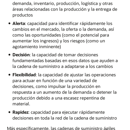
demanda, inventario, producción, logística y otras
áreas relacionadas con la producción y la entrega de
productos
Alerta
: capacidad para identificar rápidamente los
cambios en el mercado, la oferta o la demanda, así
como las oportunidades (como el potencial para
aumentar los ingresos) y los riesgos (como un
agotamiento inminente)
Decisión
: la capacidad de tomar decisiones
fundamentadas basadas en esos datos que ayuden a
la cadena de suministro a adaptarse a los cambios
Flexibilidad
: la capacidad de ajustar las operaciones
para actuar en función de una variedad de
decisiones, como impulsar la producción en
respuesta a un aumento de la demanda o detener la
producción debido a una escasez repentina de
material.
Rapidez
: capacidad para ejecutar rápidamente
decisiones en toda la red de la cadena de suministro
Más específicamente, las cadenas de suministro ágiles