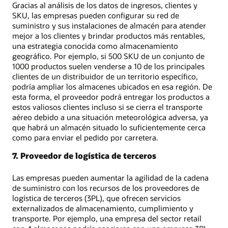
Gracias al análisis de los datos de ingresos, clientes y
SKU, las empresas pueden configurar su red de
suministro y sus instalaciones de almacén para atender
mejor a los clientes y brindar productos más rentables,
una estrategia conocida como almacenamiento
geográfico. Por ejemplo, si 500 SKU de un conjunto de
1000 productos suelen venderse a 10 de los principales
clientes de un distribuidor de un territorio específico,
podría ampliar los almacenes ubicados en esa región. De
esta forma, el proveedor podrá entregar los productos a
estos valiosos clientes incluso si se cierra el transporte
aéreo debido a una situación meteorológica adversa, ya
que habrá un almacén situado lo suficientemente cerca
como para enviar el pedido por carretera.
7. Proveedor de logística de terceros
Las empresas pueden aumentar la agilidad de la cadena
de suministro con los recursos de los proveedores de
logística de terceros (3PL), que ofrecen servicios
externalizados de almacenamiento, cumplimiento y
transporte. Por ejemplo, una empresa del sector retail