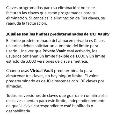
Claves programadas para su eliminación: no se te
facturan las claves que están programadas para su
eliminación. Si cancelas la eliminación de Tus claves, se
reanuda la facturación.
¿Cuáles son los límites predeterminados de OCI Vault?
El límite predeterminado del almacén privado es 0. Los
usuarios deben solicitar un aumento del límite para
usarlo. Una vez que
Private Vault
está activado, los
usuarios obtienen un límite flexible de 1.000 y un límite
estricto de 3.000 versiones de clave simétrica.
Cuando usas
Virtual Vault
predeterminado para
almacenar tus claves, no hay ningún límite. El valor
predeterminado es de 10 almacenes con 100 claves por
almacén.
Todas las versiones de claves que guarda en un almacén
de claves cuentan para este límite, independientemente
de que la clave correspondiente esté habilitada o
deshabilitada.