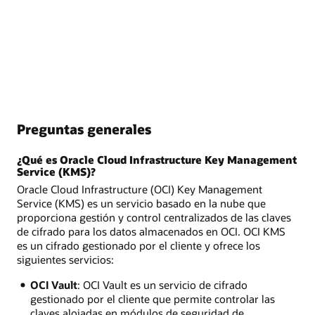
Preguntas generales
¿Qué es Oracle Cloud Infrastructure Key Management
Service (KMS)?
Oracle Cloud Infrastructure (OCI) Key Management
Service (KMS) es un servicio basado en la nube que
proporciona gestión y control centralizados de las claves
de cifrado para los datos almacenados en OCI. OCI KMS
es un cifrado gestionado por el cliente y ofrece los
siguientes servicios:
OCI Vault
: OCI Vault es un servicio de cifrado
gestionado por el cliente que permite controlar las
claves alojadas en módulos de seguridad de