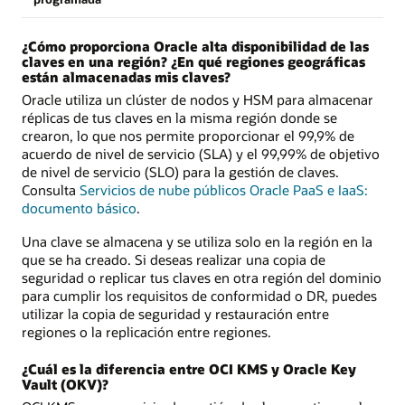
¿Cómo proporciona Oracle alta disponibilidad de las
claves en una región? ¿En qué regiones geográficas
están almacenadas mis claves?
Oracle utiliza un clúster de nodos y HSM para almacenar
réplicas de tus claves en la misma región donde se
crearon, lo que nos permite proporcionar el 99,9% de
acuerdo de nivel de servicio (SLA) y el 99,99% de objetivo
de nivel de servicio (SLO) para la gestión de claves.
Consulta
Servicios de nube públicos Oracle PaaS e IaaS:
documento básico
.
Una clave se almacena y se utiliza solo en la región en la
que se ha creado. Si deseas realizar una copia de
seguridad o replicar tus claves en otra región del dominio
para cumplir los requisitos de conformidad o DR, puedes
utilizar la copia de seguridad y restauración entre
regiones o la replicación entre regiones.
¿Cuál es la diferencia entre OCI KMS y Oracle Key
Vault (OKV)?