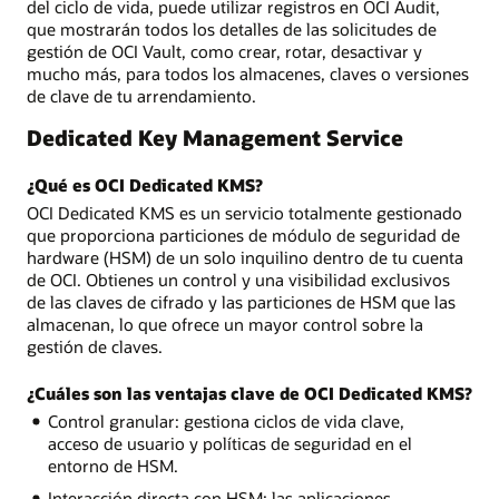
del ciclo de vida, puede utilizar registros en OCI Audit,
que mostrarán todos los detalles de las solicitudes de
gestión de OCI Vault, como crear, rotar, desactivar y
mucho más, para todos los almacenes, claves o versiones
de clave de tu arrendamiento.
Dedicated Key Management Service
¿Qué es OCI Dedicated KMS?
OCI Dedicated KMS es un servicio totalmente gestionado
que proporciona particiones de módulo de seguridad de
hardware (HSM) de un solo inquilino dentro de tu cuenta
de OCI. Obtienes un control y una visibilidad exclusivos
de las claves de cifrado y las particiones de HSM que las
almacenan, lo que ofrece un mayor control sobre la
gestión de claves.
¿Cuáles son las ventajas clave de OCI Dedicated KMS?
Control granular: gestiona ciclos de vida clave,
acceso de usuario y políticas de seguridad en el
entorno de HSM.
Interacción directa con HSM: las aplicaciones