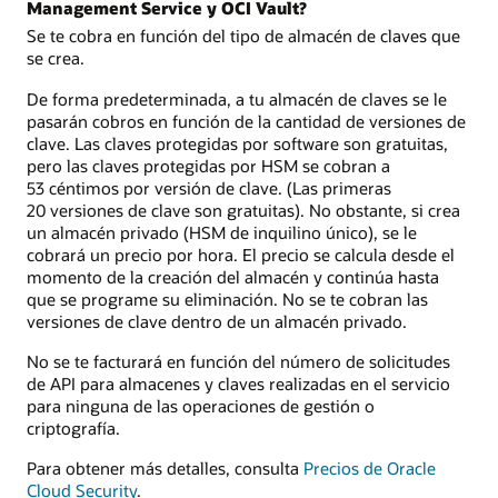
Management Service y OCI Vault?
Se te cobra en función del tipo de almacén de claves que
se crea.
De forma predeterminada, a tu almacén de claves se le
pasarán cobros en función de la cantidad de versiones de
clave. Las claves protegidas por software son gratuitas,
pero las claves protegidas por HSM se cobran a
53 céntimos por versión de clave. (Las primeras
20 versiones de clave son gratuitas). No obstante, si crea
un almacén privado (HSM de inquilino único), se le
cobrará un precio por hora. El precio se calcula desde el
momento de la creación del almacén y continúa hasta
que se programe su eliminación. No se te cobran las
versiones de clave dentro de un almacén privado.
No se te facturará en función del número de solicitudes
de API para almacenes y claves realizadas en el servicio
para ninguna de las operaciones de gestión o
criptografía.
Para obtener más detalles, consulta
Precios de Oracle
Cloud Security
.