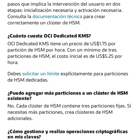
pasos que implica la intervención del usuario en dos
etapas: inicialización necesaria y activación necesaria.
Consulta la
documentación técnica
para crear
correctamente un clúster de HSM.
¿Cuánto cuesta OCI Dedicated KMS?
OCI Dedicated KMS tiene un precio de US$1.75 por
partición de HSM por hora. Con un mínimo de tres
particiones de HSM, el costo inicial es de US$5.25 por
hora.
Debes
solicitar un límite
explícitamente para particiones
de HSM dedicadas.
¿Puedo agregar más particiones a un clúster de HSM
existente?
No. Cada clúster de HSM contiene tres particiones fijas. Si
necesitas más particiones, crea clústeres de HSM
adicionales.
¿Cómo gestiono y realizo operaciones criptográficas
en mis claves?