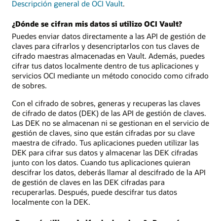
Descripción general de OCI Vault
.
¿Dónde se cifran mis datos si utilizo OCI Vault?
Puedes enviar datos directamente a las API de gestión de
claves para cifrarlos y desencriptarlos con tus claves de
cifrado maestras almacenadas en Vault. Además, puedes
cifrar tus datos localmente dentro de tus aplicaciones y
servicios OCI mediante un método conocido como cifrado
de sobres.
Con el cifrado de sobres, generas y recuperas las claves
de cifrado de datos (DEK) de las API de gestión de claves.
Las DEK no se almacenan ni se gestionan en el servicio de
gestión de claves, sino que están cifradas por su clave
maestra de cifrado. Tus aplicaciones pueden utilizar las
DEK para cifrar sus datos y almacenar las DEK cifradas
junto con los datos. Cuando tus aplicaciones quieran
descifrar los datos, deberás llamar al descifrado de la API
de gestión de claves en las DEK cifradas para
recuperarlas. Después, puede descifrar tus datos
localmente con la DEK.