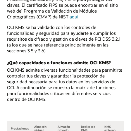
claves. El certificado FIPS se puede encontrar en el sitio
web del Programa de Validación de Módulos
Criptográficos (CMVP) de NIST
aquí
.
OCI KMS se ha validado con los controles de
funcionalidad y seguridad para ayudarte a cumplir los
requisitos de cifrado y gestión de claves de PCI DSS 3.2.1
(a los que se hace referencia principalmente en las
secciones 3.5 y 3.6).
¿Qué capacidades o funciones admite OCI KMS?
OCI KMS admite diversas funcionalidades para permitirte
controlar tus claves y garantizar la protección de
seguridad necesaria para tus datos en los servicios de
OCI. A continuación se muestra la matriz de funciones
para funcionalidades críticas en diferentes servicios
dentro de OCI KMS.
Almacén
Almacén
Dedicated
KMS
Prestaciones
virtual
privado
KMS
externo