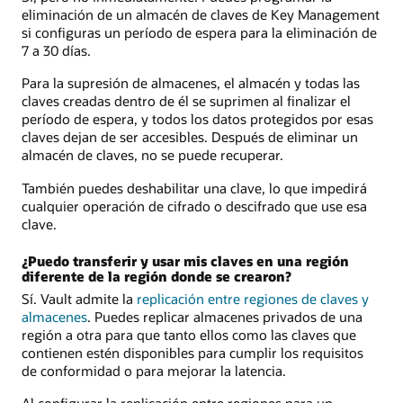
eliminación de un almacén de claves de Key Management
si configuras un período de espera para la eliminación de
7 a 30 días.
Para la supresión de almacenes, el almacén y todas las
claves creadas dentro de él se suprimen al finalizar el
período de espera, y todos los datos protegidos por esas
claves dejan de ser accesibles. Después de eliminar un
almacén de claves, no se puede recuperar.
También puedes deshabilitar una clave, lo que impedirá
cualquier operación de cifrado o descifrado que use esa
clave.
¿Puedo transferir y usar mis claves en una región
diferente de la región donde se crearon?
Sí. Vault admite la
replicación entre regiones de claves y
almacenes
. Puedes replicar almacenes privados de una
región a otra para que tanto ellos como las claves que
contienen estén disponibles para cumplir los requisitos
de conformidad o para mejorar la latencia.