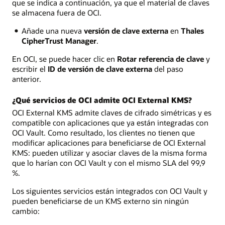
que se indica a continuación, ya que el material de claves
se almacena fuera de OCI.
Añade una nueva
versión de clave externa
en
Thales
CipherTrust Manager
.
En OCI, se puede hacer clic en
Rotar referencia de clave
y
escribir el
ID de versión de clave externa
del paso
anterior.
¿Qué servicios de OCI admite OCI External KMS?
OCI External KMS admite claves de cifrado simétricas y es
compatible con aplicaciones que ya están integradas con
OCI Vault. Como resultado, los clientes no tienen que
modificar aplicaciones para beneficiarse de OCI External
KMS: pueden utilizar y asociar claves de la misma forma
que lo harían con OCI Vault y con el mismo SLA del 99,9
%.
Los siguientes servicios están integrados con OCI Vault y
pueden beneficiarse de un KMS externo sin ningún
cambio: