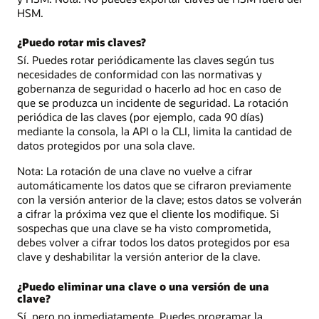
HSM.
¿Puedo rotar mis claves?
Sí. Puedes rotar periódicamente las claves según tus
necesidades de conformidad con las normativas y
gobernanza de seguridad o hacerlo ad hoc en caso de
que se produzca un incidente de seguridad. La rotación
periódica de las claves (por ejemplo, cada 90 días)
mediante la consola, la API o la CLI, limita la cantidad de
datos protegidos por una sola clave.
Nota: La rotación de una clave no vuelve a cifrar
automáticamente los datos que se cifraron previamente
con la versión anterior de la clave; estos datos se volverán
a cifrar la próxima vez que el cliente los modifique. Si
sospechas que una clave se ha visto comprometida,
debes volver a cifrar todos los datos protegidos por esa
clave y deshabilitar la versión anterior de la clave.
¿Puedo eliminar una clave o una versión de una
clave?
Sí, pero no inmediatamente. Puedes programar la