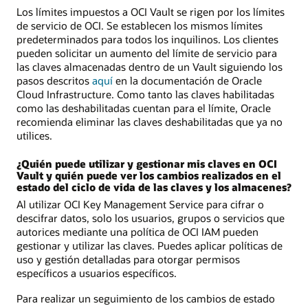
Los límites impuestos a OCI Vault se rigen por los límites
de servicio de OCI. Se establecen los mismos límites
predeterminados para todos los inquilinos. Los clientes
pueden solicitar un aumento del límite de servicio para
las claves almacenadas dentro de un Vault siguiendo los
pasos descritos
aquí
en la documentación de Oracle
Cloud Infrastructure. Como tanto las claves habilitadas
como las deshabilitadas cuentan para el límite, Oracle
recomienda eliminar las claves deshabilitadas que ya no
utilices.
¿Quién puede utilizar y gestionar mis claves en OCI
Vault y quién puede ver los cambios realizados en el
estado del ciclo de vida de las claves y los almacenes?
Al utilizar OCI Key Management Service para cifrar o
descifrar datos, solo los usuarios, grupos o servicios que
autorices mediante una política de OCI IAM pueden
gestionar y utilizar las claves. Puedes aplicar políticas de
uso y gestión detalladas para otorgar permisos
específicos a usuarios específicos.
Para realizar un seguimiento de los cambios de estado