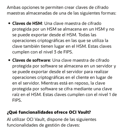
Ambas opciones te permiten crear claves de cifrado
maestras almacenadas de una de las siguientes formas:
Claves de HSM
: Una clave maestra de cifrado
protegida por un HSM se almacena en un HSM y no
se puede exportar desde el HSM. Todas las
operaciones criptográficas en las que se utiliza la
clave también tienen lugar en el HSM. Estas claves
cumplen con el nivel 3 de FIPS.
Claves de software
: Una clave maestra de cifrado
protegida por software se almacena en un servidor y
se puede exportar desde el servidor para realizar
operaciones criptográficas en el cliente en lugar de
en el servidor. Mientras está en reposo, la clave
protegida por software se cifra mediante una clave
raíz en el HSM. Estas claves cumplen con el nivel 1 de
FIPS.
¿Qué funcionalidades ofrece OCI Vault?
Al utilizar OCI Vault, dispone de las siguientes
funcionalidades de gestión de claves: