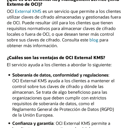
Externo de OCI)?
OCI
External KMS
es un servicio que permite a los clientes
utilizar claves de cifrado almacenadas y gestionadas fuera
de OCI. Puede resultar útil para los clientes que tienen
requisitos normativos para almacenar claves de cifrado
locales o fuera de OCI, o que desean tener más control
sobre sus claves de cifrado. Consulta este
blog
para
obtener más información.
¿Cuáles son las ventajas de OCI External KMS?
El servicio ayuda a los clientes a abordar lo siguiente:
Soberanía de datos, conformidad y regulaciones
:
OCI External KMS ayuda a los clientes a mantener el
control sobre tus claves de cifrado y dónde las
almacenan. Se trata de algo beneficioso para las
organizaciones que deben cumplir con estrictos
requisitos de soberanía de datos, como el
Reglamento General de Protección de Datos (RGPD)
de la Unión Europea.
Confianza y garantía
: OCI External KMS permite a