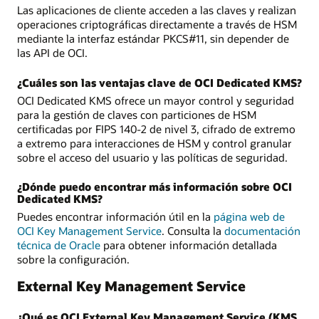
Las aplicaciones de cliente acceden a las claves y realizan
operaciones criptográficas directamente a través de HSM
mediante la interfaz estándar PKCS#11, sin depender de
las API de OCI.
¿Cuáles son las ventajas clave de OCI Dedicated KMS?
OCI Dedicated KMS ofrece un mayor control y seguridad
para la gestión de claves con particiones de HSM
certificadas por FIPS 140-2 de nivel 3, cifrado de extremo
a extremo para interacciones de HSM y control granular
sobre el acceso del usuario y las políticas de seguridad.
¿Dónde puedo encontrar más información sobre OCI
Dedicated KMS?
Puedes encontrar información útil en la
página web de
OCI Key Management Service
. Consulta la
documentación
técnica de Oracle
para obtener información detallada
sobre la configuración.
External Key Management Service
¿Qué es OCI External Key Management Service (KMS