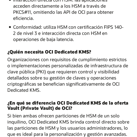
acceden directamente a los HSM a través de
PKCS#11, omitiendo las API de OCI para obtener
eficiencia.
Conformidad: utiliza HSM con certificación FIPS 140-
2 de nivel 3 e interacción directa con HSM en
operaciones de baja latencia.
¿Quién necesita OCI Dedicated KMS?
Organizaciones con requisitos de cumplimiento estrictos
o implementaciones personalizadas de infraestructura de
clave pública (PKI) que requieren control y visibilidad
detallados sobre su gestión de claves y operaciones
criptográficas se benefician significativamente de OCI
Dedicated KMS.
¿En qué se diferencia OCI Dedicated KMS de la oferta
Vault (Private Vault) de OCI?
Si bien ambas ofrecen particiones de HSM de un solo
inquilino, OCI Dedicated KMS brinda control directo sobre
las particiones de HSM y los usuarios administradores, lo
que es ideal para la personalización y gestión avanzadas.