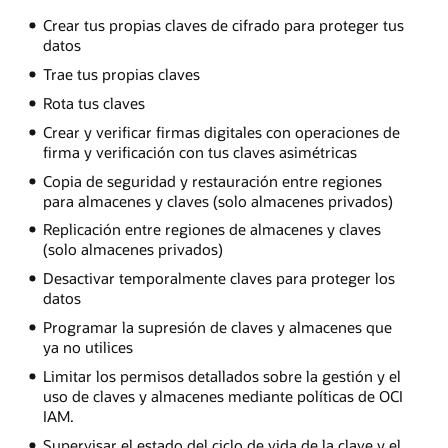
Crear tus propias claves de cifrado para proteger tus
datos
Trae tus propias claves
Rota tus claves
Crear y verificar firmas digitales con operaciones de
firma y verificación con tus claves asimétricas
Copia de seguridad y restauración entre regiones
para almacenes y claves (solo almacenes privados)
Replicación entre regiones de almacenes y claves
(solo almacenes privados)
Desactivar temporalmente claves para proteger los
datos
Programar la supresión de claves y almacenes que
ya no utilices
Limitar los permisos detallados sobre la gestión y el
uso de claves y almacenes mediante políticas de OCI
IAM.
Supervisar el estado del ciclo de vida de la clave y el