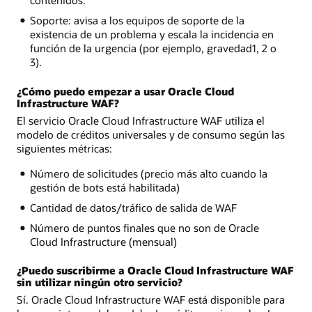
contenidos.
Soporte: avisa a los equipos de soporte de la
existencia de un problema y escala la incidencia en
función de la urgencia (por ejemplo, gravedad1, 2 o
3).
¿Cómo puedo empezar a usar Oracle Cloud
Infrastructure WAF?
El servicio Oracle Cloud Infrastructure WAF utiliza el
modelo de créditos universales y de consumo según las
siguientes métricas:
Número de solicitudes (precio más alto cuando la
gestión de bots está habilitada)
Cantidad de datos/tráfico de salida de WAF
Número de puntos finales que no son de Oracle
Cloud Infrastructure (mensual)
¿Puedo suscribirme a Oracle Cloud Infrastructure WAF
sin utilizar ningún otro servicio?
Sí. Oracle Cloud Infrastructure WAF está disponible para