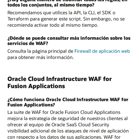
todos los conjuntos, al mismo tiempo?
Recomendamos que utilices la API, la CLI, el SDK o
Terraform para generar este script. Sin embargo, no se
recomienda activar todo al mismo tiempo.
¿Dónde se puede consultar más información sobre los
servicios de WAF?
Consulta la página principal de
Firewall de aplicación web
para obtener más información.
Oracle Cloud Infrastructure WAF for
Fusion Applications
¿Cómo funciona Oracle Cloud Infrastructure WAF for
Fusion Applications?
La suite de WAF for Oracle Fusion Cloud Applications
mejora la estrategia de seguridad de nuestros clientes al
ofrecer al equipo de Oracle SaaS Cloud Security
visibilidad adicional de los ataques de nivel de aplicación
con respecto a los datos de sus aplicaciones. WAF for