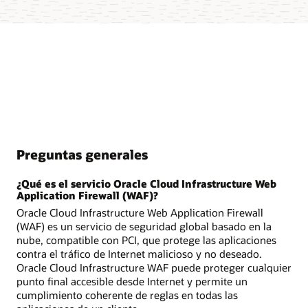
Preguntas generales
¿Qué es el servicio Oracle Cloud Infrastructure Web
Application Firewall (WAF)?
Oracle Cloud Infrastructure Web Application Firewall
(WAF) es un servicio de seguridad global basado en la
nube, compatible con PCI, que protege las aplicaciones
contra el tráfico de Internet malicioso y no deseado.
Oracle Cloud Infrastructure WAF puede proteger cualquier
punto final accesible desde Internet y permite un
cumplimiento coherente de reglas en todas las