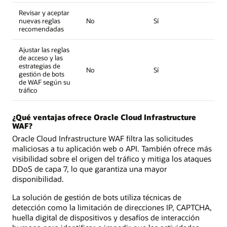
Revisar y aceptar
nuevas reglas
No
Sí
recomendadas
Ajustar las reglas
de acceso y las
estrategias de
No
Sí
gestión de bots
de WAF según su
tráfico
¿Qué ventajas ofrece Oracle Cloud Infrastructure
WAF?
Oracle Cloud Infrastructure WAF filtra las solicitudes
maliciosas a tu aplicación web o API. También ofrece más
visibilidad sobre el origen del tráfico y mitiga los ataques
DDoS de capa 7, lo que garantiza una mayor
disponibilidad.
La solución de gestión de bots utiliza técnicas de
detección como la limitación de direcciones IP, CAPTCHA,
huella digital de dispositivos y desafíos de interacción