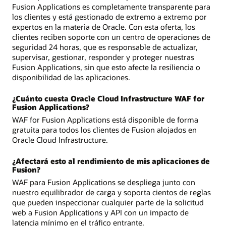
Fusion Applications es completamente transparente para
los clientes y está gestionado de extremo a extremo por
expertos en la materia de Oracle. Con esta oferta, los
clientes reciben soporte con un centro de operaciones de
seguridad 24 horas, que es responsable de actualizar,
supervisar, gestionar, responder y proteger nuestras
Fusion Applications, sin que esto afecte la resiliencia o
disponibilidad de las aplicaciones.
¿Cuánto cuesta Oracle Cloud Infrastructure WAF for
Fusion Applications?
WAF for Fusion Applications está disponible de forma
gratuita para todos los clientes de Fusion alojados en
Oracle Cloud Infrastructure.
¿Afectará esto al rendimiento de mis aplicaciones de
Fusion?
WAF para Fusion Applications se despliega junto con
nuestro equilibrador de carga y soporta cientos de reglas
que pueden inspeccionar cualquier parte de la solicitud
web a Fusion Applications y API con un impacto de
latencia mínimo en el tráfico entrante.