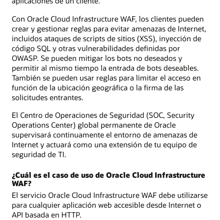
aplicaciones de un cliente.
Con Oracle Cloud Infrastructure WAF, los clientes pueden
crear y gestionar reglas para evitar amenazas de Internet,
incluidos ataques de scripts de sitios (XSS), inyección de
código SQL y otras vulnerabilidades definidas por
OWASP. Se pueden mitigar los bots no deseados y
permitir al mismo tiempo la entrada de bots deseables.
También se pueden usar reglas para limitar el acceso en
función de la ubicación geográfica o la firma de las
solicitudes entrantes.
El Centro de Operaciones de Seguridad (SOC, Security
Operations Center) global permanente de Oracle
supervisará continuamente el entorno de amenazas de
Internet y actuará como una extensión de tu equipo de
seguridad de TI.
¿Cuál es el caso de uso de Oracle Cloud Infrastructure
WAF?
El servicio Oracle Cloud Infrastructure WAF debe utilizarse
para cualquier aplicación web accesible desde Internet o
API basada en HTTP.