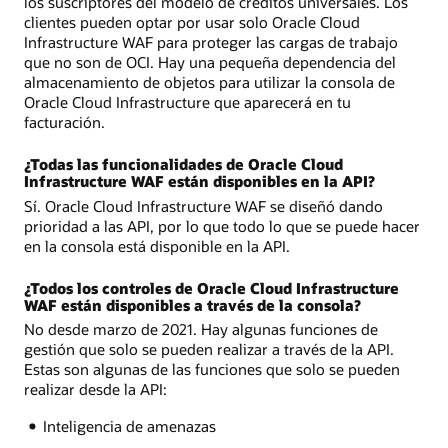
los suscriptores del modelo de créditos universales. Los
clientes pueden optar por usar solo Oracle Cloud
Infrastructure WAF para proteger las cargas de trabajo
que no son de OCI. Hay una pequeña dependencia del
almacenamiento de objetos para utilizar la consola de
Oracle Cloud Infrastructure que aparecerá en tu
facturación.
¿Todas las funcionalidades de Oracle Cloud
Infrastructure WAF están disponibles en la API?
Sí. Oracle Cloud Infrastructure WAF se diseñó dando
prioridad a las API, por lo que todo lo que se puede hacer
en la consola está disponible en la API.
¿Todos los controles de Oracle Cloud Infrastructure
WAF están disponibles a través de la consola?
No desde marzo de 2021. Hay algunas funciones de
gestión que solo se pueden realizar a través de la API.
Estas son algunas de las funciones que solo se pueden
realizar desde la API:
Inteligencia de amenazas