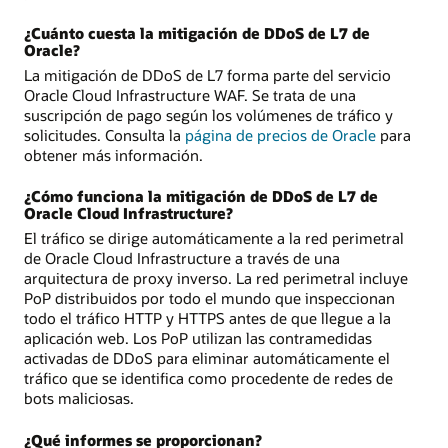
¿Cuánto cuesta la mitigación de DDoS de L7 de
Oracle?
La mitigación de DDoS de L7 forma parte del servicio
Oracle Cloud Infrastructure WAF. Se trata de una
suscripción de pago según los volúmenes de tráfico y
solicitudes. Consulta la
página de precios de Oracle
para
obtener más información.
¿Cómo funciona la mitigación de DDoS de L7 de
Oracle Cloud Infrastructure?
El tráfico se dirige automáticamente a la red perimetral
de Oracle Cloud Infrastructure a través de una
arquitectura de proxy inverso. La red perimetral incluye
PoP distribuidos por todo el mundo que inspeccionan
todo el tráfico HTTP y HTTPS antes de que llegue a la
aplicación web. Los PoP utilizan las contramedidas
activadas de DDoS para eliminar automáticamente el
tráfico que se identifica como procedente de redes de
bots maliciosas.
¿Qué informes se proporcionan?