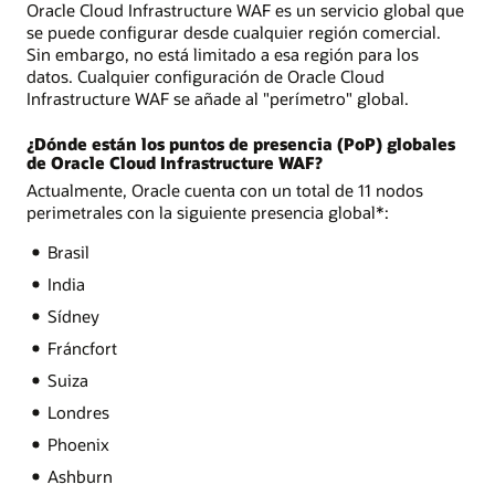
Oracle Cloud Infrastructure WAF es un servicio global que
se puede configurar desde cualquier región comercial.
Sin embargo, no está limitado a esa región para los
datos. Cualquier configuración de Oracle Cloud
Infrastructure WAF se añade al "perímetro" global.
¿Dónde están los puntos de presencia (PoP) globales
de Oracle Cloud Infrastructure WAF?
Actualmente, Oracle cuenta con un total de 11 nodos
perimetrales con la siguiente presencia global*:
Brasil
India
Sídney
Fráncfort
Suiza
Londres
Phoenix
Ashburn