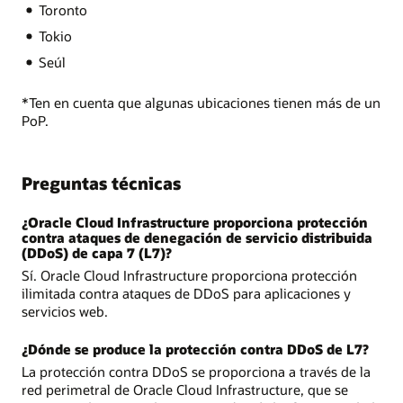
Toronto
Tokio
Seúl
*Ten en cuenta que algunas ubicaciones tienen más de un
PoP.
Preguntas técnicas
¿Oracle Cloud Infrastructure proporciona protección
contra ataques de denegación de servicio distribuida
(DDoS) de capa 7 (L7)?
Sí. Oracle Cloud Infrastructure proporciona protección
ilimitada contra ataques de DDoS para aplicaciones y
servicios web.
¿Dónde se produce la protección contra DDoS de L7?
La protección contra DDoS se proporciona a través de la
red perimetral de Oracle Cloud Infrastructure, que se