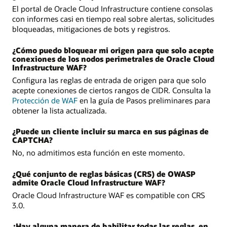
El portal de Oracle Cloud Infrastructure contiene consolas
con informes casi en tiempo real sobre alertas, solicitudes
bloqueadas, mitigaciones de bots y registros.
¿Cómo puedo bloquear mi origen para que solo acepte
conexiones de los nodos perimetrales de Oracle Cloud
Infrastructure WAF?
Configura las reglas de entrada de origen para que solo
acepte conexiones de ciertos rangos de CIDR. Consulta la
Protección de WAF
en la guía de Pasos preliminares para
obtener la lista actualizada.
¿Puede un cliente incluir su marca en sus páginas de
CAPTCHA?
No, no admitimos esta función en este momento.
¿Qué conjunto de reglas básicas (CRS) de OWASP
admite Oracle Cloud Infrastructure WAF?
Oracle Cloud Infrastructure WAF es compatible con CRS
3.0.
¿Hay alguna manera de habilitar todas las reglas, en