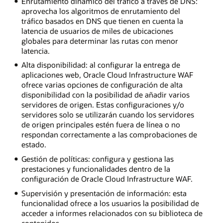
Enrutamiento dinámico del tráfico a través de DNS:
aprovecha los algoritmos de enrutamiento del
tráfico basados en DNS que tienen en cuenta la
latencia de usuarios de miles de ubicaciones
globales para determinar las rutas con menor
latencia.
Alta disponibilidad: al configurar la entrega de
aplicaciones web, Oracle Cloud Infrastructure WAF
ofrece varias opciones de configuración de alta
disponibilidad con la posibilidad de añadir varios
servidores de origen. Estas configuraciones y/o
servidores solo se utilizarán cuando los servidores
de origen principales estén fuera de línea o no
respondan correctamente a las comprobaciones de
estado.
Gestión de políticas: configura y gestiona las
prestaciones y funcionalidades dentro de la
configuración de Oracle Cloud Infrastructure WAF.
Supervisión y presentación de información: esta
funcionalidad ofrece a los usuarios la posibilidad de
acceder a informes relacionados con su biblioteca de