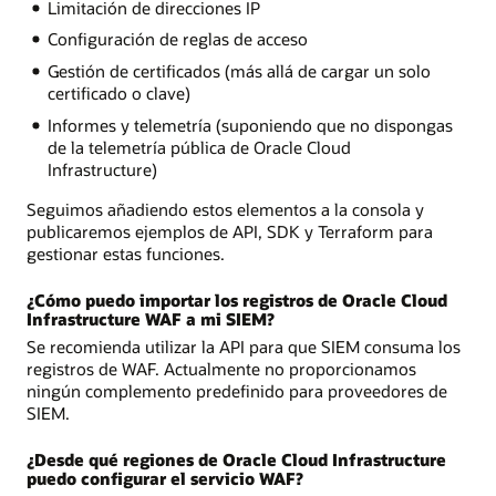
Limitación de direcciones IP
Configuración de reglas de acceso
Gestión de certificados (más allá de cargar un solo
certificado o clave)
Informes y telemetría (suponiendo que no dispongas
de la telemetría pública de Oracle Cloud
Infrastructure)
Seguimos añadiendo estos elementos a la consola y
publicaremos ejemplos de API, SDK y Terraform para
gestionar estas funciones.
¿Cómo puedo importar los registros de Oracle Cloud
Infrastructure WAF a mi SIEM?
Se recomienda utilizar la API para que SIEM consuma los
registros de WAF. Actualmente no proporcionamos
ningún complemento predefinido para proveedores de
SIEM.
¿Desde qué regiones de Oracle Cloud Infrastructure
puedo configurar el servicio WAF?