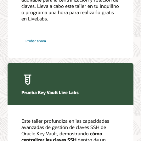
claves. Lleva a cabo este taller en tu inquilino
o programa una hora para realizarlo gratis
en LiveLabs.
Probar ahora
Prueba Key Vault Live Labs
Este taller profundiza en las capacidades
avanzadas de gestión de claves SSH de
Oracle Key Vault, demostrando
cómo
centralizar las claves SSH
dentro de un