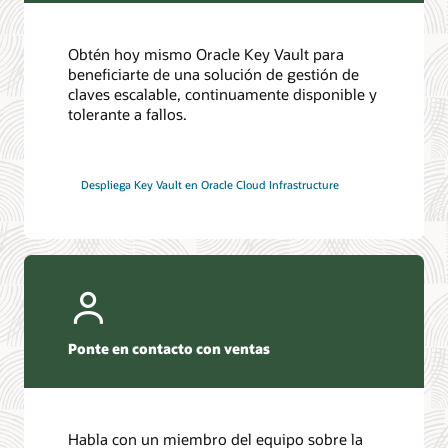
Obtén hoy mismo Oracle Key Vault para
beneficiarte de una solución de gestión de
claves escalable, continuamente disponible y
tolerante a fallos.
Despliega Key Vault en Oracle Cloud Infrastructure
Ponte en contacto con ventas
Habla con un miembro del equipo sobre la