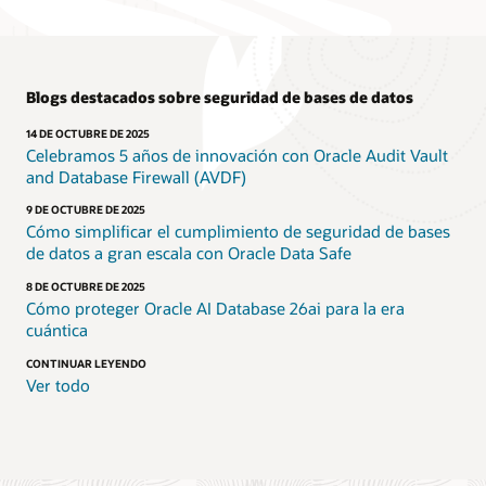
Blogs destacados sobre seguridad de bases de datos
14 DE OCTUBRE DE 2025
Celebramos 5 años de innovación con Oracle Audit Vault
and Database Firewall (AVDF)
9 DE OCTUBRE DE 2025
Cómo simplificar el cumplimiento de seguridad de bases
de datos a gran escala con Oracle Data Safe
8 DE OCTUBRE DE 2025
Cómo proteger Oracle AI Database 26ai para la era
cuántica
CONTINUAR LEYENDO
Ver todo