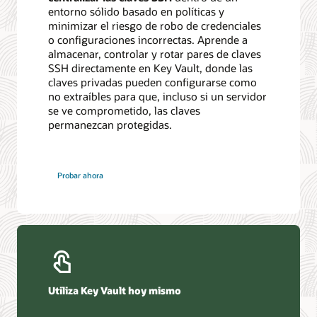
entorno sólido basado en políticas y
minimizar el riesgo de robo de credenciales
o configuraciones incorrectas. Aprende a
almacenar, controlar y rotar pares de claves
SSH directamente en Key Vault, donde las
claves privadas pueden configurarse como
no extraíbles para que, incluso si un servidor
se ve comprometido, las claves
permanezcan protegidas.
Probar ahora
Utiliza Key Vault hoy mismo