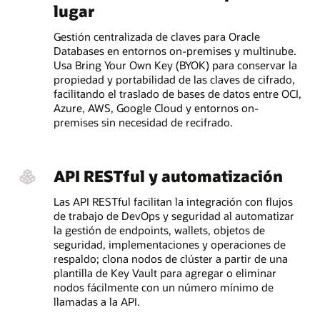
lugar
Gestión centralizada de claves para Oracle
Databases en entornos on-premises y multinube.
Usa Bring Your Own Key (BYOK) para conservar la
propiedad y portabilidad de las claves de cifrado,
facilitando el traslado de bases de datos entre OCI,
Azure, AWS, Google Cloud y entornos on-
premises sin necesidad de recifrado.
API RESTful y automatización
Las API RESTful facilitan la integración con flujos
de trabajo de DevOps y seguridad al automatizar
la gestión de endpoints, wallets, objetos de
seguridad, implementaciones y operaciones de
respaldo; clona nodos de clúster a partir de una
plantilla de Key Vault para agregar o eliminar
nodos fácilmente con un número mínimo de
llamadas a la API.