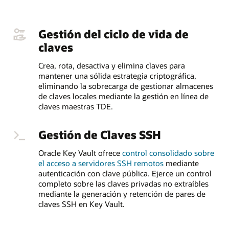
Gestión del ciclo de vida de
claves
Crea, rota, desactiva y elimina claves para
mantener una sólida estrategia criptográfica,
eliminando la sobrecarga de gestionar almacenes
de claves locales mediante la gestión en línea de
claves maestras TDE.
Gestión de Claves SSH
Oracle Key Vault ofrece
control consolidado sobre
el acceso a servidores SSH remotos
mediante
autenticación con clave pública. Ejerce un control
completo sobre las claves privadas no extraíbles
mediante la generación y retención de pares de
claves SSH en Key Vault.