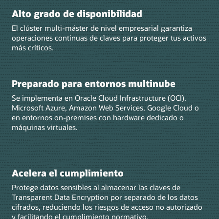
Alto grado de disponibilidad
El clúster multi-máster de nivel empresarial garantiza
operaciones continuas de claves para proteger tus activos
más críticos.
Preparado para entornos multinube
Se implementa en Oracle Cloud Infrastructure (OCI),
Microsoft Azure, Amazon Web Services, Google Cloud o
en entornos on-premises con hardware dedicado o
máquinas virtuales.
Acelera el cumplimiento
Protege datos sensibles al almacenar las claves de
Transparent Data Encryption por separado de los datos
cifrados, reduciendo los riesgos de acceso no autorizado
y facilitando el cumplimiento normativo.