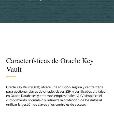
Características de Oracle Key
Vault
Oracle Key Vault (OKV) ofrece una solución segura y centralizada
para gestionar claves de cifrado, claves SSH y certificados digitales
en Oracle Databases y entornos empresariales. OKV simplifica el
cumplimiento normativo y refuerza la protección de los datos al
unificar la gestión de claves y los controles de acceso.