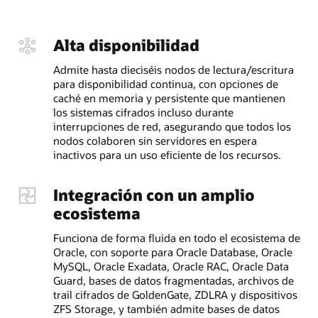
Alta disponibilidad
Admite hasta dieciséis nodos de lectura/escritura
para disponibilidad continua, con opciones de
caché en memoria y persistente que mantienen
los sistemas cifrados incluso durante
interrupciones de red, asegurando que todos los
nodos colaboren sin servidores en espera
inactivos para un uso eficiente de los recursos.
Integración con un amplio
ecosistema
Funciona de forma fluida en todo el ecosistema de
Oracle, con soporte para Oracle Database, Oracle
MySQL, Oracle Exadata, Oracle RAC, Oracle Data
Guard, bases de datos fragmentadas, archivos de
trail cifrados de GoldenGate, ZDLRA y dispositivos
ZFS Storage, y también admite bases de datos