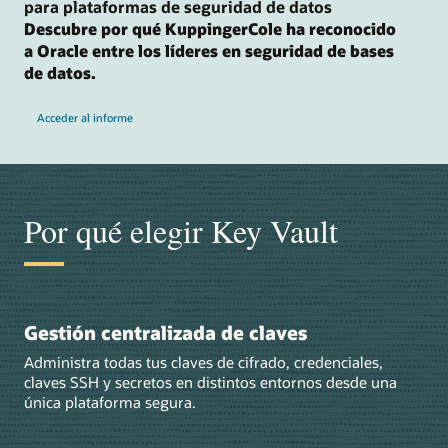
para plataformas de seguridad de datos
Descubre por qué KuppingerCole ha reconocido
a Oracle entre los líderes en seguridad de bases
de datos.
Acceder al informe
Por qué elegir Key Vault
Gestión centralizada de claves
Administra todas tus claves de cifrado, credenciales,
claves SSH y secretos en distintos entornos desde una
única plataforma segura.