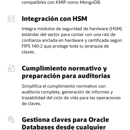
compatibles con KMIP como MongoDB.
Integración con HSM
Integra módulos de seguridad de hardware (HSM)
estándar del sector para contar con una raíz de
confianza anclada en hardware y certificada según
FIPS 140-2 que protege toda tu jerarquía de
claves.
Cumplimiento normativo y
preparación para auditorías
Simplifica el cumplimiento normativo con
auditoría completa, generación de informes y
trazabilidad del ciclo de vida para las operaciones
de claves.
Gestiona claves para Oracle
Databases desde cualquier