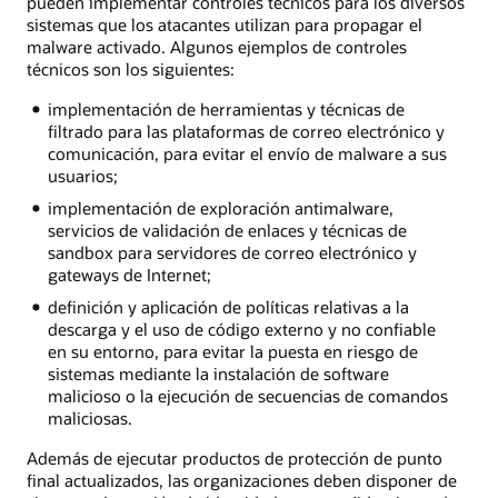
pueden implementar controles técnicos para los diversos
sistemas que los atacantes utilizan para propagar el
malware activado. Algunos ejemplos de controles
técnicos son los siguientes:
implementación de herramientas y técnicas de
filtrado para las plataformas de correo electrónico y
comunicación, para evitar el envío de malware a sus
usuarios;
implementación de exploración antimalware,
servicios de validación de enlaces y técnicas de
sandbox para servidores de correo electrónico y
gateways de Internet;
definición y aplicación de políticas relativas a la
descarga y el uso de código externo y no confiable
en su entorno, para evitar la puesta en riesgo de
sistemas mediante la instalación de software
malicioso o la ejecución de secuencias de comandos
maliciosas.
Además de ejecutar productos de protección de punto
final actualizados, las organizaciones deben disponer de