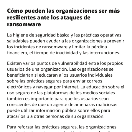
Cómo pueden las organizaciones ser más
resilientes ante los ataques de
ransomware
La higiene de seguridad básica y las prácticas operativas
saludables pueden ayudar a las organizaciones a prevenir
los incidentes de ransomware y limitar la pérdida
financiera, el tiempo de inactividad y las interrupciones.
Existen varios puntos de vulnerabilidad entre los propios
usuarios de una organización. Las organizaciones se
beneficiarían si educaran a los usuarios individuales
sobre las prácticas seguras para enviar correos
electrónicos y navegar por Internet. La educación sobre el
uso seguro de las plataformas de los medios sociales
también es importante para que los usuarios sean
conscientes de que un agente de amenazas maliciosas
puede utilizar información pública sobre ellos para
atacarlos u a otras personas de su organización.
Para reforzar las prácticas seguras, las organizaciones