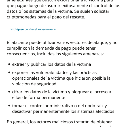
que pague luego de asumir exitosamente el control de los
datos o los sistemas de la víctima. Se suelen solicitar
criptomonedas para el pago del rescate.
Protéjase contra el ransomware
El atacante puede utilizar varios vectores de ataque, y no
cumplir con la demanda de pago puede tener
consecuencias, incluidas las siguientes amenazas:
extraer y publicar los datos de la víctima
exponer las vulnerabilidades y las prácticas
operacionales de la víctima que hicieron posible la
violación de seguridad
cifrar los datos de la víctima y bloquear el acceso a
ellos de forma permanente
tomar el control administrativo o del nodo raíz y
desactivar permanentemente los sistemas afectados
En general, los actores maliciosos tratarán de obtener