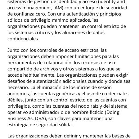
sistemas de gestión de identidad y acceso (identity and
access management, IAM) con un enfoque de seguridad
de confianza cero. Con una autenticación y principios
sólidos de privilegio mínimo aplicados, las
organizaciones pueden mantener un control estricto de
los sistemas críticos y los almacenes de datos
confidenciales.
Junto con los controles de acceso estrictos, las
organizaciones deben imponer limitaciones para las
herramientas de colaboración, los recursos de uso
compartido de archivos y otros sistemas a los que se
accede habitualmente. Las organizaciones pueden exigir
desafíos de autenticación adicionales cuando y donde sea
necesario. La eliminación de los inicios de sesión
anónimos, las cuentas genéricas y el uso de credenciales
débiles, junto con un control estricto de las cuentas con
privilegios, como las cuentas del nodo raíz y del sistema
operativo administrador o de nombre ficticio (Doing
Business As, DBA), son claves para mantener una
estrategia de seguridad sólida.
Las organizaciones deben definir y mantener las bases de