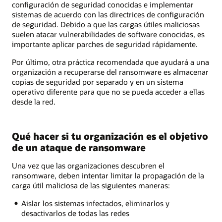
configuración de seguridad conocidas e implementar
sistemas de acuerdo con las directrices de configuración
de seguridad. Debido a que las cargas útiles maliciosas
suelen atacar vulnerabilidades de software conocidas, es
importante aplicar parches de seguridad rápidamente.
Por último, otra práctica recomendada que ayudará a una
organización a recuperarse del ransomware es almacenar
copias de seguridad por separado y en un sistema
operativo diferente para que no se pueda acceder a ellas
desde la red.
Qué hacer si tu organización es el objetivo
de un ataque de ransomware
Una vez que las organizaciones descubren el
ransomware, deben intentar limitar la propagación de la
carga útil maliciosa de las siguientes maneras:
Aislar los sistemas infectados, eliminarlos y
desactivarlos de todas las redes