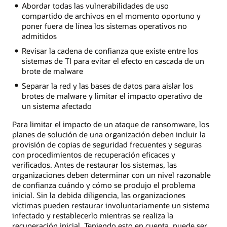
Abordar todas las vulnerabilidades de uso
compartido de archivos en el momento oportuno y
poner fuera de línea los sistemas operativos no
admitidos
Revisar la cadena de confianza que existe entre los
sistemas de TI para evitar el efecto en cascada de un
brote de malware
Separar la red y las bases de datos para aislar los
brotes de malware y limitar el impacto operativo de
un sistema afectado
Para limitar el impacto de un ataque de ransomware, los
planes de solución de una organización deben incluir la
provisión de copias de seguridad frecuentes y seguras
con procedimientos de recuperación eficaces y
verificados. Antes de restaurar los sistemas, las
organizaciones deben determinar con un nivel razonable
de confianza cuándo y cómo se produjo el problema
inicial. Sin la debida diligencia, las organizaciones
víctimas pueden restaurar involuntariamente un sistema
infectado y restablecerlo mientras se realiza la
recuperación inicial. Teniendo esto en cuenta, puede ser