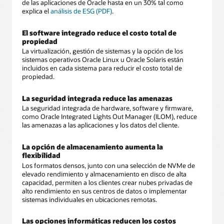
de las aplicaciones de Oracle hasta en un 30% tal como
explica el
análisis de ESG (PDF)
.
El software integrado reduce el costo total de
propiedad
La virtualización, gestión de sistemas y la opción de los
sistemas operativos Oracle Linux u Oracle Solaris están
incluidos en cada sistema para reducir el costo total de
propiedad.
La seguridad integrada reduce las amenazas
La seguridad integrada de hardware, software y firmware,
como Oracle Integrated Lights Out Manager (ILOM), reduce
las amenazas a las aplicaciones y los datos del cliente.
La opción de almacenamiento aumenta la
flexibilidad
Los formatos densos, junto con una selección de NVMe de
elevado rendimiento y almacenamiento en disco de alta
capacidad, permiten a los clientes crear nubes privadas de
alto rendimiento en sus centros de datos o implementar
sistemas individuales en ubicaciones remotas.
Las opciones informáticas reducen los costos