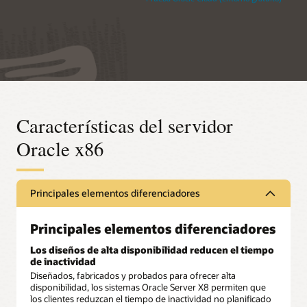
Características del servidor
Oracle x86
Principales elementos diferenciadores
Principales elementos diferenciadores
Los diseños de alta disponibilidad reducen el tiempo
de inactividad
Diseñados, fabricados y probados para ofrecer alta
disponibilidad, los sistemas Oracle Server X8 permiten que
los clientes reduzcan el tiempo de inactividad no planificado