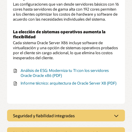
Las configuraciones que van desde servidores básicos con 16
cores hasta servidores de gama alta con 192 cores permiten
a los clientes optimizar los costos de hardware y software de
acuerdo con las necesidades individuales del sistema.
La elección de sistemas operativos aumenta la
flexibilidad
Cada sistema Oracle Server X86 incluye software de
virtualización y una opción de sistemas operativos probados
por el cliente sin cargo adicional, lo que elimina los costos
inesperados del cliente.
Análisis de ESG: Moderniza tu TI con los servidores
Oracle Oracle x86 (PDF)
Informe técnico: arquitectura de Oracle Server X8 (PDF)
Seguridad y fiabilidad integradas
Seguridad y fiabilidad integradas