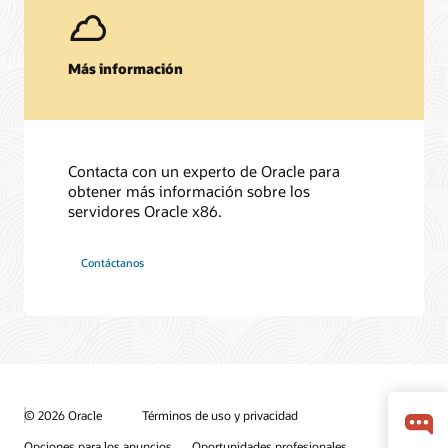
Más información
Contacta con un experto de Oracle para
obtener más información sobre los
servidores Oracle x86.
Contáctanos
© 2026 Oracle
Términos de uso y privacidad
Opciones para los anuncios
Oportunidades profesionales