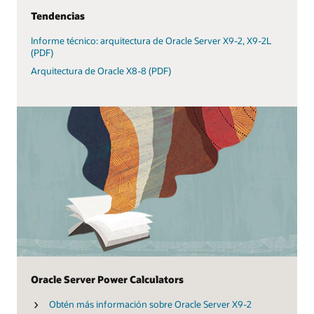
Tendencias
Informe técnico: arquitectura de Oracle Server X9-2, X9-2L
(PDF)
Arquitectura de Oracle X8-8 (PDF)
Oracle Server Power Calculators
Obtén más información sobre Oracle Server X9-2