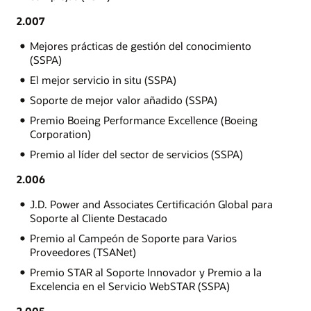
2.007
Mejores prácticas de gestión del conocimiento
(SSPA)
El mejor servicio in situ (SSPA)
Soporte de mejor valor añadido (SSPA)
Premio Boeing Performance Excellence (Boeing
Corporation)
Premio al líder del sector de servicios (SSPA)
2.006
J.D. Power and Associates Certificación Global para
Soporte al Cliente Destacado
Premio al Campeón de Soporte para Varios
Proveedores (TSANet)
Premio STAR al Soporte Innovador y Premio a la
Excelencia en el Servicio WebSTAR (SSPA)