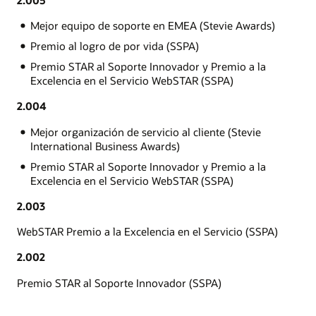
2.005
Mejor equipo de soporte en EMEA (Stevie Awards)
Premio al logro de por vida (SSPA)
Premio STAR al Soporte Innovador y Premio a la
Excelencia en el Servicio WebSTAR (SSPA)
2.004
Mejor organización de servicio al cliente (Stevie
International Business Awards)
Premio STAR al Soporte Innovador y Premio a la
Excelencia en el Servicio WebSTAR (SSPA)
2.003
WebSTAR Premio a la Excelencia en el Servicio (SSPA)
2.002
Premio STAR al Soporte Innovador (SSPA)