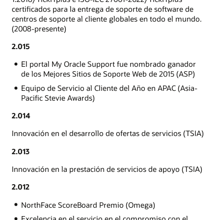
certificados para la entrega de soporte de software de
centros de soporte al cliente globales en todo el mundo.
(2008-presente)
2.015
El portal My Oracle Support fue nombrado ganador
de los Mejores Sitios de Soporte Web de 2015 (ASP)
Equipo de Servicio al Cliente del Año en APAC (Asia-
Pacific Stevie Awards)
2.014
Innovación en el desarrollo de ofertas de servicios (TSIA)
2.013
Innovación en la prestación de servicios de apoyo (TSIA)
2.012
NorthFace ScoreBoard Premio (Omega)
Excelencia en el servicio en el compromiso con el