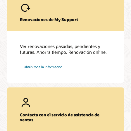
Renovaciones de My Support
Ver renovaciones pasadas, pendientes y
futuras. Ahorra tiempo. Renovación online.
Obtén toda la información
Contacta con el servicio de asistencia de
ventas