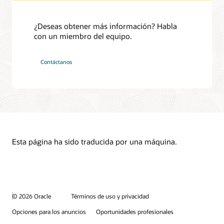
¿Deseas obtener más información? Habla
con un miembro del equipo.
Contáctanos
Esta página ha sido traducida por una máquina.
© 2026 Oracle
Términos de uso y privacidad
Opciones para los anuncios
Oportunidades profesionales