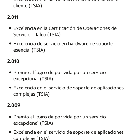
cliente (TSIA)
2.011
Excelencia en la Certificación de Operaciones de
Servicio—Taleo (TSIA)
Excelencia de servicio en hardware de soporte
esencial (TSIA)
2.010
Premio al logro de por vida por un servicio
excepcional (TSIA)
Excelencia en el servicio de soporte de aplicaciones
complejas (TSIA)
2.009
Premio al logro de por vida por un servicio
excepcional (TSIA)
Excelencia en el servicio de soporte de aplicaciones
complejas (TSIA)