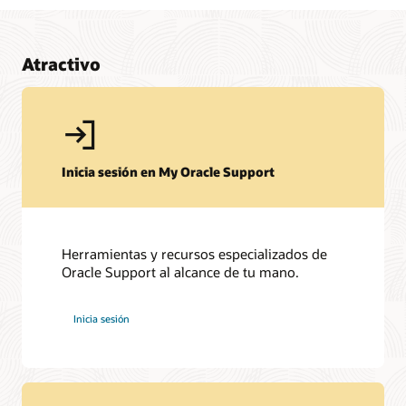
Atractivo
Inicia sesión en My Oracle Support
Herramientas y recursos especializados de
Oracle Support al alcance de tu mano.
Inicia sesión