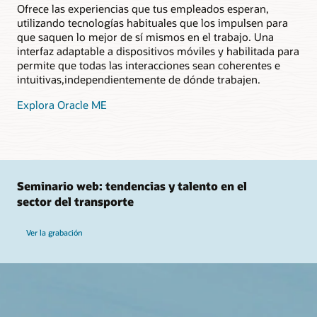
Ofrece las experiencias que tus empleados esperan,
utilizando tecnologías habituales que los impulsen para
que saquen lo mejor de sí mismos en el trabajo. Una
interfaz adaptable a dispositivos móviles y habilitada para
permite que todas las interacciones sean coherentes e
intuitivas,independientemente de dónde trabajen.
Explora Oracle ME
Seminario web: tendencias y talento en el
sector del transporte
Ver la grabación