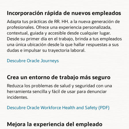
Incorporación rápida de nuevos empleados
Adapta tus prácticas de RR. HH. a la nueva generación de
profesionales. Ofrece una experiencia personalizada,
contextual, guiada y accesible desde cualquier lugar.
Desde su primer día en el trabajo, brinda a tus empleados
una única ubicación desde la que hallar respuestas a sus
dudas e impulsar su trayectoria laboral.
Descubre Oracle Journeys
Crea un entorno de trabajo más seguro
Reduzca los problemas de salud y seguridad con una
herramienta sencilla y fácil de usar para denunciar
incidentes.
Descubre Oracle Workforce Health and Safety (PDF)
Mejora la experiencia del empleado