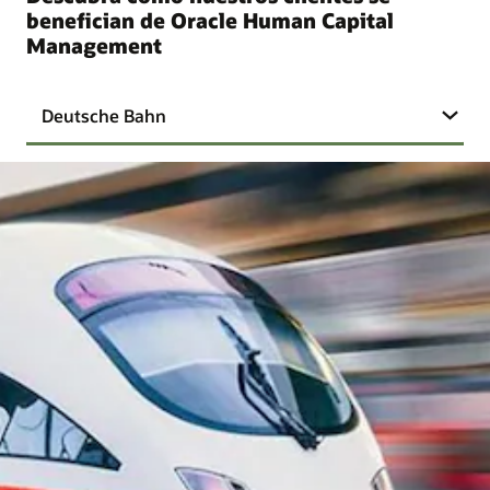
benefician de Oracle Human Capital
Management
Deutsche Bahn