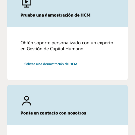
Prueba una demostración de HCM
Obtén soporte personalizado con un experto
en Gestión de Capital Humano.
Solicita una demostración de HCM
Ponte en contacto con nosotros