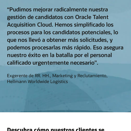
“Pudimos mejorar radicalmente nuestra
gestión de candidatos con Oracle Talent
Acquisition Cloud. Hemos simplificado los
procesos para los candidatos potenciales, lo
que nos llevó a obtener más solicitudes, y
podemos procesarlas más rápido. Eso asegura
nuestro éxito en la batalla por el personal
calificado urgentemente necesario".
Exgerente de RR. HH., Marketing y Reclutamiento,
Hellmann Worldwide Logistics
Descubra cómo nuestros clientes se