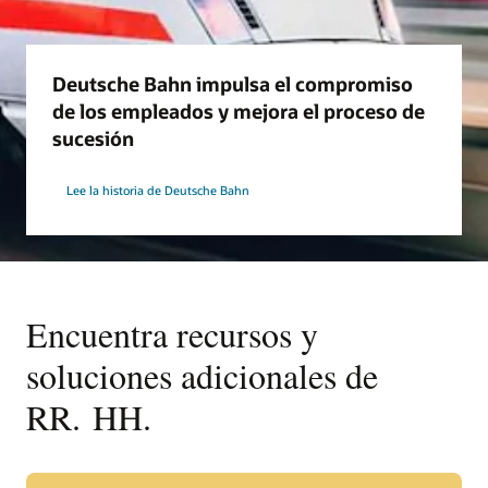
Deutsche Bahn impulsa el compromiso
de los empleados y mejora el proceso de
sucesión
Lee la historia de Deutsche Bahn
Encuentra recursos y
soluciones adicionales de
RR. HH.