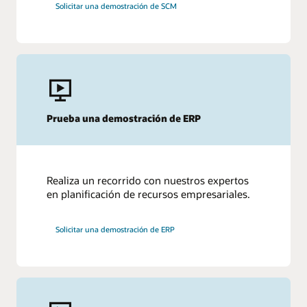
Solicitar una demostración de SCM
Prueba una demostración de ERP
Realiza un recorrido con nuestros expertos
en planificación de recursos empresariales.
Solicitar una demostración de ERP