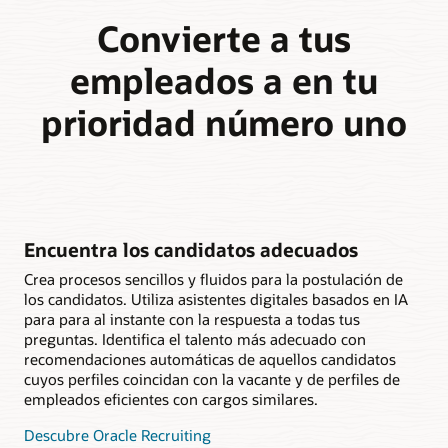
Convierte a tus
empleados a en tu
prioridad número uno
Encuentra los candidatos adecuados
Crea procesos sencillos y fluidos para la postulación de
los candidatos. Utiliza asistentes digitales basados en IA
para para al instante con la respuesta a todas tus
preguntas. Identifica el talento más adecuado con
recomendaciones automáticas de aquellos candidatos
cuyos perfiles coincidan con la vacante y de perfiles de
empleados eficientes con cargos similares.
Descubre Oracle Recruiting