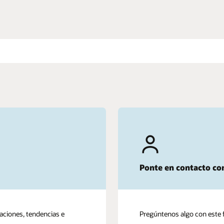
Ponte en contacto co
zaciones, tendencias e
Pregúntenos algo con este 