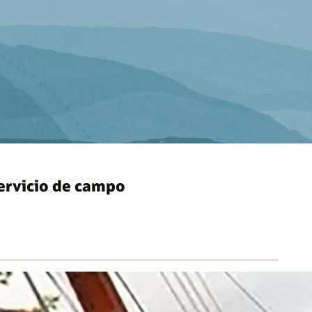
servicio de campo