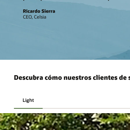
Ricardo Sierra
CEO, Celsia
Descubra cómo nuestros clientes de s
Light