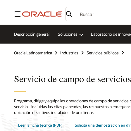
Menú
Descripción general
Soluciones
Laboratorio de innova
Oracle Latinoamérica
Industrias
Servicios públicos
Servicio de campo de servicios
Programa, dirige y equipa las operaciones de campo de servicios 
servicio - incluidas las citas planeadas, las respuestas a emergenci
ubicación de activos instalados de un cliente.
Leer la ficha técnica (PDF)
Solicita una demostración en di