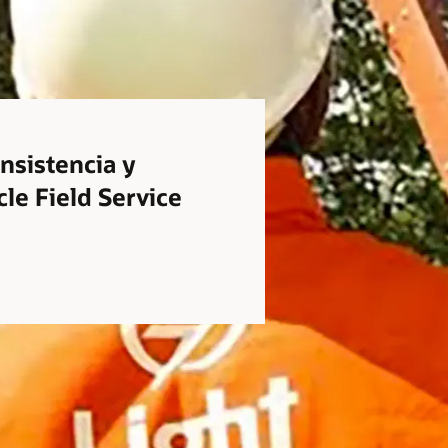
nsistencia y
cle Field Service