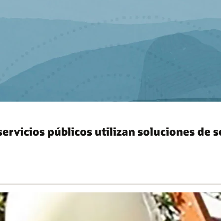
ervicios públicos utilizan soluciones de 