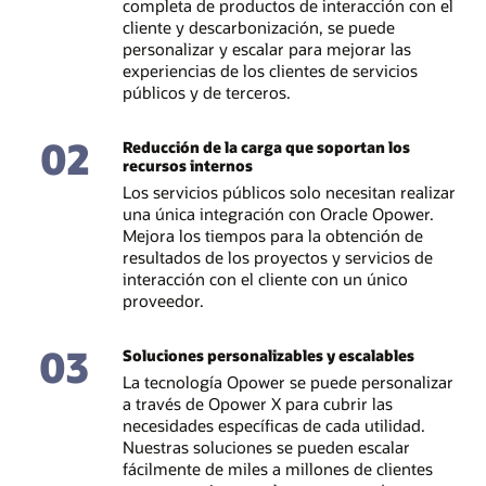
completa de productos de interacción con el
cliente y descarbonización, se puede
personalizar y escalar para mejorar las
experiencias de los clientes de servicios
públicos y de terceros.
02
Reducción de la carga que soportan los
recursos internos
Los servicios públicos solo necesitan realizar
una única integración con Oracle Opower.
Mejora los tiempos para la obtención de
resultados de los proyectos y servicios de
interacción con el cliente con un único
proveedor.
03
Soluciones personalizables y escalables
La tecnología Opower se puede personalizar
a través de Opower X para cubrir las
necesidades específicas de cada utilidad.
Nuestras soluciones se pueden escalar
fácilmente de miles a millones de clientes