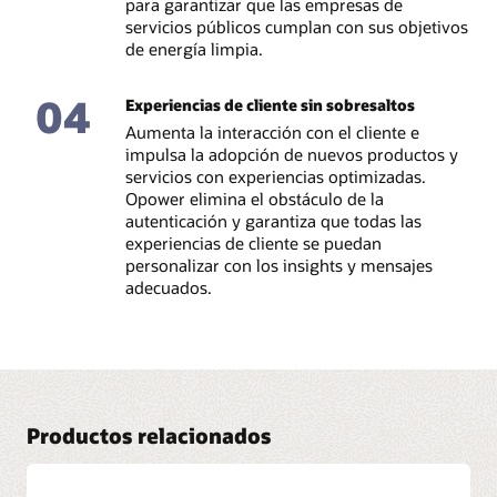
para garantizar que las empresas de
servicios públicos cumplan con sus objetivos
de energía limpia.
04
Experiencias de cliente sin sobresaltos
Aumenta la interacción con el cliente e
impulsa la adopción de nuevos productos y
servicios con experiencias optimizadas.
Opower elimina el obstáculo de la
autenticación y garantiza que todas las
experiencias de cliente se puedan
personalizar con los insights y mensajes
adecuados.
Productos relacionados