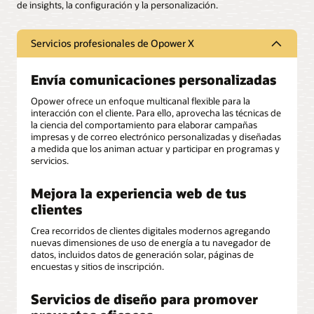
de insights, la configuración y la personalización.
Servicios profesionales de Opower X
Envía comunicaciones personalizadas
Opower ofrece un enfoque multicanal flexible para la
interacción con el cliente. Para ello, aprovecha las técnicas de
la ciencia del comportamiento para elaborar campañas
impresas y de correo electrónico personalizadas y diseñadas
a medida que los animan actuar y participar en programas y
servicios.
Mejora la experiencia web de tus
clientes
Crea recorridos de clientes digitales modernos agregando
nuevas dimensiones de uso de energía a tu navegador de
datos, incluidos datos de generación solar, páginas de
encuestas y sitios de inscripción.
Servicios de diseño para promover