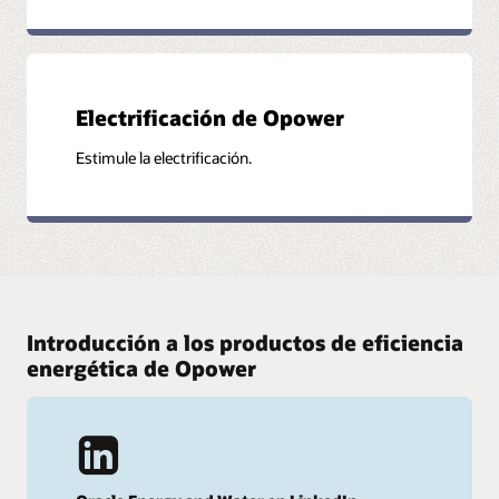
Electrificación de Opower
Estimule la electrificación.
Introducción a los productos de eficiencia
energética de Opower