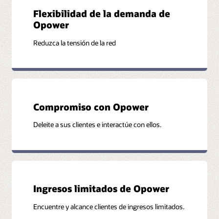
Flexibilidad de la demanda de
Opower
Reduzca la tensión de la red
Compromiso con Opower
Deleite a sus clientes e interactúe con ellos.
Ingresos limitados de Opower
Encuentre y alcance clientes de ingresos limitados.