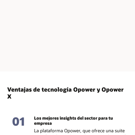
Ventajas de tecnología Opower y Opower
X
01
Los mejores insights del sector para tu
empresa
La plataforma Opower, que ofrece una suite