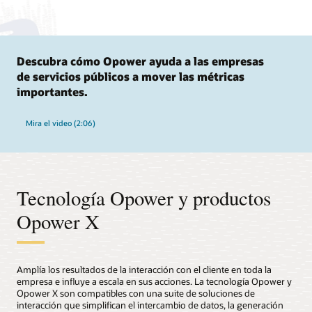
Descubra cómo Opower ayuda a las empresas
de servicios públicos a mover las métricas
importantes.
Mira el video (2:06)
Tecnología Opower y productos
Opower X
Amplía los resultados de la interacción con el cliente en toda la
empresa e influye a escala en sus acciones. La tecnología Opower y
Opower X son compatibles con una suite de soluciones de
interacción que simplifican el intercambio de datos, la generación