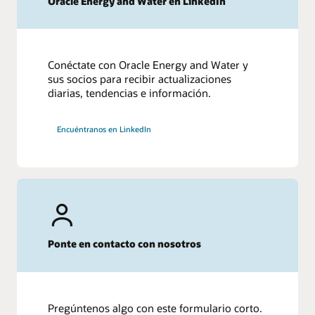
Oracle Energy and Water en LinkedIn
Conéctate con Oracle Energy and Water y
sus socios para recibir actualizaciones
diarias, tendencias e información.
Encuéntranos en LinkedIn
Ponte en contacto con nosotros
Pregúntenos algo con este formulario corto.