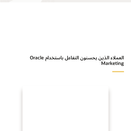
العملاء الذين يحسنون التفاعل باستخدام Oracle
Marketing