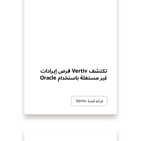
تكتشف Vertiv فرص إيرادات
غير مستغلة باستخدام Oracle
قراءة قصة Vertiv