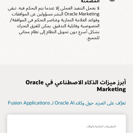
المضمنة
لا يعمل التنفيذ العملي إلا عندما يتم التحكم فيه. تبقي
Oracle Marketing البشر مسؤولين عن الموافقات
وقواعد العلامة التجارية وعناصر التحكم في الموافقة/
الخصوصية وقابلية التدقيق. يمكن للفرق التحرك
بشكل أسرع دون تحويل النظام إلى نظام مجاني
للجميع.
أبرز ميزات الذكاء الاصطناعي في Oracle
Marketing
تعرَّف على المزيد حول وكلاء Oracle AI لـ Fusion Applications
التطبيقات الخاصة بالوكلاء