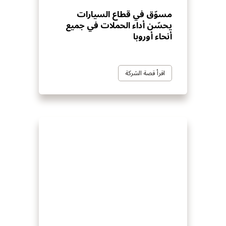
مسوّق في قطاع السيارات
يحسّن أداء الحملات في جميع
أنحاء أوروبا
اقرأ قصة الشركة