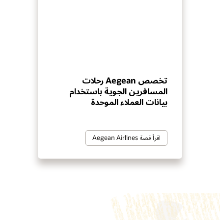
تخصص Aegean رحلات
المسافرين الجوية باستخدام
بيانات العملاء الموحدة
اقرأ قصة Aegean Airlines