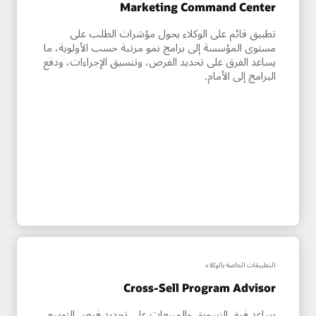
Marketing Command Center
تطبيق قائم على الوكلاء يحول مؤشرات الطلب على
مستوى المؤسسة إلى برامج نمو مرتبة حسب الأولوية، ما
يساعد الفرق على تحديد الفرص، وتنسيق الإجراءات، ودفع
البرامج إلى الأمام.
التطبيقات الخاصة بالوكلاء
Cross-Sell Program Advisor
يساعد فرق التسويق والمبيعات على تحديد فرص التوسع