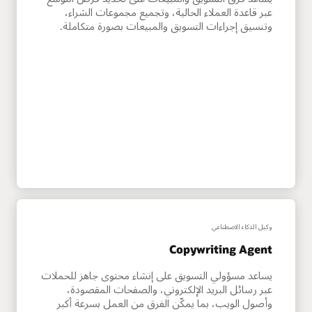
عبر قاعدة العملاء الحالية، وتجميع مجموعات الشراء،
وتنسيق إجراءات التسويق والمبيعات بصورة متكاملة.
وكيل الذكاء الاصطناعي
Copywriting Agent
يساعد مسؤولي التسويق على إنشاء محتوى جاهز للحملات
عبر رسائل البريد الإلكتروني، والصفحات المقصودة،
وأصول الويب، بما يمكّن الفرق من العمل بسرعة أكبر