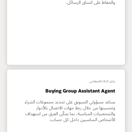
والحفاظ على اتساق الرسائل.
وكيل الذكاء الاصطناعي
Buying Group Assistant Agent
يساعد مسؤولي التسويق على تحديد مجموعات الشراء
وتحسينها من خلال ربط جهات الاتصال بالأدوار
والشخصيات المناسبة، بما يمكّن الفرق من استهداف
الأشخاص المناسبين داخل كل حساب.