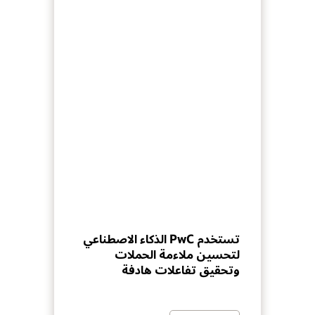
تستخدم PwC الذكاء الاصطناعي
لتحسين ملاءمة الحملات
وتحقيق تفاعلات هادفة