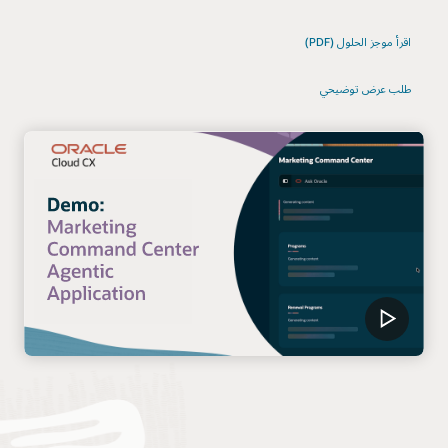
اقرأ موجز الحلول (PDF)
طلب عرض توضيحي