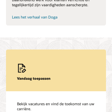
tegelijkertijd zijn vaardigheden aanscherpte.
Lees het verhaal van Doga
Vandaag toepassen
Bekijk vacatures en vind de toekomst van uw
carrière.