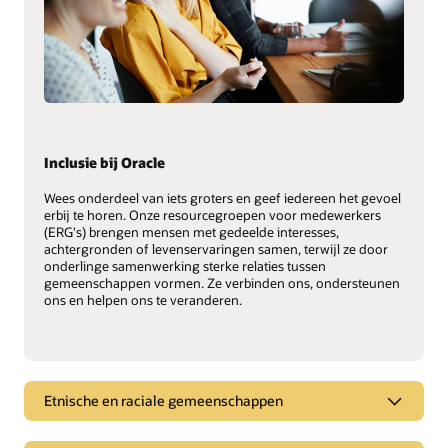
Inclusie bij Oracle
Wees onderdeel van iets groters en geef iedereen het gevoel
erbij te horen. Onze resourcegroepen voor medewerkers
(ERG's) brengen mensen met gedeelde interesses,
achtergronden of levenservaringen samen, terwijl ze door
onderlinge samenwerking sterke relaties tussen
gemeenschappen vormen. Ze verbinden ons, ondersteunen
ons en helpen ons te veranderen.
Etnische en raciale gemeenschappen