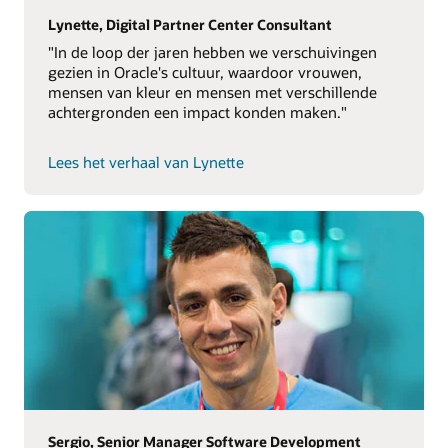
Lynette, Digital Partner Center Consultant
"In de loop der jaren hebben we verschuivingen
gezien in Oracle's cultuur, waardoor vrouwen,
mensen van kleur en mensen met verschillende
achtergronden een impact konden maken."
Lees het verhaal van Lynette
Sergio, Senior Manager Software Development