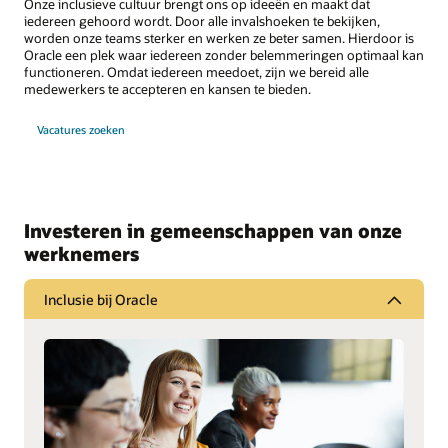
Onze inclusieve cultuur brengt ons op ideeën en maakt dat
iedereen gehoord wordt. Door alle invalshoeken te bekijken,
worden onze teams sterker en werken ze beter samen. Hierdoor is
Oracle een plek waar iedereen zonder belemmeringen optimaal kan
functioneren. Omdat iedereen meedoet, zijn we bereid alle
medewerkers te accepteren en kansen te bieden.
Vacatures zoeken
Investeren in gemeenschappen van onze
werknemers
Inclusie bij Oracle