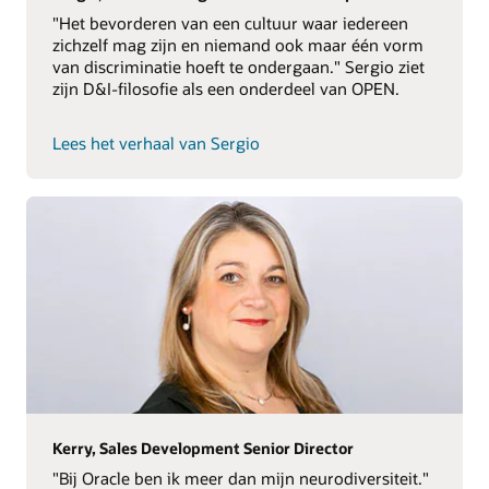
"Het bevorderen van een cultuur waar iedereen
zichzelf mag zijn en niemand ook maar één vorm
van discriminatie hoeft te ondergaan." Sergio ziet
zijn D&I-filosofie als een onderdeel van OPEN.
Lees het verhaal van Sergio
Kerry, Sales Development Senior Director
"Bij Oracle ben ik meer dan mijn neurodiversiteit."