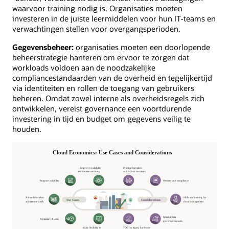
waarvoor training nodig is. Organisaties moeten
investeren in de juiste leermiddelen voor hun IT-teams en
verwachtingen stellen voor overgangsperioden.
Gegevensbeheer:
organisaties moeten een doorlopende
beheerstrategie hanteren om ervoor te zorgen dat
workloads voldoen aan de noodzakelijke
compliancestandaarden van de overheid en tegelijkertijd
via identiteiten en rollen de toegang van gebruikers
beheren. Omdat zowel interne als overheidsregels zich
ontwikkelen, vereist governance een voortdurende
investering in tijd en budget om gegevens veilig te
houden.