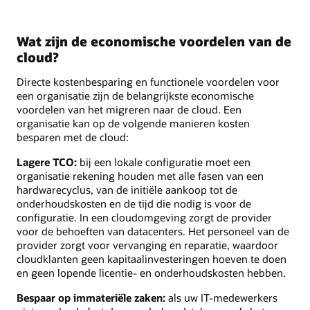
Wat zijn de economische voordelen van de
cloud?
Directe kostenbesparing en functionele voordelen voor
een organisatie zijn de belangrijkste economische
voordelen van het migreren naar de cloud. Een
organisatie kan op de volgende manieren kosten
besparen met de cloud:
Lagere TCO:
bij een lokale configuratie moet een
organisatie rekening houden met alle fasen van een
hardwarecyclus, van de initiële aankoop tot de
onderhoudskosten en de tijd die nodig is voor de
configuratie. In een cloudomgeving zorgt de provider
voor de behoeften van datacenters. Het personeel van de
provider zorgt voor vervanging en reparatie, waardoor
cloudklanten geen kapitaalinvesteringen hoeven te doen
en geen lopende licentie- en onderhoudskosten hebben.
Bespaar op immateriële zaken:
als uw IT-medewerkers