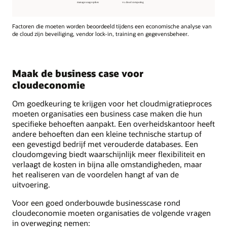
Factoren die moeten worden beoordeeld tijdens een economische analyse van
de cloud zijn beveiliging, vendor lock-in, training en gegevensbeheer.
Maak de business case voor
cloudeconomie
Om goedkeuring te krijgen voor het cloudmigratieproces
moeten organisaties een business case maken die hun
specifieke behoeften aanpakt. Een overheidskantoor heeft
andere behoeften dan een kleine technische startup of
een gevestigd bedrijf met verouderde databases. Een
cloudomgeving biedt waarschijnlijk meer flexibiliteit en
verlaagt de kosten in bijna alle omstandigheden, maar
het realiseren van de voordelen hangt af van de
uitvoering.
Voor een goed onderbouwde businesscase rond
cloudeconomie moeten organisaties de volgende vragen
in overweging nemen: