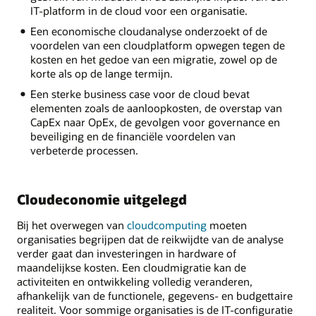
IT-platform in de cloud voor een organisatie.
Een economische cloudanalyse onderzoekt of de
voordelen van een cloudplatform opwegen tegen de
kosten en het gedoe van een migratie, zowel op de
korte als op de lange termijn.
Een sterke business case voor de cloud bevat
elementen zoals de aanloopkosten, de overstap van
CapEx naar OpEx, de gevolgen voor governance en
beveiliging en de financiële voordelen van
verbeterde processen.
Cloudeconomie uitgelegd
Bij het overwegen van
cloudcomputing
moeten
organisaties begrijpen dat de reikwijdte van de analyse
verder gaat dan investeringen in hardware of
maandelijkse kosten. Een cloudmigratie kan de
activiteiten en ontwikkeling volledig veranderen,
afhankelijk van de functionele, gegevens- en budgettaire
realiteit. Voor sommige organisaties is de IT-configuratie