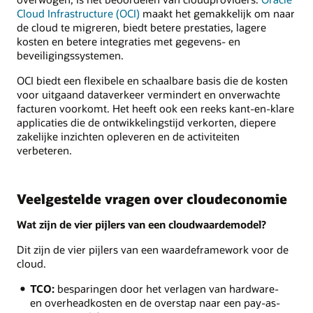
Cloud Infrastructure (OCI)
maakt het gemakkelijk om naar
de cloud te migreren, biedt betere prestaties, lagere
kosten en betere integraties met gegevens- en
beveiligingssystemen.
OCI biedt een flexibele en schaalbare basis die de kosten
voor uitgaand dataverkeer vermindert en onverwachte
facturen voorkomt. Het heeft ook een reeks kant-en-klare
applicaties die de ontwikkelingstijd verkorten, diepere
zakelijke inzichten opleveren en de activiteiten
verbeteren.
Veelgestelde vragen over cloudeconomie
Wat zijn de vier pijlers van een cloudwaardemodel?
Dit zijn de vier pijlers van een waardeframework voor de
cloud.
TCO:
besparingen door het verlagen van hardware-
en overheadkosten en de overstap naar een pay-as-