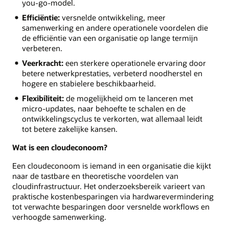
you-go-model.
Efficiëntie:
versnelde ontwikkeling, meer
samenwerking en andere operationele voordelen die
de efficiëntie van een organisatie op lange termijn
verbeteren.
Veerkracht:
een sterkere operationele ervaring door
betere netwerkprestaties, verbeterd noodherstel en
hogere en stabielere beschikbaarheid.
Flexibiliteit:
de mogelijkheid om te lanceren met
micro-updates, naar behoefte te schalen en de
ontwikkelingscyclus te verkorten, wat allemaal leidt
tot betere zakelijke kansen.
Wat is een cloudeconoom?
Een cloudeconoom is iemand in een organisatie die kijkt
naar de tastbare en theoretische voordelen van
cloudinfrastructuur. Het onderzoeksbereik varieert van
praktische kostenbesparingen via hardwarevermindering
tot verwachte besparingen door versnelde workflows en
verhoogde samenwerking.