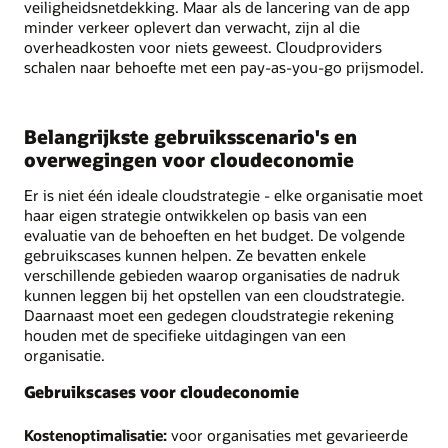
veiligheidsnetdekking. Maar als de lancering van de app
minder verkeer oplevert dan verwacht, zijn al die
overheadkosten voor niets geweest. Cloudproviders
schalen naar behoefte met een pay-as-you-go prijsmodel.
Belangrijkste gebruiksscenario's en
overwegingen voor cloudeconomie
Er is niet één ideale cloudstrategie - elke organisatie moet
haar eigen strategie ontwikkelen op basis van een
evaluatie van de behoeften en het budget. De volgende
gebruikscases kunnen helpen. Ze bevatten enkele
verschillende gebieden waarop organisaties de nadruk
kunnen leggen bij het opstellen van een cloudstrategie.
Daarnaast moet een gedegen cloudstrategie rekening
houden met de specifieke uitdagingen van een
organisatie.
Gebruikscases voor cloudeconomie
Kostenoptimalisatie:
voor organisaties met gevarieerde