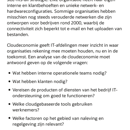
interne en klantbehoeften en unieke netwerk- en
hardwareconfiguraties. Sommige organisaties hebben
misschien nog steeds verouderde netwerken die zijn
ontworpen voor bedrijven rond 2000, waarbij de
connectiviteit zich beperkt tot e-mail en het uploaden van
bestanden.
Cloudeconomie geeft IT-afdelingen meer inzicht in waar
organisaties rekening mee moeten houden, nu en in de
toekomst. Een analyse van de cloudeconomie moet
antwoord geven op de volgende vragen:
Wat hebben interne operationele teams nodig?
Wat hebben klanten nodig?
Vereisen de producten of diensten van het bedrijf IT-
ondersteuning om goed te functioneren?
Welke cloudgebaseerde tools gebruiken
werknemers?
Welke factoren op het gebied van naleving en
regelgeving zijn relevant?