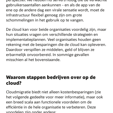
gebruikersaantallen aankunnen - en als de app van de
ene op de andere dag een virale sensatie wordt, moet de
infrastructuur flexibel genoeg zijn om grote
schommelingen in het gebruik op te vangen.
De cloud kan voor beide organisaties voordelig zijn, maar
hun situaties vragen om verschillende strategieën en
implementatieplannen. Veel organisaties houden geen
rekening met de besparingen die de cloud kan opleveren.
Daardoor verspillen ze middelen, geld of blijven ze
erbarmelijk onvoorbereid. In sommige gevallen
misschien al het bovenstaande.
Waarom stappen bedrijven over op de
cloud?
Cloudmigratie biedt niet alleen kostenbesparingen (zie
het volgende gedeelte voor meer informatie), maar ook
een breed scala aan functionele voordelen om de
efficiëntie in de hele organisatie te verbeteren. Deze
voordelen zijn onder andere: