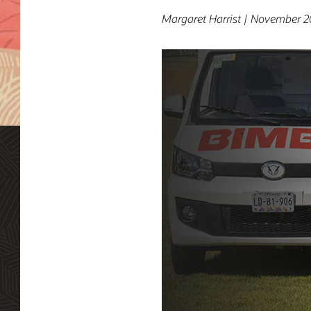
Margaret Harrist | November 2