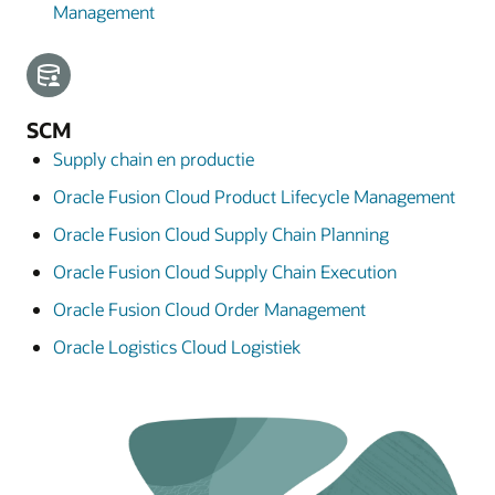
Management
SCM
Supply chain en productie
Oracle Fusion Cloud Product Lifecycle Management
Oracle Fusion Cloud Supply Chain Planning
Oracle Fusion Cloud Supply Chain Execution
Oracle Fusion Cloud Order Management
Oracle Logistics Cloud Logistiek