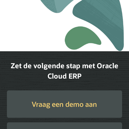
Zet de volgende stap met Oracle
Cloud ERP
Vraag een demo aan