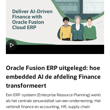
Oracle Fusion ERP uitgelegd: hoe
embedded AI de afdeling Finance
transformeert
Een ERP-systeem (Enterprise Resource Planning) werkt
als het centrale zenuwstelsel van een onderneming. Het
verbindt finance en accounting, HR, supply chain