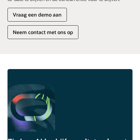
Vraag een demo aan
Neem contact met ons op