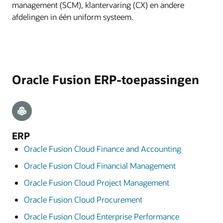
management (SCM), klantervaring (CX) en andere
afdelingen in één uniform systeem.
Oracle Fusion ERP-toepassingen
ERP
Oracle Fusion Cloud Finance and Accounting
Oracle Fusion Cloud Financial Management
Oracle Fusion Cloud Project Management
Oracle Fusion Cloud Procurement
Oracle Fusion Cloud Enterprise Performance