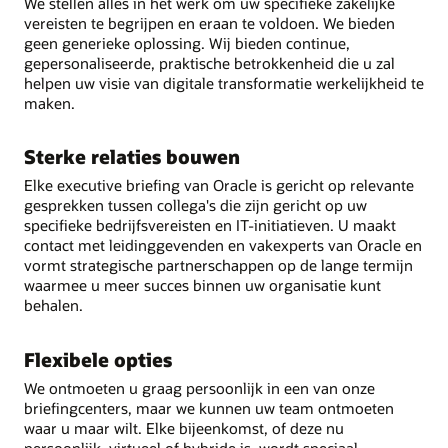
We stellen alles in het werk om uw specifieke zakelijke
vereisten te begrijpen en eraan te voldoen. We bieden
geen generieke oplossing. Wij bieden continue,
gepersonaliseerde, praktische betrokkenheid die u zal
helpen uw visie van digitale transformatie werkelijkheid te
maken.
Sterke relaties bouwen
Elke executive briefing van Oracle is gericht op relevante
gesprekken tussen collega's die zijn gericht op uw
specifieke bedrijfsvereisten en IT-initiatieven. U maakt
contact met leidinggevenden en vakexperts van Oracle en
vormt strategische partnerschappen op de lange termijn
waarmee u meer succes binnen uw organisatie kunt
behalen.
Flexibele opties
We ontmoeten u graag persoonlijk in een van onze
briefingcenters, maar we kunnen uw team ontmoeten
waar u maar wilt. Elke bijeenkomst, of deze nu