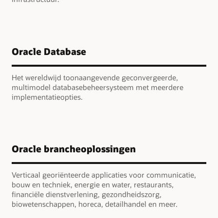
Oracle Database
Het wereldwijd toonaangevende geconvergeerde,
multimodel databasebeheersysteem met meerdere
implementatieopties.
Oracle brancheoplossingen
Verticaal georiënteerde applicaties voor communicatie,
bouw en techniek, energie en water, restaurants,
financiële dienstverlening, gezondheidszorg,
biowetenschappen, horeca, detailhandel en meer.