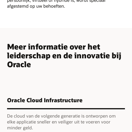
persoonlijk, virtueel of hybride is, wordt speciaal
afgestemd op uw behoeften.
Meer informatie over het
leiderschap en de innovatie bij
Oracle
Oracle Cloud Infrastructure
De cloud van de volgende generatie is ontworpen om
elke applicatie sneller en veiliger uit te voeren voor
minder geld.