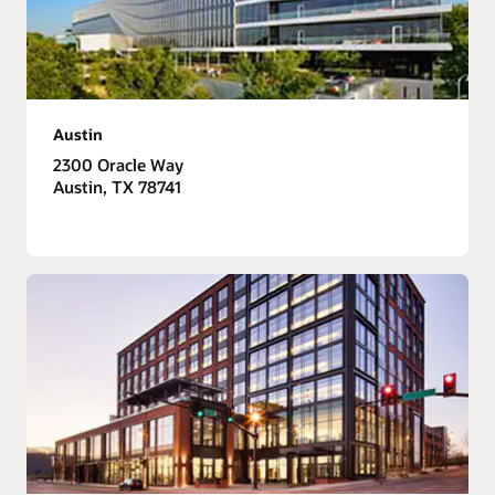
Austin
2300 Oracle Way
Austin, TX 78741