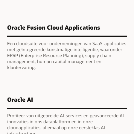
Oracle Fusion Cloud Applications
Een cloudsuite voor ondernemingen van SaaS-applicaties
met geïntegreerde kunstmatige intelligentie, waaronder
ERRP (Enterprise Resource Planning), supply chain
management, human capital management en
klantervaring.
Oracle AI
Profiteer van uitgebreide AI-services en geavanceerde AI-
innovaties in ons dataplatform en in onze
cloudapplicaties, allemaal op onze eersteklas AI-
infrastructuur.