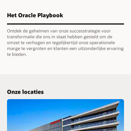
Het Oracle Playbook
Ontdek de geheimen van onze successtrategie voor
transformatie die ons in staat hebben gesteld om de
omzet te verhogen en tegelijkertijd onze operationele
marge te vergroten en klanten een uitzonderlijke ervaring
te bieden.
Onze locaties