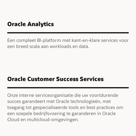
Oracle Analytics
Een compleet BI-platform met kant-en-klare services voor
een breed scala aan workloads en data.
Oracle Customer Success Services
Onze interne serviceorganisatie die uw voortdurende
succes garandeert met Oracle technologieën, met
toegang tot gespecialiseerde tools en best practices om
een soepele bedrijfsvoering te garanderen in Oracle
Cloud en multicloud-omgevingen.