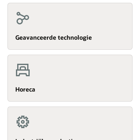
Geavanceerde technologie
Horeca