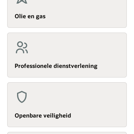
Olie en gas
Professionele dienstverlening
Openbare veiligheid