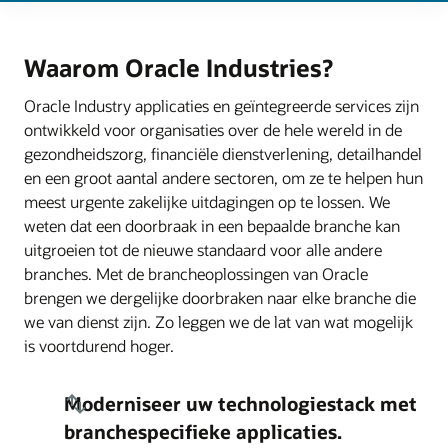
Waarom Oracle Industries?
Oracle Industry applicaties en geïntegreerde services zijn
ontwikkeld voor organisaties over de hele wereld in de
gezondheidszorg, financiële dienstverlening, detailhandel
en een groot aantal andere sectoren, om ze te helpen hun
meest urgente zakelijke uitdagingen op te lossen. We
weten dat een doorbraak in een bepaalde branche kan
uitgroeien tot de nieuwe standaard voor alle andere
branches. Met de brancheoplossingen van Oracle
brengen we dergelijke doorbraken naar elke branche die
we van dienst zijn. Zo leggen we de lat van wat mogelijk
is voortdurend hoger.
Moderniseer uw technologiestack met
branchespecifieke applicaties.