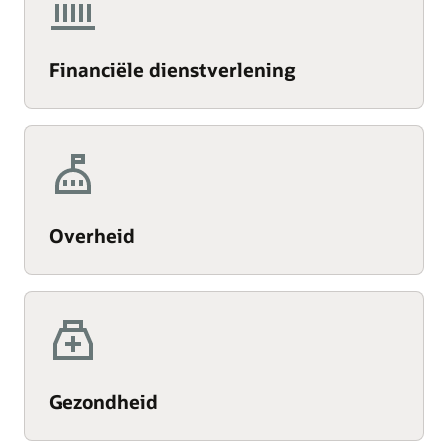
Financiële dienstverlening
Overheid
Gezondheid