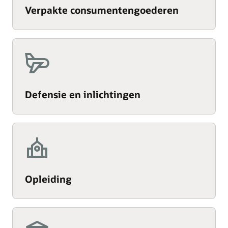
Verpakte consumentengoederen
Defensie en inlichtingen
Opleiding