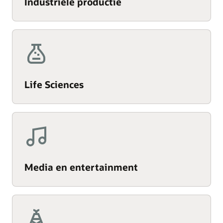
Industriële productie
Life Sciences
Media en entertainment