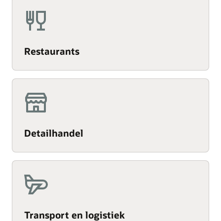
Restaurants
Detailhandel
Transport en logistiek