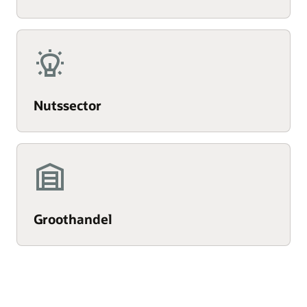
Nutssector
Groothandel