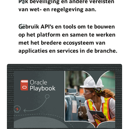
Pak beveiliging en andere vereisten
van wet- en regelgeving aan.
Gebruik API's en tools om te bouwen
op het platform en samen te werken
met het bredere ecosysteem van
applicaties en services in de branche.