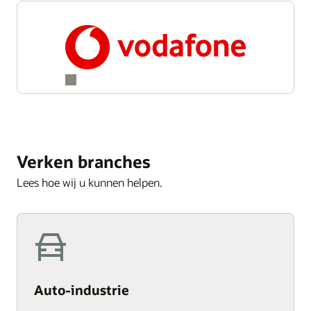
Verken branches
Lees hoe wij u kunnen helpen.
Auto-industrie