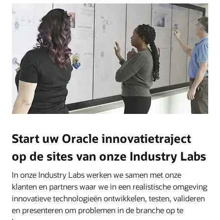
Start uw Oracle innovatietraject
op de sites van onze Industry Labs
In onze Industry Labs werken we samen met onze
klanten en partners waar we in een realistische omgeving
innovatieve technologieën ontwikkelen, testen, valideren
en presenteren om problemen in de branche op te