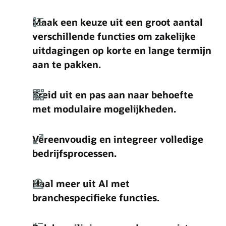
Maak een keuze uit een groot aantal
verschillende functies om zakelijke
uitdagingen op korte en lange termijn
aan te pakken.
Breid uit en pas aan naar behoefte
met modulaire mogelijkheden.
Vereenvoudig en integreer volledige
bedrijfsprocessen.
Haal meer uit AI met
branchespecifieke functies.