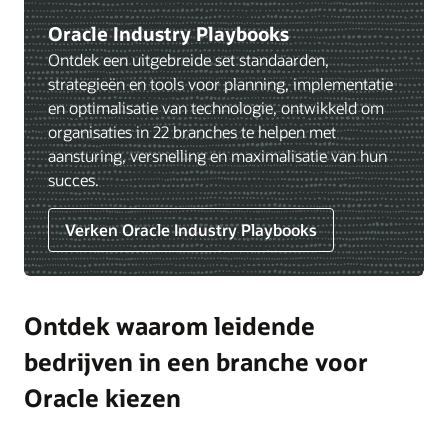
Oracle Industry Playbooks
Ontdek een uitgebreide set standaarden,
strategieën en tools voor planning, implementatie
en optimalisatie van technologie, ontwikkeld om
organisaties in 22 branches te helpen met
aansturing, versnelling en maximalisatie van hun
succes.
Verken Oracle Industry Playbooks
Ontdek waarom leidende
bedrijven in een branche voor
Oracle kiezen