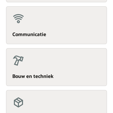
Communicatie
Bouw en techniek