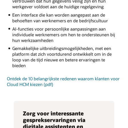
vertrouwen dat hun gegevens veilig zijn en hun
werkgever voldoet aan de huidige regelgeving
Een interface die kan worden aangepast aan de
behoeften van werknemers en de bedrijfscultuur
AI-functies voor persoonlijke aanpassingen aan
individuele werknemers om hen te ondersteunen bij
hun werkzaamheden
Gemakkelijke uitbreidingsmogelijkheden, met een
platform dat zich voortdurend ontwikkelt om in de
loop van de tijd nieuwe en betere ervaringen te
bieden
Ontdek de 10 belangrijkste redenen waarom klanten voor
Cloud HCM kiezen (pdf)
Zorg voor interessante
gesprekservaringen via
digitale assistenten en