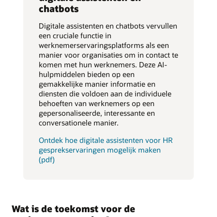
chatbots
Digitale assistenten en chatbots vervullen
een cruciale functie in
werknemerservaringsplatforms als een
manier voor organisaties om in contact te
komen met hun werknemers. Deze AI-
hulpmiddelen bieden op een
gemakkelijke manier informatie en
diensten die voldoen aan de individuele
behoeften van werknemers op een
gepersonaliseerde, interessante en
conversationele manier.
Ontdek hoe digitale assistenten voor HR
gesprekservaringen mogelijk maken
(pdf)
Wat is de toekomst voor de