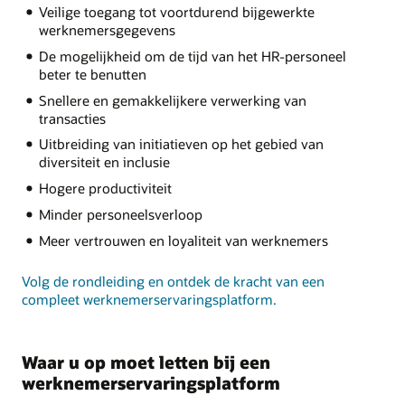
Veilige toegang tot voortdurend bijgewerkte
werknemersgegevens
De mogelijkheid om de tijd van het HR-personeel
beter te benutten
Snellere en gemakkelijkere verwerking van
transacties
Uitbreiding van initiatieven op het gebied van
diversiteit en inclusie
Hogere productiviteit
Minder personeelsverloop
Meer vertrouwen en loyaliteit van werknemers
Volg de rondleiding en ontdek de kracht van een
compleet werknemerservaringsplatform.
Waar u op moet letten bij een
werknemerservaringsplatform