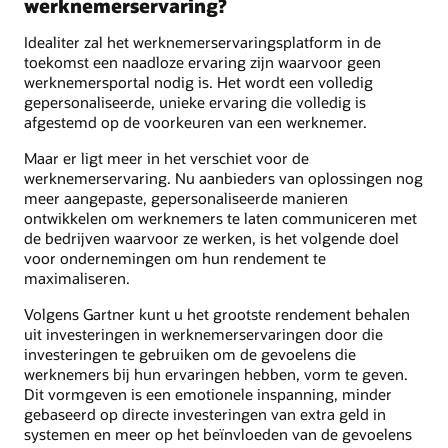
werknemerservaring?
Idealiter zal het werknemerservaringsplatform in de
toekomst een naadloze ervaring zijn waarvoor geen
werknemersportal nodig is. Het wordt een volledig
gepersonaliseerde, unieke ervaring die volledig is
afgestemd op de voorkeuren van een werknemer.
Maar er ligt meer in het verschiet voor de
werknemerservaring. Nu aanbieders van oplossingen nog
meer aangepaste, gepersonaliseerde manieren
ontwikkelen om werknemers te laten communiceren met
de bedrijven waarvoor ze werken, is het volgende doel
voor ondernemingen om hun rendement te
maximaliseren.
Volgens Gartner kunt u het grootste rendement behalen
uit investeringen in werknemerservaringen door die
investeringen te gebruiken om de gevoelens die
werknemers bij hun ervaringen hebben, vorm te geven.
Dit vormgeven is een emotionele inspanning, minder
gebaseerd op directe investeringen van extra geld in
systemen en meer op het beïnvloeden van de gevoelens