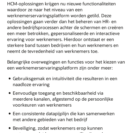
HCM-oplossingen krijgen nu nieuwe functionaliteiten
waardoor ze naar het niveau van een
werknemerservaringsplatform worden getild. Deze
oplossingen gaan verder dan het beheren van HR- en
andere bedrijfsprocessen achter de schermen en creëren
een meer betrokken, gepersonaliseerde en interactieve
ervaring voor werknemers. Hierdoor ontstaat er een
sterkere band tussen bedrijven en hun werknemers en
neemt de tevredenheid van werknemers toe.
Belangrijke overwegingen en functies voor het kiezen van
een werknemerservaringsplatform zijn onder meer:
Gebruiksgemak en intuïtiviteit die resulteren in een
naadloze ervaring
Eenvoudige toegang en beschikbaarheid via
meerdere kanalen, afgestemd op de persoonlijke
voorkeuren van werknemers
Een consistente datapijplijn die kan samenwerken
met andere gebieden van het bedrijf
Beveiliging, zodat werknemers erop kunnen