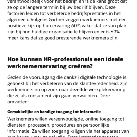
verantwoordelijk voor het bedrijf, en is de kans groot dat
ze op de langere termijn bij uw bedrijf blijven. Deze
factoren leiden tot verbeterde bedrijfsprestaties in het
algemeen. Volgens Gartner zeggen werknemers met een
positieve kijk op hun ervaring 60% vaker dat ze van plan
zijn bij hun huidige organisatie te blijven en er is 69%
meer kans dat ze goed presterende werknemers zijn.
Hoe kunnen HR-professionals een ideale
werknemerservaring creëren?
Gezien de vooruitgang die dankzij digitale technologie is
geboekt bij het verbeteren van de klanttevredenheid, zijn
werknemers nu op zoek naar dezelfde werkplekervaring
die zij als consument zijn gaan verwachten. Deze
omvatten:
Gemakkelijke en handige toegang tot informatie
Werknemers willen vereenvoudigde, online toegang tot
diensten, processen, procedures en persoonlijke
informatie. Ze willen toegang krijgen via het apparaat van