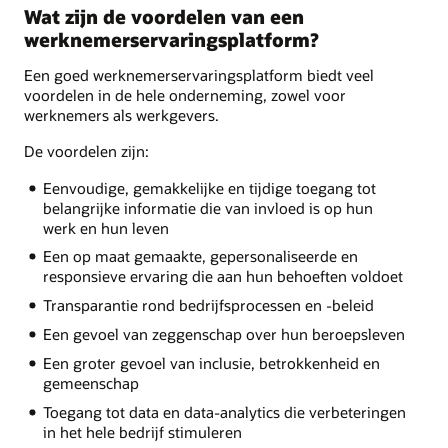
Wat zijn de voordelen van een
werknemerservaringsplatform?
Een goed werknemerservaringsplatform biedt veel
voordelen in de hele onderneming, zowel voor
werknemers als werkgevers.
De voordelen zijn:
Eenvoudige, gemakkelijke en tijdige toegang tot
belangrijke informatie die van invloed is op hun
werk en hun leven
Een op maat gemaakte, gepersonaliseerde en
responsieve ervaring die aan hun behoeften voldoet
Transparantie rond bedrijfsprocessen en -beleid
Een gevoel van zeggenschap over hun beroepsleven
Een groter gevoel van inclusie, betrokkenheid en
gemeenschap
Toegang tot data en data-analytics die verbeteringen
in het hele bedrijf stimuleren