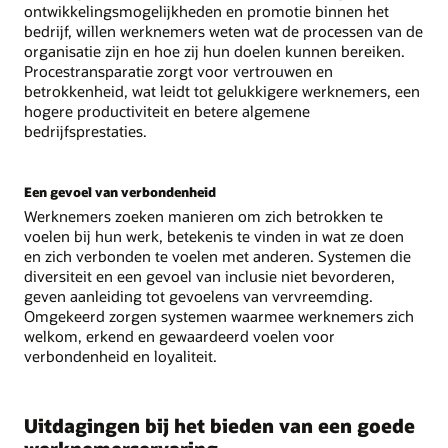
ontwikkelingsmogelijkheden en promotie binnen het
bedrijf, willen werknemers weten wat de processen van de
organisatie zijn en hoe zij hun doelen kunnen bereiken.
Procestransparatie zorgt voor vertrouwen en
betrokkenheid, wat leidt tot gelukkigere werknemers, een
hogere productiviteit en betere algemene
bedrijfsprestaties.
Een gevoel van verbondenheid
Werknemers zoeken manieren om zich betrokken te
voelen bij hun werk, betekenis te vinden in wat ze doen
en zich verbonden te voelen met anderen. Systemen die
diversiteit en een gevoel van inclusie niet bevorderen,
geven aanleiding tot gevoelens van vervreemding.
Omgekeerd zorgen systemen waarmee werknemers zich
welkom, erkend en gewaardeerd voelen voor
verbondenheid en loyaliteit.
Uitdagingen bij het bieden van een goede