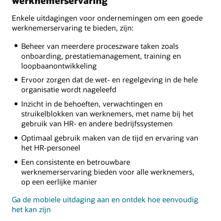
werknemerservaring
Enkele uitdagingen voor ondernemingen om een goede
werknemerservaring te bieden, zijn:
Beheer van meerdere proceszware taken zoals
onboarding, prestatiemanagement, training en
loopbaanontwikkeling
Ervoor zorgen dat de wet- en regelgeving in de hele
organisatie wordt nageleefd
Inzicht in de behoeften, verwachtingen en
struikelblokken van werknemers, met name bij het
gebruik van HR- en andere bedrijfssystemen
Optimaal gebruik maken van de tijd en ervaring van
het HR-personeel
Een consistente en betrouwbare
werknemerservaring bieden voor alle werknemers,
op een eerlijke manier
Ga de mobiele uitdaging aan en ontdek hoe eenvoudig
het kan zijn