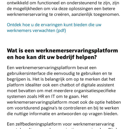
ontwikkeld om functioneel en ondersteunend te zijn, zijn
de mogelijkheden om via deze oplossingen een betere
werknemerservaring te creëren, aanzienlijk toegenomen.
Ontdek hoe u de ervaringen kunt bieden die uw
werknemers verwachten (pdf)
Wat is een werknemerservaringsplatform
en hoe kan dit uw bedrijf helpen?
Een werknemerservaringsplatform bevat een
gebruikersinterface die eenvoudig te gebruiken en te
begrijpen is. Het is belangrijk om op te merken dat het
platform idealiter ook een chatbot of digitale assistent
moet bevatten om met meerdere organisatiespecifieke
systemen zoals HR en IT om te gaan. Het
werknemerservaringsplatform moet ook de optie hebben
om voortdurend pagina's te controleren en bij te werken
die nuttige informatie en antwoorden op vragen bieden.
Een zelfbedieningsplatform voor werknemerservaring