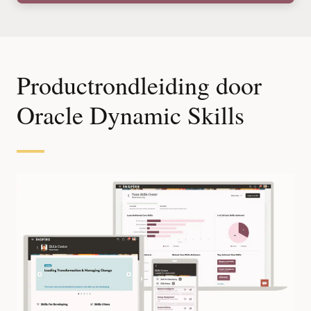
Productrondleiding door
Oracle Dynamic Skills