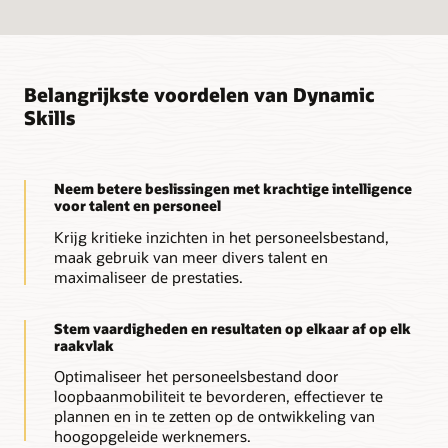
Belangrijkste voordelen van Dynamic
Skills
Neem betere beslissingen met krachtige intelligence
voor talent en personeel
Krijg kritieke inzichten in het personeelsbestand,
maak gebruik van meer divers talent en
maximaliseer de prestaties.
Stem vaardigheden en resultaten op elkaar af op elk
raakvlak
Optimaliseer het personeelsbestand door
loopbaanmobiliteit te bevorderen, effectiever te
plannen en in te zetten op de ontwikkeling van
hoogopgeleide werknemers.