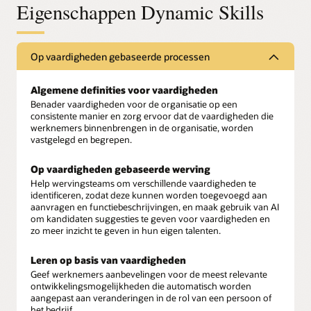
Eigenschappen Dynamic Skills
Op vaardigheden gebaseerde processen
Algemene definities voor vaardigheden
Benader vaardigheden voor de organisatie op een
consistente manier en zorg ervoor dat de vaardigheden die
werknemers binnenbrengen in de organisatie, worden
vastgelegd en begrepen.
Op vaardigheden gebaseerde werving
Help wervingsteams om verschillende vaardigheden te
identificeren, zodat deze kunnen worden toegevoegd aan
aanvragen en functiebeschrijvingen, en maak gebruik van AI
om kandidaten suggesties te geven voor vaardigheden en
zo meer inzicht te geven in hun eigen talenten.
Leren op basis van vaardigheden
Geef werknemers aanbevelingen voor de meest relevante
ontwikkelingsmogelijkheden die automatisch worden
aangepast aan veranderingen in de rol van een persoon of
het bedrijf.