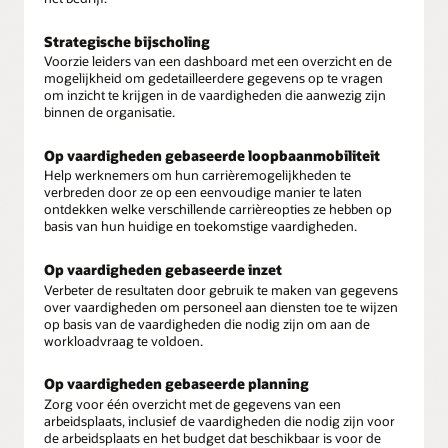
Strategische bijscholing
Voorzie leiders van een dashboard met een overzicht en de
mogelijkheid om gedetailleerdere gegevens op te vragen
om inzicht te krijgen in de vaardigheden die aanwezig zijn
binnen de organisatie.
Op vaardigheden gebaseerde loopbaanmobiliteit
Help werknemers om hun carrièremogelijkheden te
verbreden door ze op een eenvoudige manier te laten
ontdekken welke verschillende carrièreopties ze hebben op
basis van hun huidige en toekomstige vaardigheden.
Op vaardigheden gebaseerde inzet
Verbeter de resultaten door gebruik te maken van gegevens
over vaardigheden om personeel aan diensten toe te wijzen
op basis van de vaardigheden die nodig zijn om aan de
workloadvraag te voldoen.
Op vaardigheden gebaseerde planning
Zorg voor één overzicht met de gegevens van een
arbeidsplaats, inclusief de vaardigheden die nodig zijn voor
de arbeidsplaats en het budget dat beschikbaar is voor de