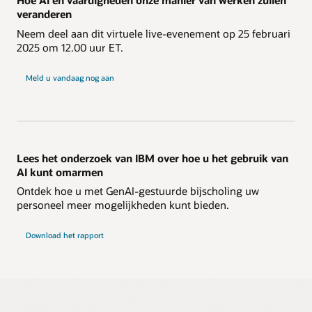
Hoe AI en vaardigheden onze manier van werken zullen
veranderen
Neem deel aan dit virtuele live-evenement op 25 februari
2025 om 12.00 uur ET.
Meld u vandaag nog aan
Lees het onderzoek van IBM over hoe u het gebruik van
AI kunt omarmen
Ontdek hoe u met GenAI-gestuurde bijscholing uw
personeel meer mogelijkheden kunt bieden.
Download het rapport