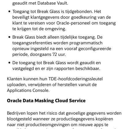
geaudit met Database Vault.
Toegang tot Break Glass is tijdgebonden. Het
beveiligt klantgegevens door goedkeuring van de
klant te vereisen voor Oracle-personeel om toegang
te krijgen tot de omgeving.
Break Glass biedt alleen tijdelijke toegang. De
toegangsreferenties worden programmatisch
opnieuw ingesteld na een vooraf geconfigureerde
periode, doorgaans 72 uur.
De toegang tot Break Glass wordt geaudit en
vastgelegd en er zijn rapporten beschikbaar.
Klanten kunnen hun TDE-hoofdcoderingssleutel
uploaden, verwijderen of herstellen vanuit de
Applications Console.
Oracle Data Masking Cloud Service
Bedrijven lopen het risico dat gevoelige gegevens worden
blootgesteld wanneer ze productiegegevens kopiëren
naar niet productieomgevingen om nieuwe apps te