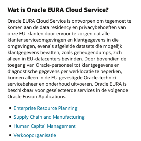
Wat is Oracle EURA Cloud Service?
Oracle EURA Cloud Service is ontworpen om tegemoet te
komen aan de data residency en privacybehoeften van
onze EU-klanten door ervoor te zorgen dat alle
klantenserviceomgevingen en klantgegevens in die
omgevingen, evenals afgeleide datasets die mogelijk
klantgegevens bevatten, zoals geheugendumps, zich
alleen in EU-datacenters bevinden. Door bovendien de
toegang van Oracle-personeel tot klantgegevens en
diagnostische gegevens per werklocatie te beperken,
kunnen alleen in de EU gevestigde Oracle-technici
servicebeheer en onderhoud uitvoeren. Oracle EURA is
beschikbaar voor geselecteerde services in de volgende
Oracle Fusion Applications:
Enterprise Resource Planning
Supply Chain and Manufacturing
Human Capital Management
Verkooporganisatie