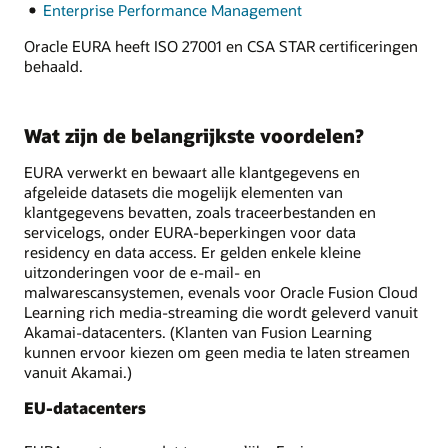
Enterprise Performance Management
Oracle EURA heeft ISO 27001 en CSA STAR certificeringen
behaald.
Wat zijn de belangrijkste voordelen?
EURA verwerkt en bewaart alle klantgegevens en
afgeleide datasets die mogelijk elementen van
klantgegevens bevatten, zoals traceerbestanden en
servicelogs, onder EURA-beperkingen voor data
residency en data access. Er gelden enkele kleine
uitzonderingen voor de e-mail- en
malwarescansystemen, evenals voor Oracle Fusion Cloud
Learning rich media-streaming die wordt geleverd vanuit
Akamai-datacenters. (Klanten van Fusion Learning
kunnen ervoor kiezen om geen media te laten streamen
vanuit Akamai.)
EU-datacenters