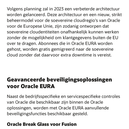
Volgens planning zal in 2023 een verbeterde architectuur
worden gelanceerd. Deze architectuur en een nieuw, strikt
beheermodel voor de soevereine cloudregio's van Oracle
voor de Europese Unie, zijn zodanig ontworpen dat
soevereine cloudentiteiten onafhankelijk kunnen werken
zonder de mogelijkheid om klantgegevens buiten de EU
over te dragen. Abonnees die in Oracle EURA worden
gehost, worden gratis gemigreerd naar de soevereine
cloud zonder dat daarvoor extra downtime is vereist.
Geavanceerde beveiligingsoplossingen
voor Oracle EURA
Naast de bedrijfsspecifieke en servicespecifieke controles
van Oracle die beschikbaar zijn binnen de Oracle
oplossingen, worden met Oracle EURA aanvullende
beveiligingsfuncties beschikbaar gesteld.
Oracle Break Glass voor Fusion