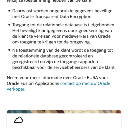
tenzij ze toestemming hebben van de klant.
Daarnaast worden ongebruikte gegevens beveiligd
met Oracle Transparent Data Encryption.
Toegang tot de relationele database is tijdgebonden.
Het beveiligt klantgegevens door goedkeuring van
de klant te vereisen voor medewerkers van Oracle
om toegang te krijgen tot de omgeving.
Na toestemming van de klant wordt de toegang tot
de relationele database gecontroleerd en
geregistreerd en zijn de toegangsrapporten
beschikbaar voor de servicebeheerders van de klant.
Neem voor meer informatie over Oracle EURA voor
Oracle Fusion Applications
contact op met uw Oracle
verkoper
.