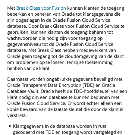
Met
Break Glass voor Fusion
kunnen klanten de toegang
beperken en beheren van Oracle tot klantgegevens die
zijn opgeslagen in de Oracle Fusion Cloud Service
database. Door Break Glass voor Fusion Cloud Service te
gebruiken, kunnen klanten de toegang beheren tot
wachtwoorden die nodig zijn voor toegang op
gegevensniveau tot de Oracle Fusion Cloud Service
database. Met Break Glass hebben medewerkers van
Oracle geen toegang tot de cloudomgeving van de klant
om problemen op te lossen, tenzij ze toestemming
hebben van de klant.
Daarnaast worden ongebruikte gegevens beveiligd met
Oracle Transparent Data Encryption (TDE) en Oracle
Database Vault. Oracle heeft de TDE-hoofdsleutel van een
klant nodig om een database te kunnen bedienen met
Oracle Fusion Cloud Service. Er wordt echter alleen een
kopie bewaard van de laatste sleutel die door de klant is
verstrekt.
Klantgegevens in de database worden in rust
gecodeerd met TDE en toegang wordt vastgelegd en