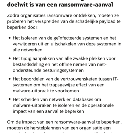
doelwit is van een ransomware-aanval
Zodra organisaties ransomware ontdekken, moeten ze
proberen het verspreiden van de schadelijke payload te
beperken door:
Het isoleren van de geïnfecteerde systemen en het
verwijderen uit en uitschakelen van deze systemen in
alle netwerken
Het tijdig aanpakken van alle zwakke plekken voor
bestandsdeling en het offline nemen van niet-
ondersteunde besturingssystemen
Het beoordelen van de vertrouwensketen tussen IT-
systemen om het trapsgewijze effect van een
malware-uitbraak te voorkomen
Het scheiden van netwerk en databases om
malware-uitbraken te isoleren en de operationele
impact van een aanval te beperken
Om de impact van een ransomware-aanval te beperken,
moeten de herstelplannen van een organisatie een