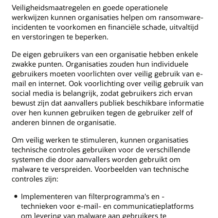
Veiligheidsmaatregelen en goede operationele
werkwijzen kunnen organisaties helpen om ransomware-
incidenten te voorkomen en financiële schade, uitvaltijd
en verstoringen te beperken.
De eigen gebruikers van een organisatie hebben enkele
zwakke punten. Organisaties zouden hun individuele
gebruikers moeten voorlichten over veilig gebruik van e-
mail en internet. Ook voorlichting over veilig gebruik van
social media is belangrijk, zodat gebruikers zich ervan
bewust zijn dat aanvallers publiek beschikbare informatie
over hen kunnen gebruiken tegen de gebruiker zelf of
anderen binnen de organisatie.
Om veilig werken te stimuleren, kunnen organisaties
technische controles gebruiken voor de verschillende
systemen die door aanvallers worden gebruikt om
malware te verspreiden. Voorbeelden van technische
controles zijn:
Implementeren van filterprogramma's en -
technieken voor e-mail- en communicatieplatforms
om levering van malware aan gebruikers te