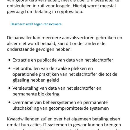
ontsleutelen in ruil voor losgeld. Hierbij wordt meestal
gevraagd om betaling in cryptovaluta.
Bescherm uzelf tegen ransomware
De aanvaller kan meerdere aanvalsvectoren gebruiken en
als er niet wordt betaald, kan dit onder andere de
onderstaande gevolgen hebben:
Extractie en publicatie van data van het slachtoffer
Het onthullen van de zwakke plekken en
operationele praktijken van het slachtoffer die tot de
gijzeling hebben geleid
Versleuteling van data van het slachtoffer en
permanente blokkering
Overname van beheersystemen en permanente
uitschakeling van gecompromitteerde systemen
Kwaadwillenden zullen over het algemeen betaling eisen
omdat hun acties IT-systemen in gevaar kunnen brengen