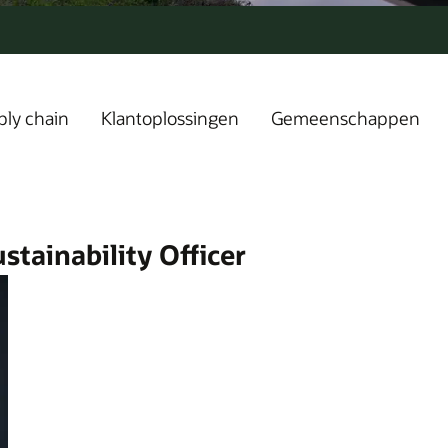
ly chain
Klantoplossingen
Gemeenschappen
stainability Officer