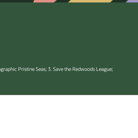
eographic Pristine Seas; 3. Save the Redwoods League;