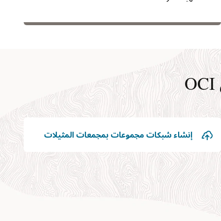
إنشاء شبكات مجموعات بمجمعات المثيلات