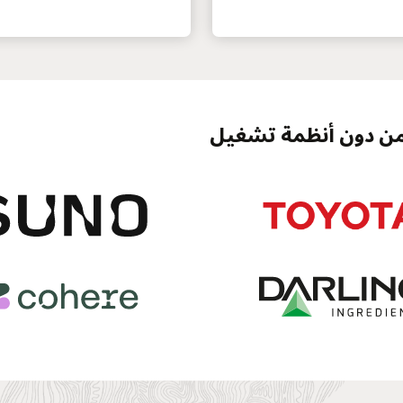
من دون أنظمة تشغيل