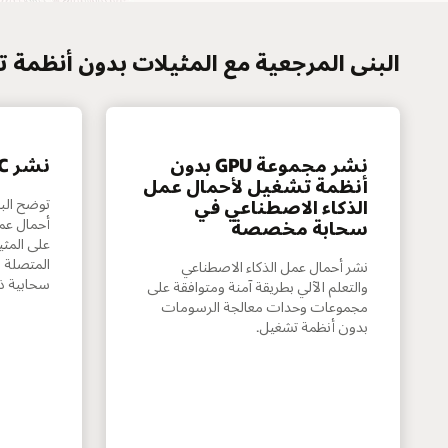
البنى المرجعية مع المثيلات بدون أنظمة
نشر مجموعة GPU بدون
نشر HPC على OCI‏
أنظمة تشغيل لأحمال عمل
توضح البن
الذكاء الاصطناعي في
سحابة مخصصة
على المث
المتصلة 
نشر أحمال عمل الذكاء الاصطناعي
سحابية 
والتعلم الآلي بطريقة آمنة ومتوافقة على
مجموعات وحدات معالجة الرسومات
بدون أنظمة تشغيل.