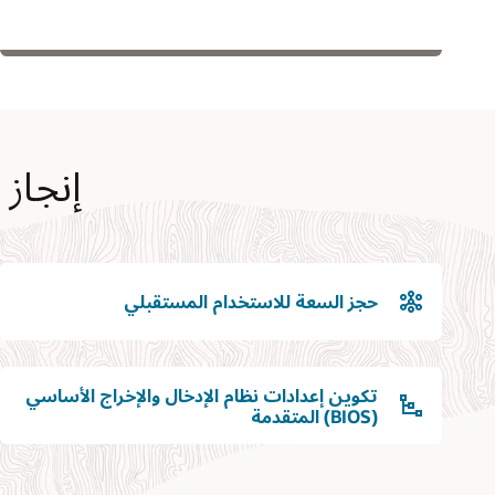
إنجاز 
حجز السعة للاستخدام المستقبلي
تكوين إعدادات نظام الإدخال والإخراج الأساسي
(BIOS) المتقدمة