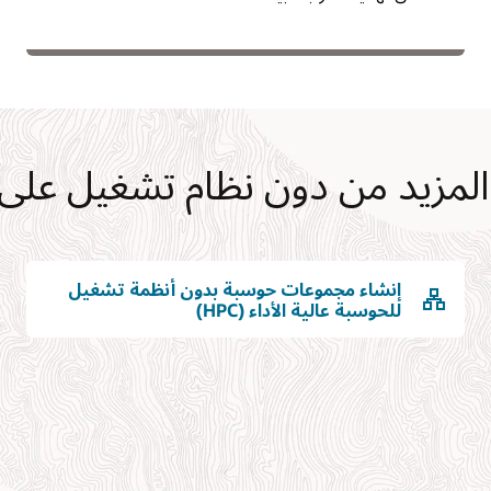
المزيد من دون نظام تشغيل على OCI
إنشاء مجموعات حوسبة بدون أنظمة تشغيل
للحوسبة عالية الأداء (HPC)