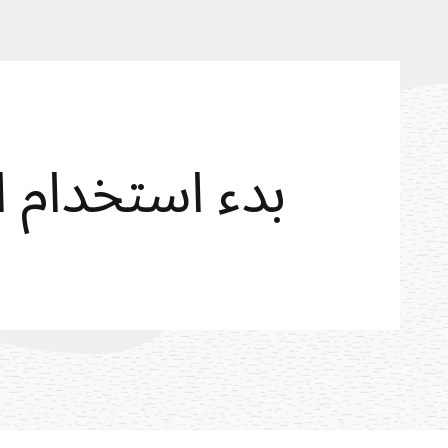
بدء استخدام 