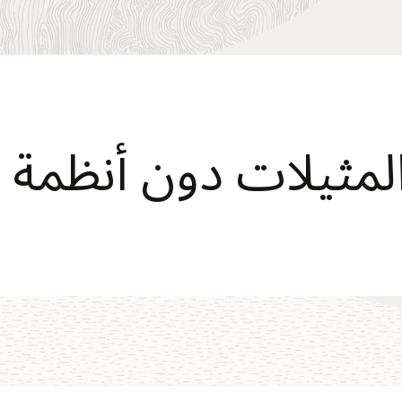
المثيلات دون أنظمة