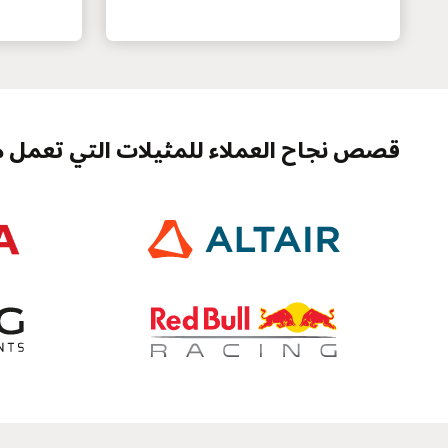
قصص نجاح العملاء للمثيلات التي تعمل 