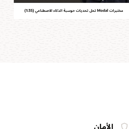
مختبرات Modal تحل تحديات حوسبة الذكاء الاصطناعي (1:35)
الأمان