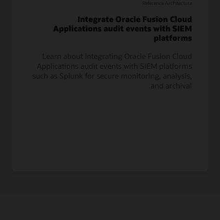
Reference Architecture
Integrate Oracle Fusion Cloud
Applications audit events with SIEM
platforms
Learn about integrating Oracle Fusion Cloud
Applications audit events with SIEM platforms
such as Splunk for secure monitoring, analysis,
and archival.