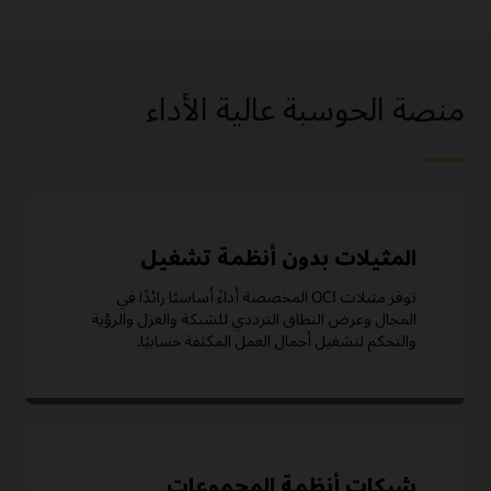
منصة الحوسبة عالية الأداء
المثيلات بدون أنظمة تشغيل
توفر مثيلات OCI المخصصة أداءً أساسيًا رائدًا في
المجال وعرض النطاق الترددي للشبكة والعزل والرؤية
والتحكم لتشغيل أحمال العمل المكثفة حسابيًا.
شبكات أنظمة المجموعات