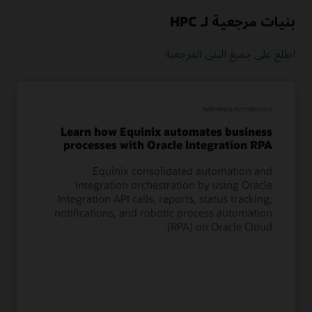
بنيات مرجعية لـ HPC
اطلع على جميع البنى المرجعية
Reference Architecture
Learn how Equinix automates business
processes with Oracle Integration RPA
Equinix consolidated automation and
integration orchestration by using Oracle
Integration API calls, reports, status tracking,
notifications, and robotic process automation
(RPA) on Oracle Cloud.