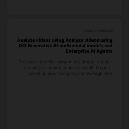
Reference Architecture
Analyze videos using Analyze videos using
OCI Generative AI multimodal models and
Enterprise AI Agents
Process video files using AI multimodal models
to analyze and and generate detailed reports
based on your company's knowledge base.