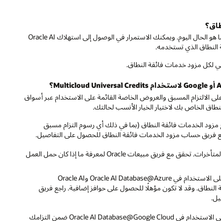
ويمكنك الاستمرار في الوصول إلى استهلاك Oracle AI
 أسواق
كان حمل العمل
Oracle  ضمن التزامك