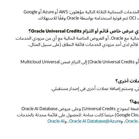
G
ودي الخدمات
Multicloud 
Oracle A
بالخدمات