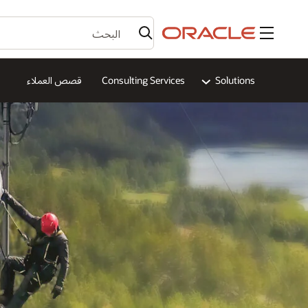
القائمة
Solutions
Consulting Services
قصص العملاء