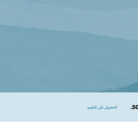
الحصول على التقرير