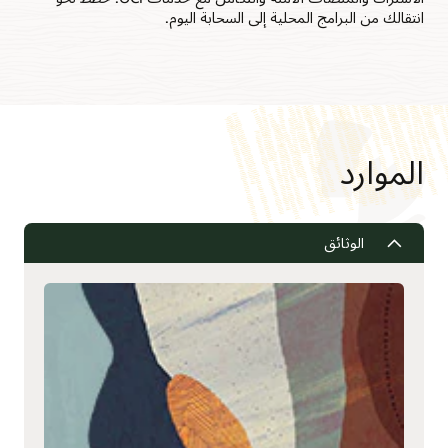
انتقالك من البرامج المحلية إلى السحابة اليوم.
الموارد
الوثائق