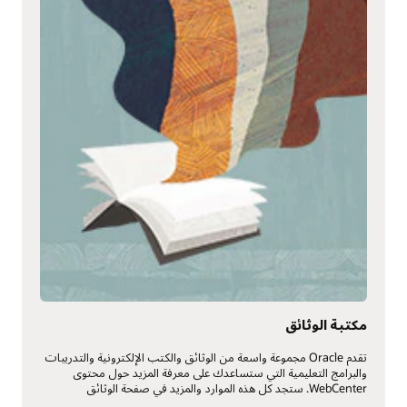
مكتبة الوثائق
تقدم Oracle مجموعة واسعة من الوثائق والكتب الإلكترونية والتدريبات
والبرامج التعليمية التي ستساعدك على معرفة المزيد حول محتوى
WebCenter. ستجد كل هذه الموارد والمزيد في صفحة الوثائق