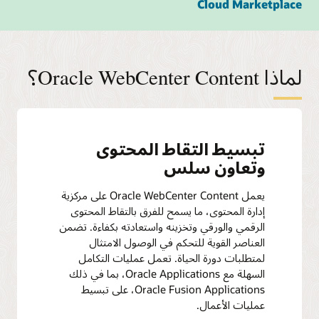
Cloud Marketplace
لماذا Oracle WebCenter Content؟
تبسيط التقاط المحتوى
وتعاون سلس
يعمل Oracle WebCenter Content على مركزية
إدارة المحتوى، ما يسمح للفرق بالتقاط المحتوى
الرقمي والورقي وتخزينه واستعادته بكفاءة. تضمن
العناصر القوية للتحكم في الوصول الامتثال
لمتطلبات دورة الحياة. تعمل عمليات التكامل
السهلة مع Oracle Applications، بما في ذلك
Oracle Fusion Applications، على تبسيط
عمليات الأعمال.