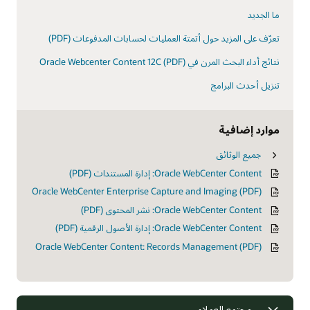
ما الجديد
تعرّف على المزيد حول أتمتة العمليات لحسابات المدفوعات (PDF)
نتائج أداء البحث المرن في Oracle Webcenter Content 12C (PDF)
تنزيل أحدث البرامج
موارد إضافية
جميع الوثائق
Oracle WebCenter Content: إدارة المستندات (PDF)
Oracle WebCenter Enterprise Capture and Imaging (PDF)
Oracle WebCenter Content: نشر المحتوى (PDF)
Oracle WebCenter Content: إدارة الأصول الرقمية (PDF)
Oracle WebCenter Content: Records Management (PDF)
مجتمع العملاء