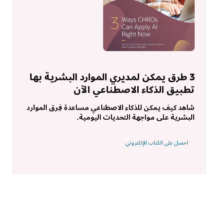
3 طرق يمكن لمديري الموارد البشرية بها
تطبيق الذكاء الاصطناعي الآن
شاهد كيف يمكن للذكاء الاصطناعي مساعدة فِرق الموارد
البشرية على مواجهة التحديات اليومية.
احصل على الكتاب الإلكتروني