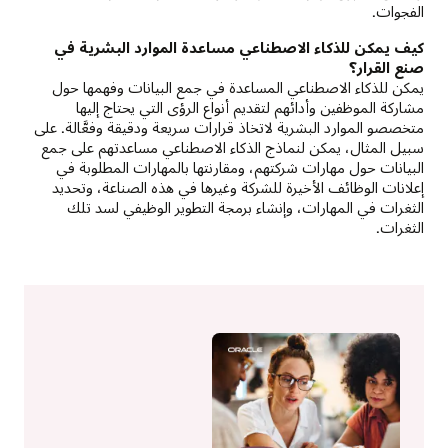
الفجوات.
كيف يمكن للذكاء الاصطناعي مساعدة الموارد البشرية في
صنع القرار؟
يمكن للذكاء الاصطناعي المساعدة في جمع البيانات وفهمها حول
مشاركة الموظفين وأدائهم لتقديم أنواع الرؤى التي يحتاج إليها
متخصصو الموارد البشرية لاتخاذ قرارات سريعة ودقيقة وفعَّالة. على
سبيل المثال، يمكن لنماذج الذكاء الاصطناعي مساعدتهم على جمع
البيانات حول مهارات شركتهم، ومقارنتها بالمهارات المطلوبة في
إعلانات الوظائف الأخيرة للشركة وغيرها في هذه الصناعة، وتحديد
الثغرات في المهارات، وإنشاء برمجة التطوير الوظيفي لسد تلك
الثغرات.