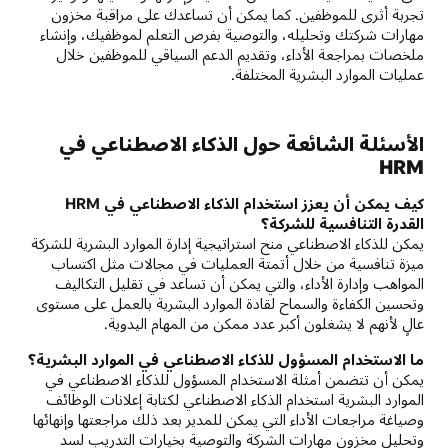
تجربة أثرى للموظفين. كما يمكن أن تساعدك على مراقبة مخزون
مهارات شركتك وتحليله، والتوصية بفرص التعلم لموظفيك، وإنشاء
ملخصات بمراجعة الأداء، وتقديم الدعم السياقي للموظفين خلال
عمليات الموارد البشرية المختلفة.
الأسئلة الشائعة حول الذكاء الاصطناعي في
HRM
كيف يمكن أن يعزز استخدام الذكاء الاصطناعي في HRM
القدرة التنافسية للشركة؟
يمكن للذكاء الاصطناعي منح استراتيجية إدارة الموارد البشرية للشركة
ميزة تنافسية من خلال أتمتة العمليات في مجالات مثل اكتساب
المواهب وإدارة الأداء، والتي يمكن أن تساعد في تقليل التكاليف
وتحسين الكفاءة والسماح لقادة الموارد البشرية بالعمل على مستوى
عالٍ لأنهم لا يشغلون أكبر عدد ممكن من المهام اليدوية.
ما الاستخدام المسؤول للذكاء الاصطناعي في الموارد البشرية؟
يمكن أن تتضمن أمثلة الاستخدام المسؤول للذكاء الاصطناعي في
الموارد البشرية استخدام الذكاء الاصطناعي لكتابة إعلانات الوظائف
وصياغة مراجعات الأداء التي يمكن للمدير بعد ذلك مراجعتها وإنهائها
وتحليل مخزون مهارات الشركة والتوصية بخيارات التدريب لسد