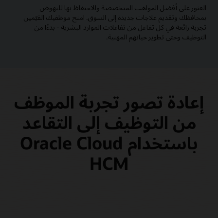
العثور على أفضل المواهب المتخصصة والاحتفاظ بها للنهوض
بمحافظك وتقديم علاجات جديدة إلى السوق. امنح موظفيك القيّمين
تجربة رائعة في كل تفاعل من تفاعلات الموارد البشرية - بدءًا من
التوظيف وحتى تطوير حياتهم المهنية.
إعادة تصور تجربة الموظف
من التوظيف إلى التقاعد
باستخدام Oracle Cloud
HCM