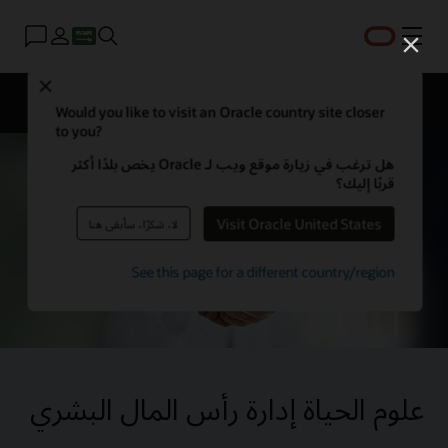
القائمة
Close
Solutions
Would you like to visit an Oracle country site closer
to you?
هل ترغب في زيارة موقع ويب لـ Oracle يخص بلدًا أكثر
قربًا إليك؟
Visit Oracle United States
لا، شكرًا، سأبقى هنا
See this page for a different country/region
علوم الحياة إدارة رأس المال البشري