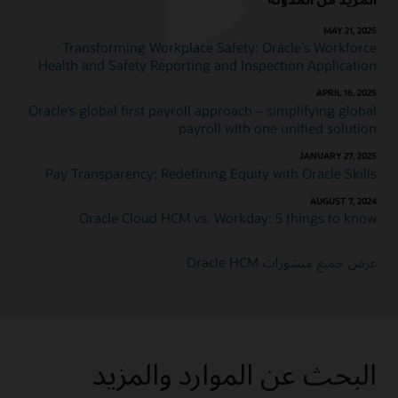
MAY 21, 2025
Transforming Workplace Safety: Oracle's Workforce
Health and Safety Reporting and Inspection Application
APRIL 16, 2025
Oracle’s global first payroll approach – simplifying global
payroll with one unified solution
JANUARY 27, 2025
Pay Transparency: Redefining Equity with Oracle Skills
AUGUST 7, 2024
Oracle Cloud HCM vs. Workday: 5 things to know
عرض جميع منشورات Oracle HCM
البحث عن الموارد والمزيد