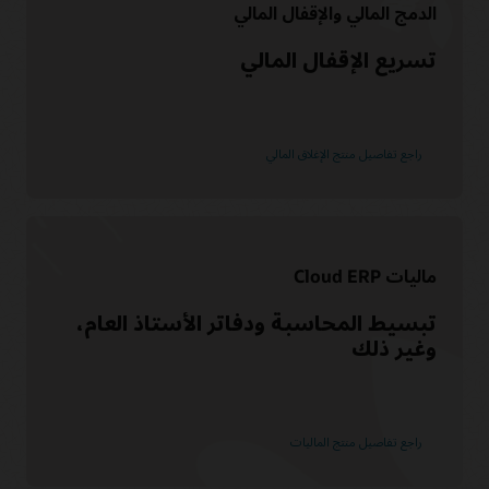
الدمج المالي والإقفال المالي
العثور على شريك
تسريع الإقفال المالي
راجع تفاصيل منتج الإغلاق المالي
ماليات Cloud ERP
تبسيط المحاسبة ودفاتر الأستاذ العام،
وغير ذلك
راجع تفاصيل منتج الماليات