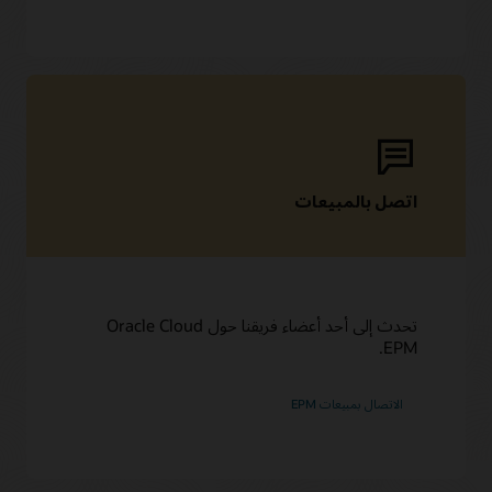
اتصل بالمبيعات
تحدث إلى أحد أعضاء فريقنا حول Oracle Cloud
EPM.
الاتصال بمبيعات EPM