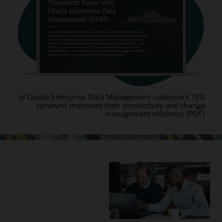
78% of Oracle Enterprise Data Management customers
surveyed improved their productivity and change
management efficiency (PDF)