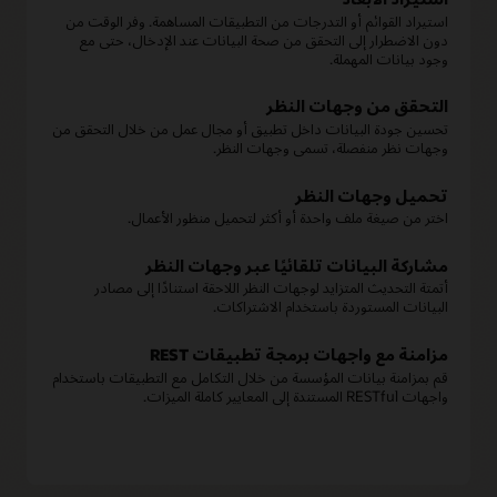
استيراد القوائم أو التدرجات من التطبيقات المساهمة. وفر الوقت من
دون الاضطرار إلى التحقق من صحة البيانات عند الإدخال، حتى مع
وجود بيانات المهملة.
التحقق من وجهات النظر
تحسين جودة البيانات داخل تطبيق أو مجال عمل من خلال التحقق من
وجهات نظر منفصلة، تسمى وجهات النظر.
تحميل وجهات النظر
اختر من صيغة ملف واحدة أو أكثر لتحميل منظور الأعمال.
مشاركة البيانات تلقائيًا عبر وجهات النظر
أتمتة التحديث المتزايد لوجهات النظر اللاحقة استنادًا إلى مصادر
البيانات المستوردة باستخدام الاشتراكات.
مزامنة مع واجهات برمجة تطبيقات REST
قم بمزامنة بيانات المؤسسة من خلال التكامل مع التطبيقات باستخدام
واجهات RESTful المستندة إلى المعايير كاملة الميزات.