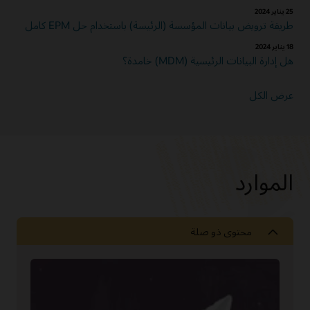
25 يناير 2024
طريقة ترويض بيانات المؤسسة (الرئيسة) باستخدام حل EPM كامل
18 يناير 2024
هل إدارة البيانات الرئيسية (MDM) خامدة؟
عرض الكل
الموارد
محتوى ذو صلة