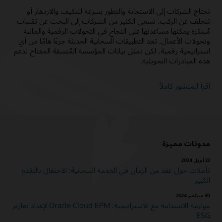
تحتاج الشركات إلى الاستجابة والتطور بسرعة للتكيف والازدهار أو
تتخلف عن الركب. تسعى الكثير من الشركات إلى البحث عن تقنيات
مُبتكرة يمكنها مساعدتها على النجاح في التحولات الرقمية والمالية
وتحولات الأعمال. تعد التطبيقات السحابية الحديثة جزءًا هامًا من أي
استراتيجية رقمية، لكن تمثل بيانات المؤسسة المُتسقة المفتاح لدعم
هذه المبادرات التحويلية.
اقرأ المنشور كاملاً
مدونات مميزة
22 أبريل 2024
تأملات حول عقد من الزمان في الخدمة السحابية: الاحتفال بالتقدم
الكبير
30 سبتمبر 2024
مواءمة الاستدامة مع الاستراتيجية: Oracle Cloud EPM لإعداد تقارير
ESG