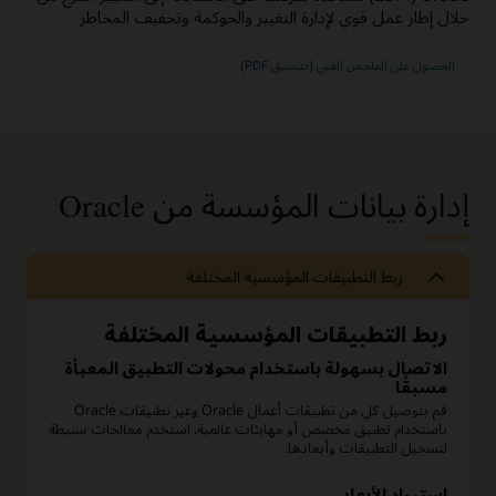
خلال إطار عمل قوي لإدارة التغيير والحوكمة وتخفيف المخاطر
الحصول على الملخص الفني (بتنسيق PDF)
إدارة بيانات المؤسسة من Oracle
ربط التطبيقات المؤسسية المختلفة
ربط التطبيقات المؤسسية المختلفة
الاتصال بسهولة باستخدام محولات التطبيق المعبأة
مسبقًا
قم بتوصيل كل من تطبيقات أعمال Oracle وغير تطبيقات Oracle
باستخدام تطبيق مخصص أو مهايئات عالمية. استخدم معالجات بسيطة
لتسجيل التطبيقات وأبعادها.
استيراد الأبعاد