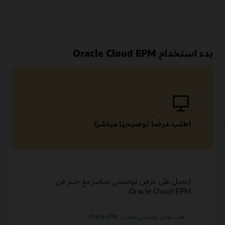
بدء استخدام Oracle Cloud EPM
اطلب عرضًا توضيحيًا مباشر‬‏‫ًا
احصل على عرض توضيحي مباشر مع خبير في
Oracle Cloud EPM.
طلب عرض توضيحي مباشر لـ Oracle EPM