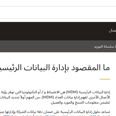
عمال
ة سلسلة التوريد
ما المقصود بإدارة البيانات الرئيسية (DM
إدارة البيانات الرئيسية (MDM) هي الانضباط و / أو التكنولو
الأعمال الأخرى. لفهم إدارة بيانات العداد (DM
تتضمن معلومات المنتج والمورد والعميل.
تساعد حلول إدارة البيانات الرئيسية على ضمان دقة بيانات الشركة وإدارتها 