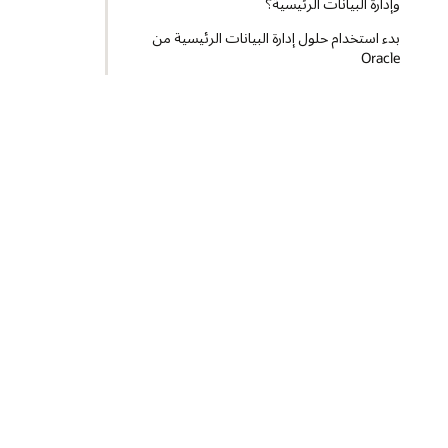
وإدارة البيانات الرئيسية؟
بدء استخدام حلول إدارة البيانات الرئيسية من
Oracle