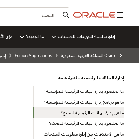
القائمة
إدارة سلسلة التوريدات للصناعات
ما الجديد؟
رؤى الأ
Oracle المملكة العربية السعودية
Fusion Applications
إدار
إدارة البيانات الرئيسية - نظرة عامة
ما المقصود بإدارة البيانات الرئيسية للمؤسسة؟
ما هو برنامج إدارة البيانات الرئيسية للمؤسسة؟
ما هي إدارة البيانات الرئيسية للمنتج؟
ما المقصود بإدارة البيانات الرئيسية للعملاء؟
ما هي الاختلافات بين إدارة معلومات المنتجات