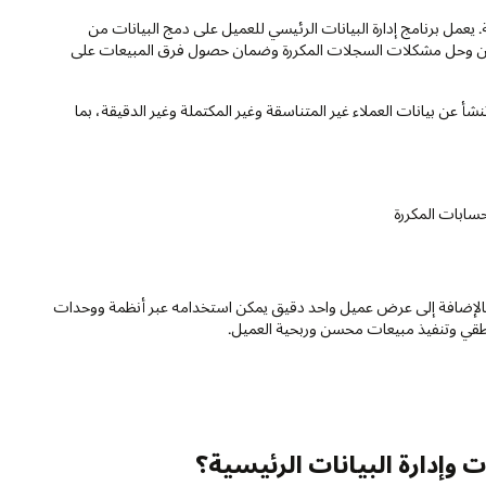
ة. يعمل برنامج إدارة البيانات الرئيسي للعميل على دمج البيانات من
لعناوين وحل مشكلات السجلات المكررة وضمان حصول فرق المبيعات على
نشأ عن بيانات العملاء غير المتناسقة وغير المكتملة وغير الدقيقة، بما
حسابات المكررة
ة، بالإضافة إلى عرض عميل واحد دقيق يمكن استخدامه عبر أنظمة ووحدات
طقي وتنفيذ مبيعات محسن وربحية العميل.
 وإدارة البيانات الرئيسية؟