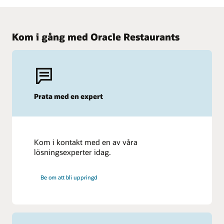
Kom i gång med Oracle Restaurants
Prata med en expert
Kom i kontakt med en av våra
lösningsexperter idag.
Be om att bli uppringd