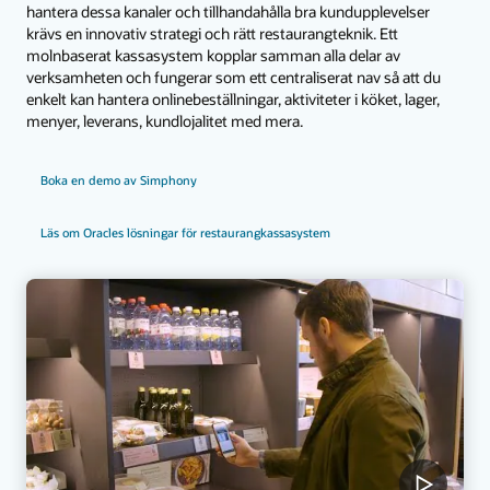
hantera dessa kanaler och tillhandahålla bra kundupplevelser
krävs en innovativ strategi och rätt restaurangteknik. Ett
molnbaserat kassasystem kopplar samman alla delar av
verksamheten och fungerar som ett centraliserat nav så att du
enkelt kan hantera onlinebeställningar, aktiviteter i köket, lager,
menyer, leverans, kundlojalitet med mera.
Boka en demo av Simphony
Läs om Oracles lösningar för restaurangkassasystem