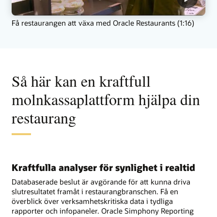
Få restaurangen att växa med Oracle Restaurants (1:16)
Så här kan en kraftfull
molnkassaplattform hjälpa din
restaurang
Kraftfulla analyser för synlighet i realtid
Databaserade beslut är avgörande för att kunna driva
slutresultatet framåt i restaurangbranschen. Få en
överblick över verksamhetskritiska data i tydliga
rapporter och infopaneler. Oracle Simphony Reporting