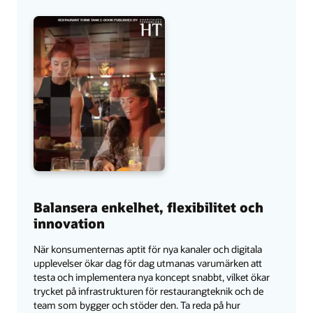
Balansera enkelhet, flexibilitet och
innovation
När konsumenternas aptit för nya kanaler och digitala
upplevelser ökar dag för dag utmanas varumärken att
testa och implementera nya koncept snabbt, vilket ökar
trycket på infrastrukturen för restaurangteknik och de
team som bygger och stöder den. Ta reda på hur