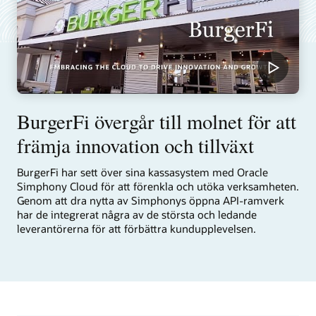
BurgerFi övergår till molnet för att
främja innovation och tillväxt
BurgerFi har sett över sina kassasystem med Oracle
Simphony Cloud för att förenkla och utöka verksamheten.
Genom att dra nytta av Simphonys öppna API-ramverk
har de integrerat några av de största och ledande
leverantörerna för att förbättra kundupplevelsen.