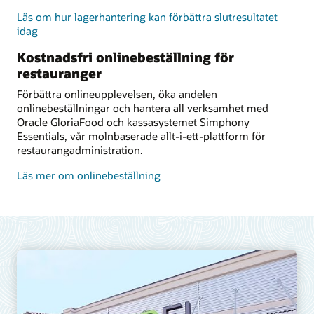
Läs om hur lagerhantering kan förbättra slutresultatet
idag
Kostnadsfri onlinebeställning för
restauranger
Förbättra onlineupplevelsen, öka andelen
onlinebeställningar och hantera all verksamhet med
Oracle GloriaFood och kassasystemet Simphony
Essentials, vår molnbaserade allt-i-ett-plattform för
restaurangadministration.
Läs mer om onlinebeställning