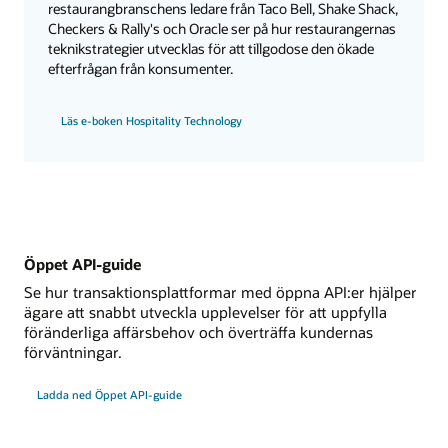
restaurangbranschens ledare från Taco Bell, Shake Shack,
Checkers & Rally's och Oracle ser på hur restaurangernas
teknikstrategier utvecklas för att tillgodose den ökade
efterfrågan från konsumenter.
Läs e-boken Hospitality Technology
Öppet API-guide
Se hur transaktionsplattformar med öppna API:er hjälper
ägare att snabbt utveckla upplevelser för att uppfylla
föränderliga affärsbehov och överträffa kundernas
förväntningar.
Ladda ned Öppet API-guide