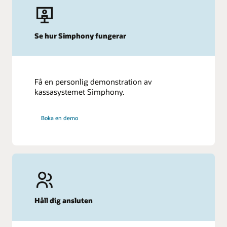
Se hur Simphony fungerar
Få en personlig demonstration av
kassasystemet Simphony.
Boka en demo
Håll dig ansluten