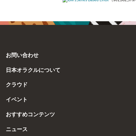
IBM zSeries Based Linux
（961,082,5
お問い合わせ
日本オラクルについて
クラウド
イベント
おすすめコンテンツ
ニュース