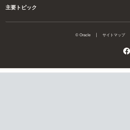
主要トピック
© Oracle
サイトマップ