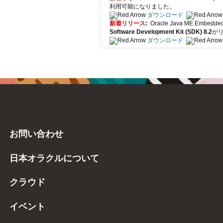
利用可能になりました。
ダウンロード
新着リリース
:
Oracle Java ME Embe
Software Development Kit (SDK) 8.2
が
ダウンロード
お問い合わせ
日本オラクルについて
クラウド
イベント