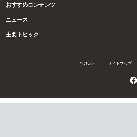
おすすめコンテンツ
ニュース
主要トピック
© Oracle
サイトマップ