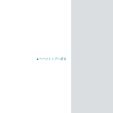
▲ページトップへ戻る