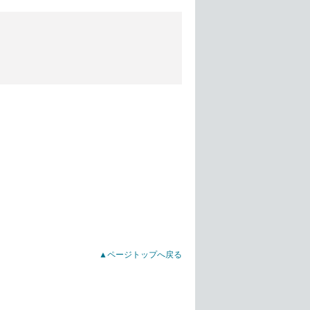
▲ページトップへ戻る