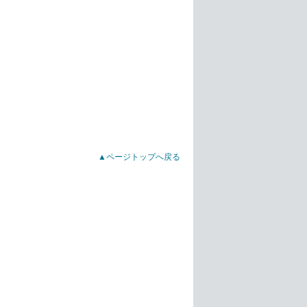
▲ページトップへ戻る