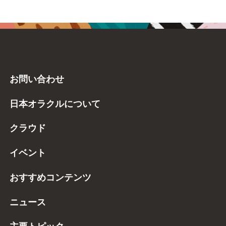
お問い合わせ
日本オラクルについて
クラウド
イベント
おすすめコンテンツ
ニュース