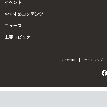
イベント
おすすめコンテンツ
ニュース
主要トピック
© Oracle
サイトマップ