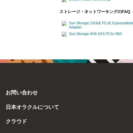
ストレージ・ネットワーキングのFAQ (
Sun Storage 10GbE FCoE ExpressModu
Adapter
Sun Storage 6Gb SAS PCIe HBA
お問い合わせ
日本オラクルについて
クラウド