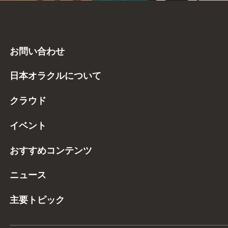
お問い合わせ
日本オラクルについて
クラウド
イベント
おすすめコンテンツ
ニュース
主要トピック