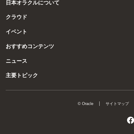
日本オラクルについて
クラウド
イベント
おすすめコンテンツ
ニュース
主要トピック
© Oracle
サイトマップ