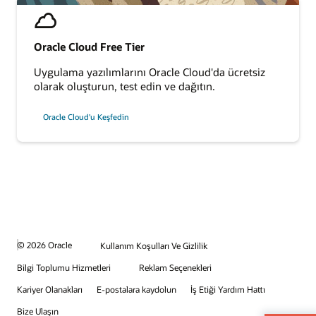
Oracle Cloud Free Tier
Uygulama yazılımlarını Oracle Cloud'da ücretsiz
olarak oluşturun, test edin ve dağıtın.
Oracle Cloud'u Keşfedin
© 2026 Oracle
Kullanım Koşulları Ve Gizlilik
Bilgi Toplumu Hizmetleri
Reklam Seçenekleri
Kariyer Olanakları
E-postalara kaydolun
İş Etiği Yardım Hattı
Bize Ulaşın