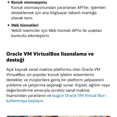
Konuk otomasyonu
Konuk otomasyonundan yararlanan API'ler, işlemleri
desteklemek için ana bilgisayar tabanlı mantığa
olanak tanır.
Web hizmetleri
Yetkili istemciler için Web hizmeti API'si ile uzaktan
kontrolü etkinleştirin.
Oracle VM VirtualBox lisanslama ve
desteği
Açık kaynak sanal makine platformu olan Oracle VM
VirtualBox, en popüler konuk işletim sistemlerini
destekler ve müşterilere geniş bir platform yelpazesini
yükleme ve çalıştırma seçeneği sunar. Kişisel, eğitim veya
değerlendirme amacıyla ücretsiz sanal makine
lisansından yararlanın ve
bugün Oracle VM Virtual Box'ı
kullanmaya başlayın
.